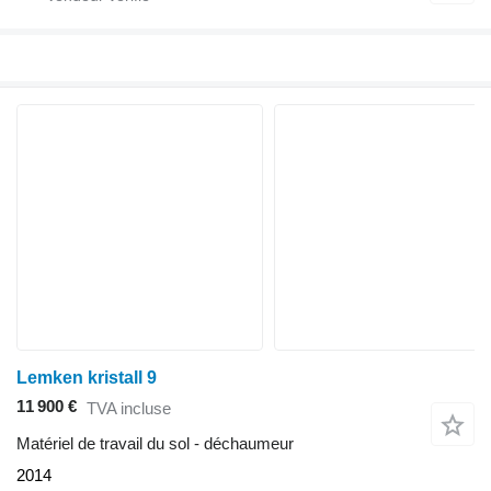
Lemken kristall 9
11 900 €
TVA incluse
Matériel de travail du sol - déchaumeur
2014