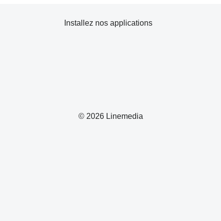
Installez nos applications
© 2026 Linemedia