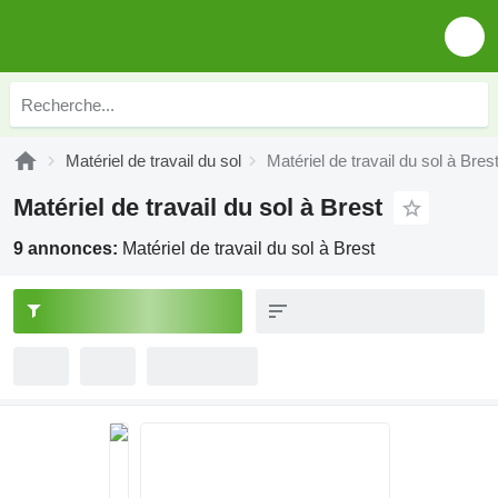
Matériel de travail du sol
Matériel de travail du sol à Bres
Matériel de travail du sol à Brest
9 annonces:
Matériel de travail du sol à Brest