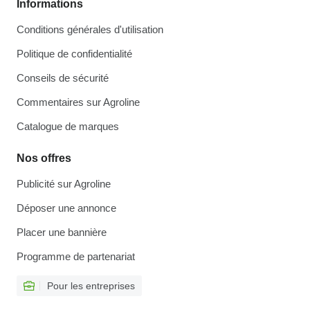
Informations
Conditions générales d'utilisation
Politique de confidentialité
Conseils de sécurité
Commentaires sur Agroline
Catalogue de marques
Nos offres
Publicité sur Agroline
Déposer une annonce
Placer une bannière
Programme de partenariat
Pour les entreprises