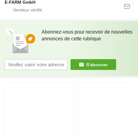
E-FARM GmbH
Abonnez-vous pour recevoir de nouvelles
annonces de cette rubrique
S'abonner