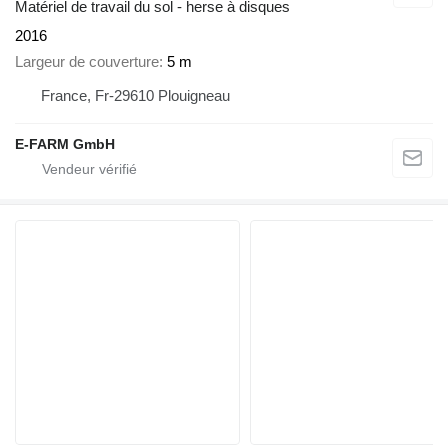
Matériel de travail du sol - herse à disques
2016
Largeur de couverture
5 m
France, Fr-29610 Plouigneau
E-FARM GmbH