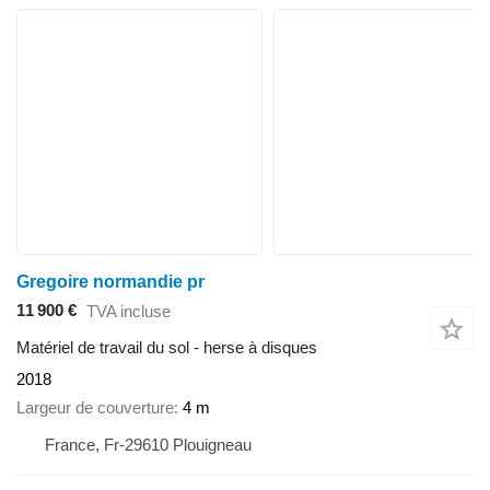
Gregoire normandie pr
11 900 €
TVA incluse
Matériel de travail du sol - herse à disques
2018
Largeur de couverture
4 m
France, Fr-29610 Plouigneau