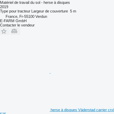
Matériel de travail du sol - herse à disques
2019
Type
pour tracteur
Largeur de couverture
5 m
France, Fr-55100 Verdun
E-FARM GmbH
Contacter le vendeur
herse à disques Väderstad carrier crxl