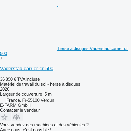
herse à disques Väderstad carrier cr
500
7
Väderstad carrier cr 500
36 890 €
TVA incluse
Matériel de travail du sol - herse à disques
2020
Largeur de couverture
5 m
France, Fr-55100 Verdun
E-FARM GmbH
Contacter le vendeur
Vous vendez des machines et des véhicules ?
Avec nous, c'est possible !