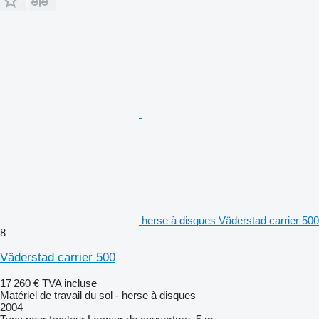
herse à disques Väderstad carrier 500
8
Väderstad carrier 500
17 260 €
TVA incluse
Matériel de travail du sol - herse à disques
2004