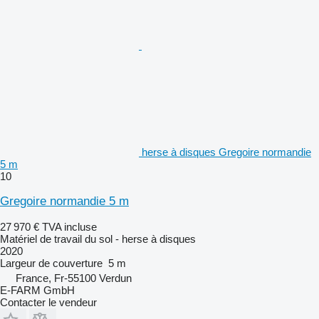
herse à disques Gregoire normandie
5 m
10
Gregoire normandie 5 m
27 970 €
TVA incluse
Matériel de travail du sol - herse à disques
2020
Largeur de couverture
5 m
France, Fr-55100 Verdun
E-FARM GmbH
Contacter le vendeur