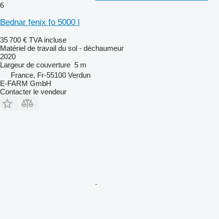
6
Bednar fenix fo 5000 l
35 700 €
TVA incluse
Matériel de travail du sol - déchaumeur
2020
Largeur de couverture
5 m
France, Fr-55100 Verdun
E-FARM GmbH
Contacter le vendeur