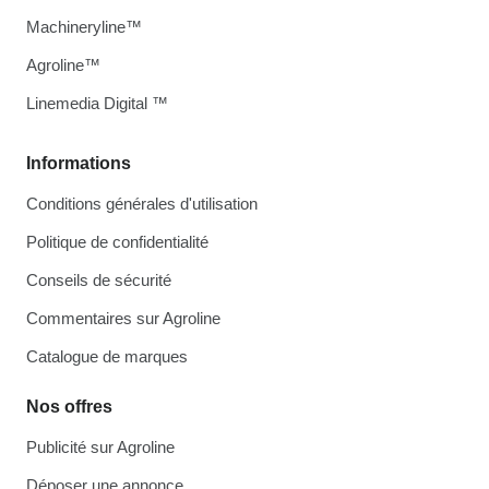
Machineryline™
Agroline™
Linemedia Digital ™
Informations
Conditions générales d'utilisation
Politique de confidentialité
Conseils de sécurité
Commentaires sur Agroline
Catalogue de marques
Nos offres
Publicité sur Agroline
Déposer une annonce