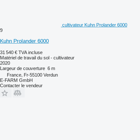
cultivateur Kuhn Prolander 6000
9
Kuhn Prolander 6000
31 540 €
TVA incluse
Matériel de travail du sol - cultivateur
2020
Largeur de couverture
6 m
France, Fr-55100 Verdun
E-FARM GmbH
Contacter le vendeur