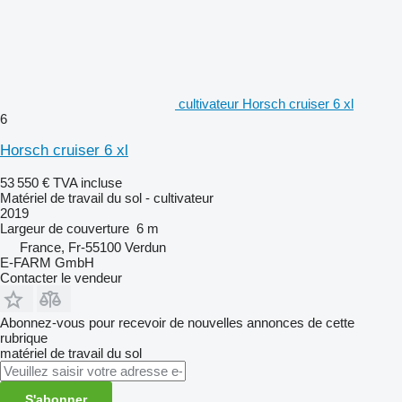
cultivateur Horsch cruiser 6 xl
6
Horsch cruiser 6 xl
53 550 €
TVA incluse
Matériel de travail du sol - cultivateur
2019
Largeur de couverture
6 m
France, Fr-55100 Verdun
E-FARM GmbH
Contacter le vendeur
Abonnez-vous pour recevoir de nouvelles annonces de cette
rubrique
matériel de travail du sol
S'abonner