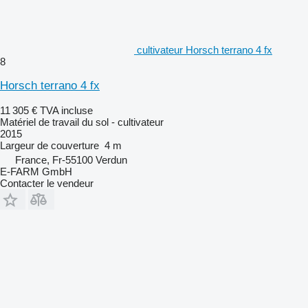
cultivateur Horsch terrano 4 fx
8
Horsch terrano 4 fx
11 305 €
TVA incluse
Matériel de travail du sol - cultivateur
2015
Largeur de couverture
4 m
France, Fr-55100 Verdun
E-FARM GmbH
Contacter le vendeur