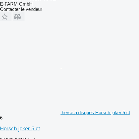
E-FARM GmbH
Contacter le vendeur
herse à disques Horsch joker 5 ct
6
Horsch joker 5 ct