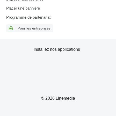
Placer une bannière
Programme de partenariat
Pour les entreprises
Installez nos applications
© 2026 Linemedia