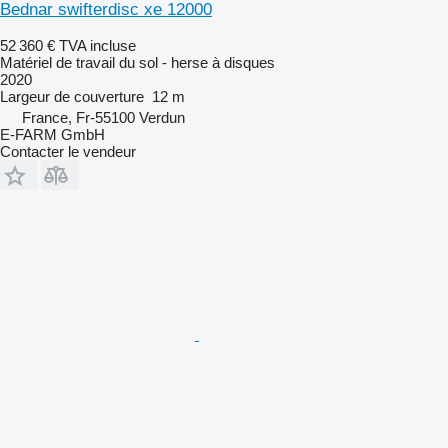
Bednar swifterdisc xe 12000
52 360 €
TVA incluse
Matériel de travail du sol - herse à disques
2020
Largeur de couverture
12 m
France, Fr-55100 Verdun
E-FARM GmbH
Contacter le vendeur