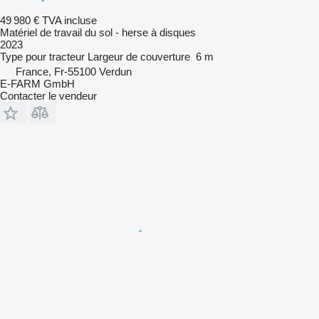
49 980 €
TVA incluse
Matériel de travail du sol - herse à disques
2023
Type
pour tracteur
Largeur de couverture
6 m
France, Fr-55100 Verdun
E-FARM GmbH
Contacter le vendeur