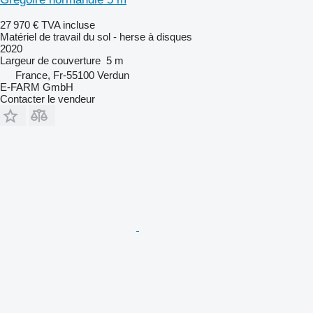
27 970 €
TVA incluse
Matériel de travail du sol - herse à disques
2020
Largeur de couverture
5 m
France, Fr-55100 Verdun
E-FARM GmbH
Contacter le vendeur