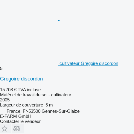
cultivateur Gregoire discordon
5
Gregoire discordon
15 708 €
TVA incluse
Matériel de travail du sol - cultivateur
2005
Largeur de couverture
5 m
France, Fr-53500 Gennes-Sur-Glaize
E-FARM GmbH
Contacter le vendeur