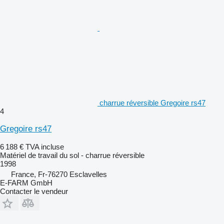
charrue réversible Gregoire rs47
4
Gregoire rs47
6 188 €
TVA incluse
Matériel de travail du sol - charrue réversible
1998
France, Fr-76270 Esclavelles
E-FARM GmbH
Contacter le vendeur