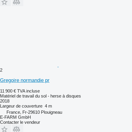
2
Gregoire normandie pr
11 900 €
TVA incluse
Matériel de travail du sol - herse à disques
2018
Largeur de couverture
4 m
France, Fr-29610 Plouigneau
E-FARM GmbH
Contacter le vendeur