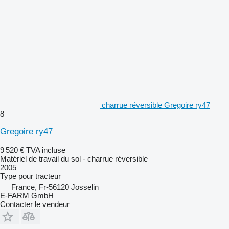
charrue réversible Gregoire ry47
8
Gregoire ry47
9 520 €
TVA incluse
Matériel de travail du sol - charrue réversible
2005
Type
pour tracteur
France, Fr-56120 Josselin
E-FARM GmbH
Contacter le vendeur