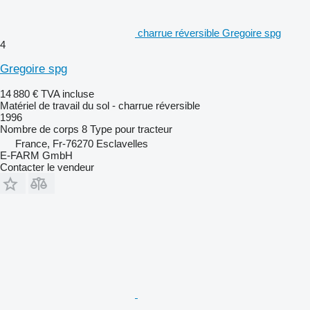
charrue réversible Gregoire spg
4
Gregoire spg
14 880 €
TVA incluse
Matériel de travail du sol - charrue réversible
1996
Nombre de corps
8
Type
pour tracteur
France, Fr-76270 Esclavelles
E-FARM GmbH
Contacter le vendeur