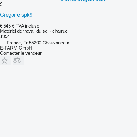
9
Gregoire spk9
6 545 €
TVA incluse
Matériel de travail du sol - charrue
1994
France, Fr-55300 Chauvoncourt
E-FARM GmbH
Contacter le vendeur