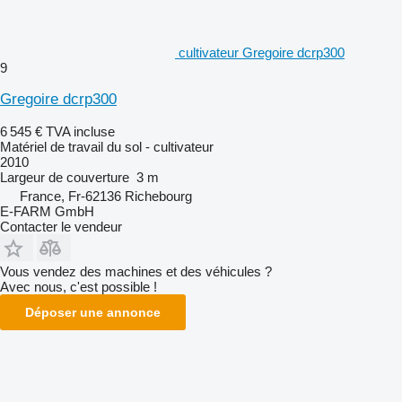
cultivateur Gregoire dcrp300
9
Gregoire dcrp300
6 545 €
TVA incluse
Matériel de travail du sol - cultivateur
2010
Largeur de couverture
3 m
France, Fr-62136 Richebourg
E-FARM GmbH
Contacter le vendeur
Vous vendez des machines et des véhicules ?
Avec nous, c'est possible !
Déposer une annonce