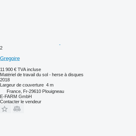
2
Gregoire
11 900 €
TVA incluse
Matériel de travail du sol - herse à disques
2018
Largeur de couverture
4 m
France, Fr-29610 Plouigneau
E-FARM GmbH
Contacter le vendeur