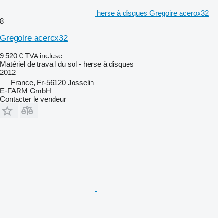
herse à disques Gregoire acerox32
8
Gregoire acerox32
9 520 €
TVA incluse
Matériel de travail du sol - herse à disques
2012
France, Fr-56120 Josselin
E-FARM GmbH
Contacter le vendeur