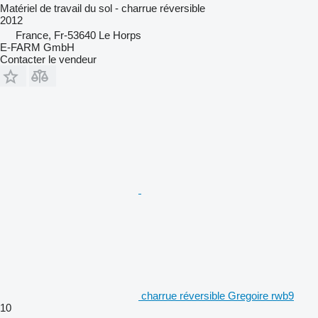
Matériel de travail du sol - charrue réversible
2012
France, Fr-53640 Le Horps
E-FARM GmbH
Contacter le vendeur
charrue réversible Gregoire rwb9
10