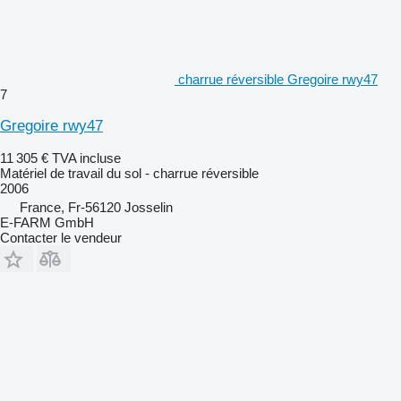
charrue réversible Gregoire rwy47
7
Gregoire rwy47
11 305 €
TVA incluse
Matériel de travail du sol - charrue réversible
2006
France, Fr-56120 Josselin
E-FARM GmbH
Contacter le vendeur