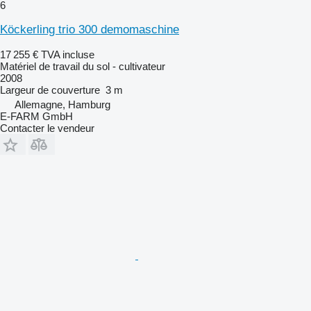
6
Köckerling trio 300 demomaschine
17 255 €
TVA incluse
Matériel de travail du sol - cultivateur
2008
Largeur de couverture
3 m
Allemagne, Hamburg
E-FARM GmbH
Contacter le vendeur