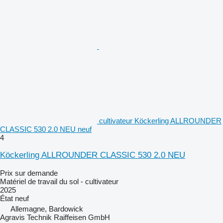
cultivateur Köckerling ALLROUNDER
CLASSIC 530 2.0 NEU neuf
4
Köckerling ALLROUNDER CLASSIC 530 2.0 NEU
Prix sur demande
Matériel de travail du sol - cultivateur
2025
État
neuf
Allemagne, Bardowick
Agravis Technik Raiffeisen GmbH