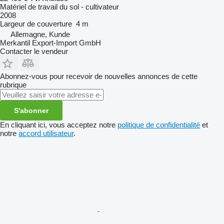
Matériel de travail du sol - cultivateur
2008
Largeur de couverture
4 m
Allemagne, Kunde
Merkantil Export-Import GmbH
Contacter le vendeur
Abonnez-vous pour recevoir de nouvelles annonces de cette
rubrique
S'abonner
En cliquant ici, vous acceptez notre
politique de confidentialité
et
notre
accord utilisateur
.