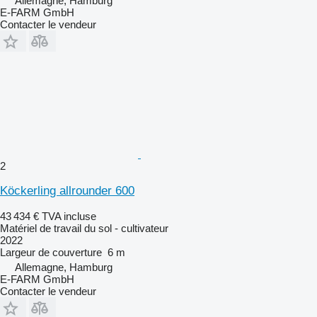
Allemagne, Hamburg
E-FARM GmbH
Contacter le vendeur
2
Köckerling allrounder 600
43 434 €
TVA incluse
Matériel de travail du sol - cultivateur
2022
Largeur de couverture
6 m
Allemagne, Hamburg
E-FARM GmbH
Contacter le vendeur