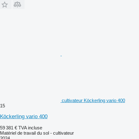
cultivateur Köckerling vario 400
15
Köckerling vario 400
59 381 €
TVA incluse
Matériel de travail du sol - cultivateur
2024