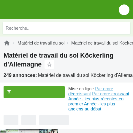
Matériel de travail du sol
Matériel de travail du sol Köcker
Matériel de travail du sol Köckerling
d'Allemagne
249 annonces:
Matériel de travail du sol Köckerling d'Allem
Mise en ligne
Par ordre
décroissant
Par ordre croissant
Année - les plus récentes en
premier
Année - les plus
anciens au début