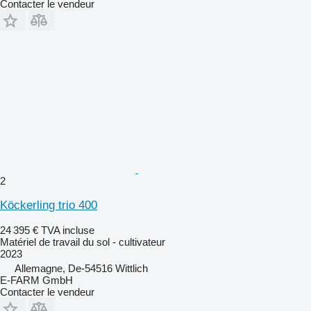
Contacter le vendeur
2
Köckerling trio 400
24 395 €
TVA incluse
Matériel de travail du sol - cultivateur
2023
Allemagne, De-54516 Wittlich
E-FARM GmbH
Contacter le vendeur