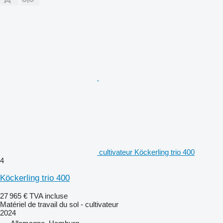
cultivateur Köckerling trio 400
4
Köckerling trio 400
27 965 €
TVA incluse
Matériel de travail du sol - cultivateur
2024