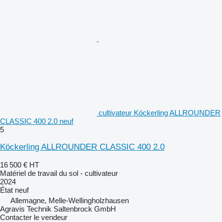
cultivateur Köckerling ALLROUNDER
CLASSIC 400 2.0 neuf
5
Köckerling ALLROUNDER CLASSIC 400 2.0
16 500 €
HT
Matériel de travail du sol - cultivateur
2024
État
neuf
Allemagne, Melle-Wellingholzhausen
Agravis Technik Saltenbrock GmbH
Contacter le vendeur