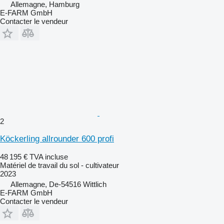
Allemagne, Hamburg
E-FARM GmbH
Contacter le vendeur
2
Köckerling allrounder 600 profi
48 195 €
TVA incluse
Matériel de travail du sol - cultivateur
2023
Allemagne, De-54516 Wittlich
E-FARM GmbH
Contacter le vendeur