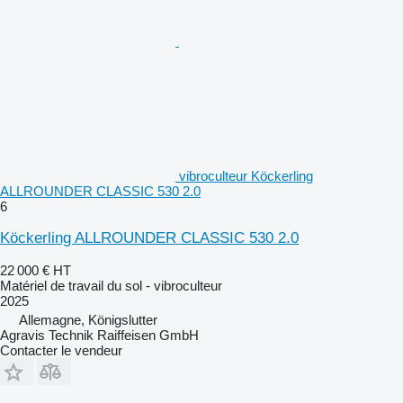
vibroculteur Köckerling
ALLROUNDER CLASSIC 530 2.0
6
Köckerling ALLROUNDER CLASSIC 530 2.0
22 000 €
HT
Matériel de travail du sol - vibroculteur
2025
Allemagne, Königslutter
Agravis Technik Raiffeisen GmbH
Contacter le vendeur