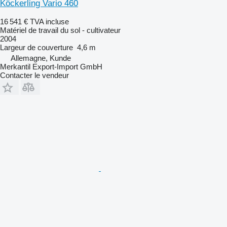
Köckerling Vario 460
16 541 €
TVA incluse
Matériel de travail du sol - cultivateur
2004
Largeur de couverture
4,6 m
Allemagne, Kunde
Merkantil Export-Import GmbH
Contacter le vendeur