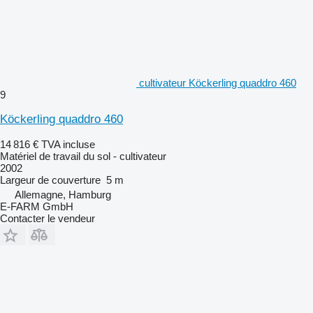
cultivateur Köckerling quaddro 460
9
Köckerling quaddro 460
14 816 €
TVA incluse
Matériel de travail du sol - cultivateur
2002
Largeur de couverture
5 m
Allemagne, Hamburg
E-FARM GmbH
Contacter le vendeur