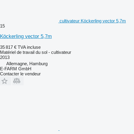
cultivateur Köckerling vector 5,7m
15
Köckerling vector 5,7m
35 817 €
TVA incluse
Matériel de travail du sol - cultivateur
2013
Allemagne, Hamburg
E-FARM GmbH
Contacter le vendeur