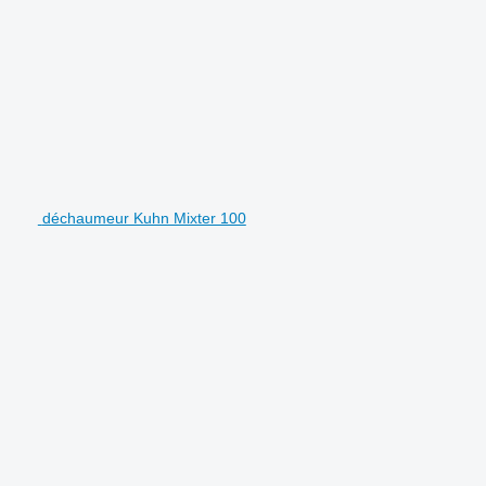
déchaumeur Kuhn Mixter 100