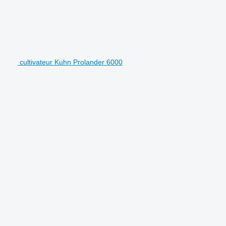
cultivateur Kuhn Prolander 6000