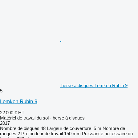
herse à disques Lemken Rubin 9
5
Lemken Rubin 9
22 000 €
HT
Matériel de travail du sol - herse à disques
2017
Nombre de disques
48
Largeur de couverture
5 m
Nombre de
rangées
2
Profondeur de travail
150 mm
Puissance nécessaire du