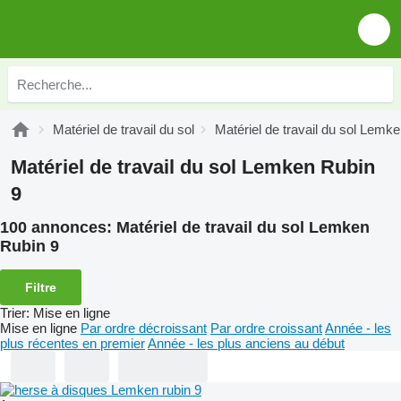
Matériel de travail du sol
Matériel de travail du sol Lemk
Matériel de travail du sol Lemken Rubin
9
100 annonces:
Matériel de travail du sol Lemken
Rubin 9
Filtre
Trier
:
Mise en ligne
Mise en ligne
Par ordre décroissant
Par ordre croissant
Année - les
plus récentes en premier
Année - les plus anciens au début