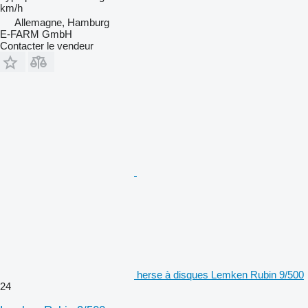
km/h
Allemagne, Hamburg
E-FARM GmbH
Contacter le vendeur
herse à disques Lemken Rubin 9/500
24