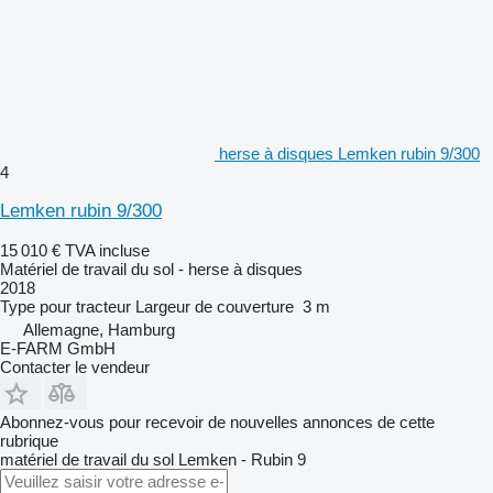
herse à disques Lemken rubin 9/300
4
Lemken rubin 9/300
15 010 €
TVA incluse
Matériel de travail du sol - herse à disques
2018
Type
pour tracteur
Largeur de couverture
3 m
Allemagne, Hamburg
E-FARM GmbH
Contacter le vendeur
Abonnez-vous pour recevoir de nouvelles annonces de cette
rubrique
matériel de travail du sol
Lemken - Rubin 9