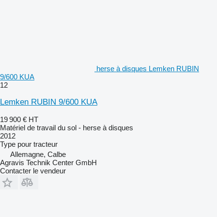
herse à disques Lemken RUBIN
9/600 KUA
12
Lemken RUBIN 9/600 KUA
19 900 €
HT
Matériel de travail du sol - herse à disques
2012
Type
pour tracteur
Allemagne, Calbe
Agravis Technik Center GmbH
Contacter le vendeur