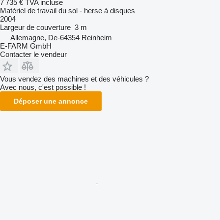
7 735 €
TVA incluse
Matériel de travail du sol - herse à disques
2004
Largeur de couverture
3 m
Allemagne, De-64354 Reinheim
E-FARM GmbH
Contacter le vendeur
Vous vendez des machines et des véhicules ?
Avec nous, c'est possible !
Déposer une annonce