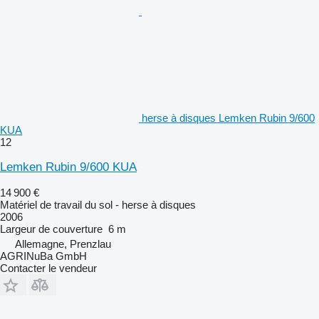
herse à disques Lemken Rubin 9/600
KUA
12
Lemken Rubin 9/600 KUA
14 900 €
Matériel de travail du sol - herse à disques
2006
Largeur de couverture
6 m
Allemagne, Prenzlau
AGRINuBa GmbH
Contacter le vendeur