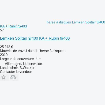
herse à disques Lemken Solitair 9/400
KA + Rubin 9/400
57
Lemken Solitair 9/400 KA + Rubin 9/400
25 942 €
Matériel de travail du sol - herse à disques
2010
Largeur de couverture
4 m
Allemagne, Liebenwalde
Landtechnik B.Wacker
Contacter le vendeur