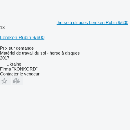
herse à disques Lemken Rubin 9/600
13
Lemken Rubin 9/600
Prix sur demande
Matériel de travail du sol - herse à disques
2017
Ukraine
Firma "KONKORD"
Contacter le vendeur