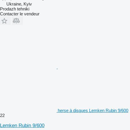
Ukraine, Kyiv
Prodazh tehniki
Contacter le vendeur
herse à disques Lemken Rubin 9/600
22
Lemken Rubin 9/600