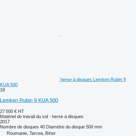
herse à disques Lemken Rubin 9
KUA 500
18
Lemken Rubin 9 KUA 500
27 500 €
HT
Matériel de travail du sol - herse à disques
2017
Nombre de disques
40
Diamètre du disque
500 mm
Roumanie, Tarcea, Bihor