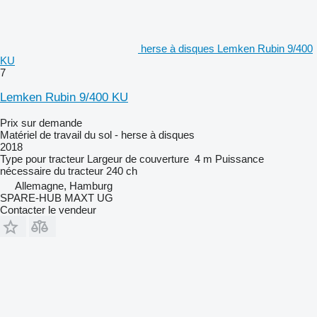
herse à disques Lemken Rubin 9/400
KU
7
Lemken Rubin 9/400 KU
Prix sur demande
Matériel de travail du sol - herse à disques
2018
Type
pour tracteur
Largeur de couverture
4 m
Puissance
nécessaire du tracteur
240 ch
Allemagne, Hamburg
SPARE-HUB MAXT UG
Contacter le vendeur