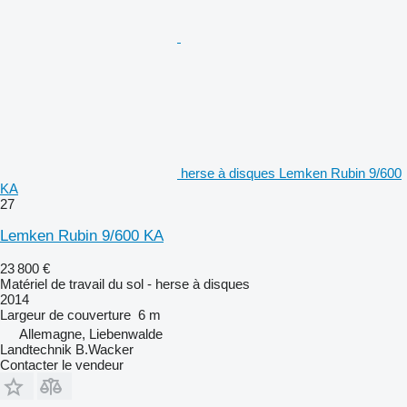
herse à disques Lemken Rubin 9/600
KA
27
Lemken Rubin 9/600 KA
23 800 €
Matériel de travail du sol - herse à disques
2014
Largeur de couverture
6 m
Allemagne, Liebenwalde
Landtechnik B.Wacker
Contacter le vendeur