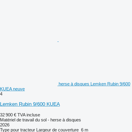
herse à disques Lemken Rubin 9/600
KUEA neuve
4
Lemken Rubin 9/600 KUEA
32 900 €
TVA incluse
Matériel de travail du sol - herse à disques
2026
Type
pour tracteur
Largeur de couverture
6 m