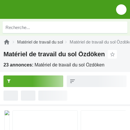
Matériel de travail du sol
Matériel de travail du sol Özdö
Matériel de travail du sol Özdöken
23 annonces:
Matériel de travail du sol Özdöken