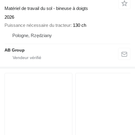
Matériel de travail du sol - bineuse à doigts
2026
Puissance nécessaire du tracteur
130 ch
Pologne, Rzędziany
AB Group