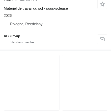
44 800 PLN
Matériel de travail du sol - sous-soleuse
2026
Pologne, Rzędziany
AB Group