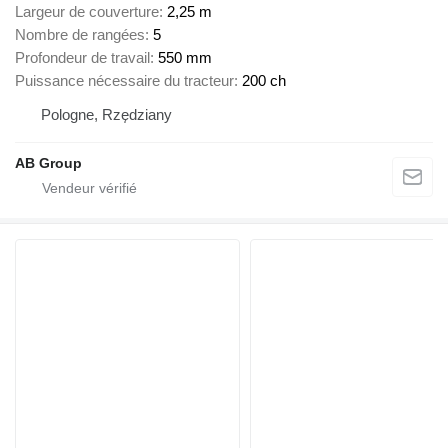
Largeur de couverture
2,25 m
Nombre de rangées
5
Profondeur de travail
550 mm
Puissance nécessaire du tracteur
200 ch
Pologne, Rzędziany
AB Group