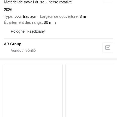
Matériel de travail du sol - herse rotative
2026
Type
pour tracteur
Largeur de couverture
3 m
Écartement des rangs
90 mm
Pologne, Rzędziany
AB Group