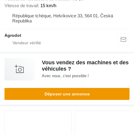
Vitesse de travail
15 km/h
République tchèque, Helvíkovice 33, 564 01. Česká
Republika
Agrodot
Vous vendez des machines et des
véhicules ?
Avec nous, c'est possible !
Déposer une annonce