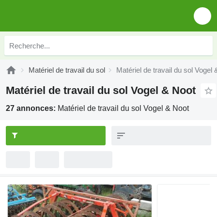
Matériel de travail du sol
Matériel de travail du sol Vogel
Matériel de travail du sol Vogel & Noot
27 annonces:
Matériel de travail du sol Vogel & Noot