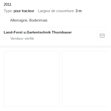
2011
Type
pour tracteur
Largeur de couverture
3 m
Allemagne, Bodenmais
Land-Forst u.Gartentschnik Thurnbauer