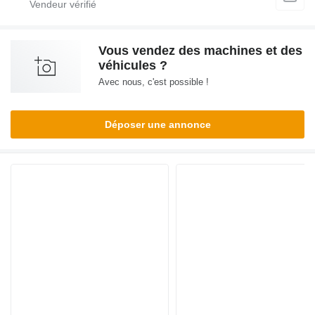
Vous vendez des machines et des
véhicules ?
Avec nous, c'est possible !
Déposer une annonce