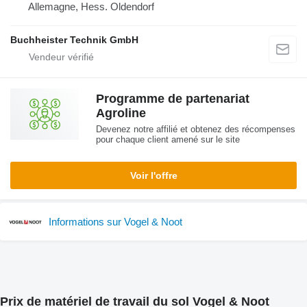
Allemagne, Hess. Oldendorf
Buchheister Technik GmbH
Programme de partenariat
Agroline
Devenez notre affilié et obtenez des récompenses
pour chaque client amené sur le site
Voir l'offre
Informations sur Vogel & Noot
Prix de matériel de travail du sol Vogel & Noot