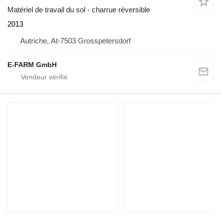
Matériel de travail du sol - charrue réversible
2013
Autriche, At-7503 Grosspetersdorf
E-FARM GmbH