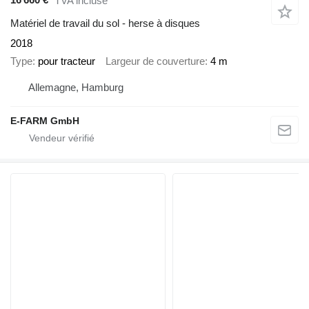
TVA incluse
Matériel de travail du sol - herse à disques
2018
Type
pour tracteur
Largeur de couverture
4 m
Allemagne, Hamburg
E-FARM GmbH