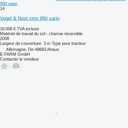
950 vario
14
Vogel & Noot xms 950 vario
16 006 €
TVA incluse
Matériel de travail du sol - charrue réversible
2008
Largeur de couverture
3 m
Type
pour tracteur
Allemagne, De-48683 Ahaus
E-FARM GmbH
Contacter le vendeur