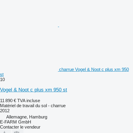
charrue Vogel & Noot c plus xm 950
st
10
Vogel & Noot c plus xm 950 st
11 890 €
TVA incluse
Matériel de travail du sol - charrue
2012
Allemagne, Hamburg
E-FARM GmbH
Contacter le vendeur