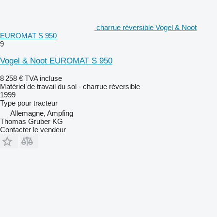
charrue réversible Vogel & Noot
EUROMAT S 950
9
Vogel & Noot EUROMAT S 950
8 258 €
TVA incluse
Matériel de travail du sol - charrue réversible
1999
Type
pour tracteur
Allemagne, Ampfing
Thomas Gruber KG
Contacter le vendeur