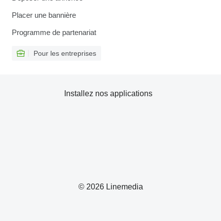
Placer une bannière
Programme de partenariat
Pour les entreprises
Installez nos applications
© 2026 Linemedia