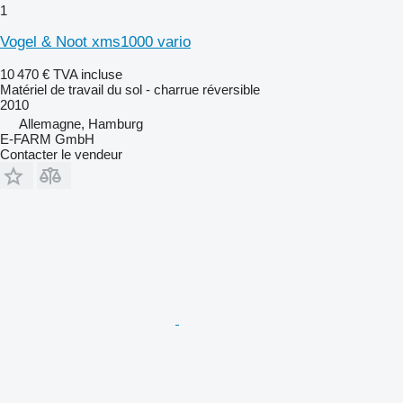
1
Vogel & Noot xms1000 vario
10 470 €
TVA incluse
Matériel de travail du sol - charrue réversible
2010
Allemagne, Hamburg
E-FARM GmbH
Contacter le vendeur