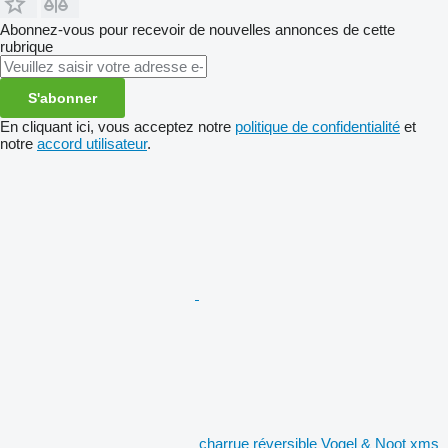
Abonnez-vous pour recevoir de nouvelles annonces de cette
rubrique
S'abonner
En cliquant ici, vous acceptez notre
politique de confidentialité
et
notre
accord utilisateur
.
charrue réversible Vogel & Noot xms