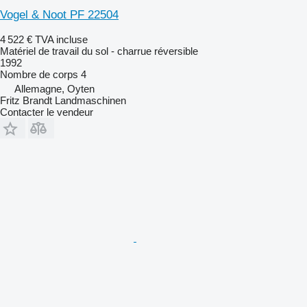
Vogel & Noot PF 22504
4 522 €
TVA incluse
Matériel de travail du sol - charrue réversible
1992
Nombre de corps
4
Allemagne, Oyten
Fritz Brandt Landmaschinen
Contacter le vendeur