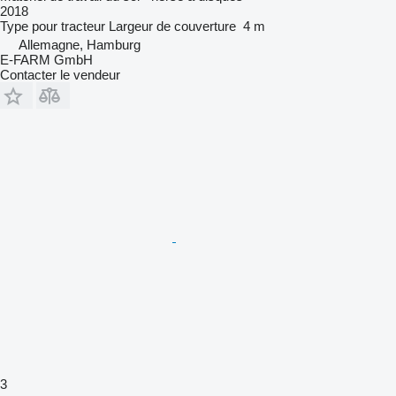
2018
Type
pour tracteur
Largeur de couverture
4 m
Allemagne, Hamburg
E-FARM GmbH
Contacter le vendeur
3