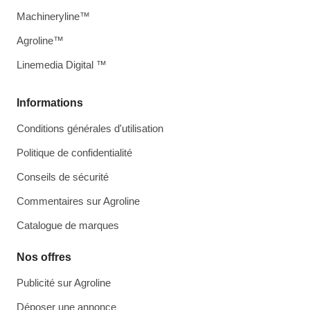
Machineryline™
Agroline™
Linemedia Digital ™
Informations
Conditions générales d'utilisation
Politique de confidentialité
Conseils de sécurité
Commentaires sur Agroline
Catalogue de marques
Nos offres
Publicité sur Agroline
Déposer une annonce