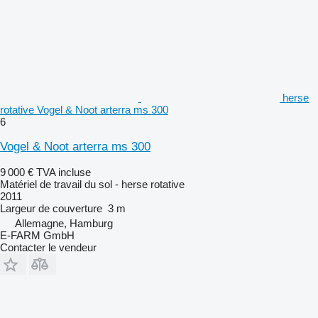
herse
rotative Vogel & Noot arterra ms 300
6
Vogel & Noot arterra ms 300
9 000 €
TVA incluse
Matériel de travail du sol - herse rotative
2011
Largeur de couverture
3 m
Allemagne, Hamburg
E-FARM GmbH
Contacter le vendeur