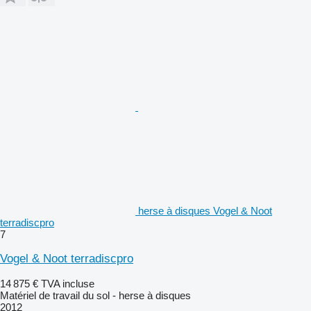
herse à disques Vogel & Noot
terradiscpro
7
Vogel & Noot terradiscpro
14 875 €
TVA incluse
Matériel de travail du sol - herse à disques
2012