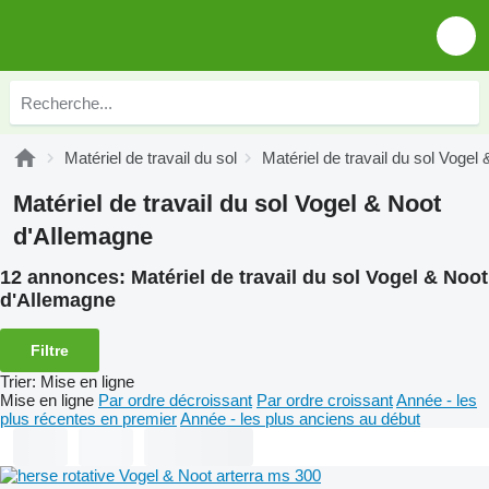
Matériel de travail du sol
Matériel de travail du sol Vogel
Matériel de travail du sol Vogel & Noot
d'Allemagne
12 annonces:
Matériel de travail du sol Vogel & Noot
d'Allemagne
Filtre
Trier
:
Mise en ligne
Mise en ligne
Par ordre décroissant
Par ordre croissant
Année - les
plus récentes en premier
Année - les plus anciens au début