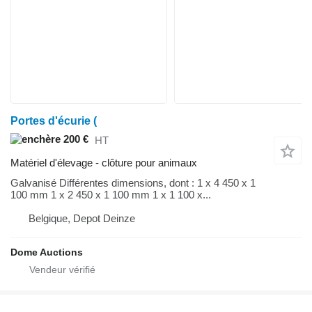
Portes d'écurie (
200 €
HT
Matériel d'élevage - clôture pour animaux
Galvanisé Différentes dimensions, dont : 1 x 4 450 x 1
100 mm 1 x 2 450 x 1 100 mm 1 x 1 100 x...
Belgique, Depot Deinze
Dome Auctions