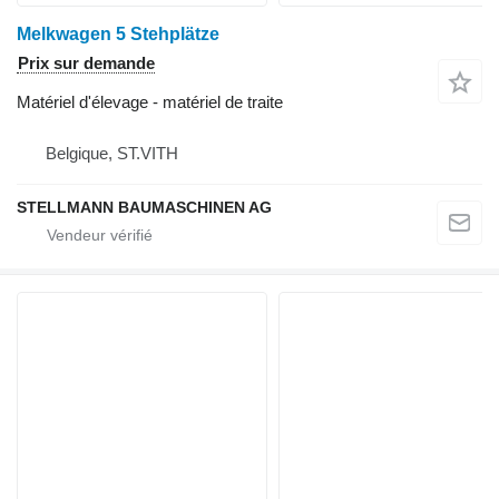
Melkwagen 5 Stehplätze
Prix sur demande
Matériel d'élevage - matériel de traite
Belgique, ST.VITH
STELLMANN BAUMASCHINEN AG