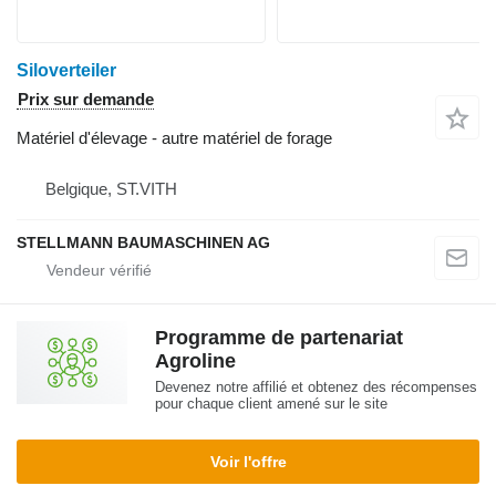
Siloverteiler
Prix sur demande
Matériel d'élevage - autre matériel de forage
Belgique, ST.VITH
STELLMANN BAUMASCHINEN AG
Programme de partenariat
Agroline
Devenez notre affilié et obtenez des récompenses
pour chaque client amené sur le site
Voir l'offre