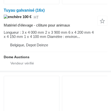
Tuyau galvanisé (16x)
100 €
HT
Matériel d'élevage - clôture pour animaux
Longueur : 3 x 4 000 mm 2 x 3 900 mm 6 x 4 200 mm 4
x 4 150 mm 1 x 4 100 mm Diamètre : environ...
Belgique, Depot Deinze
Dome Auctions