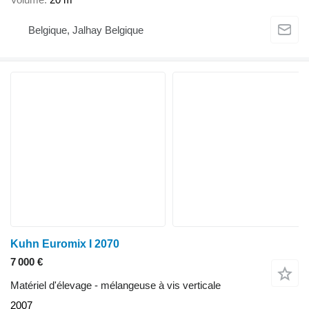
Belgique, Jalhay Belgique
Kuhn Euromix I 2070
7 000 €
Matériel d'élevage - mélangeuse à vis verticale
2007