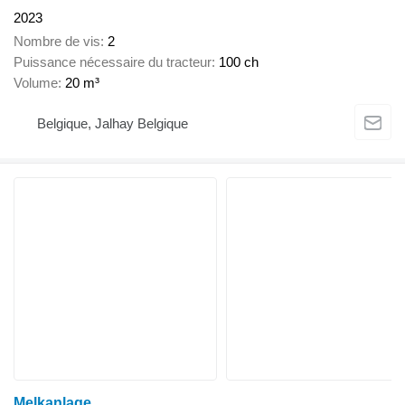
2023
Nombre de vis
2
Puissance nécessaire du tracteur
100 ch
Volume
20 m³
Belgique, Jalhay Belgique
Melkanlage