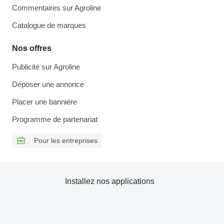
Commentaires sur Agroline
Catalogue de marques
Nos offres
Publicité sur Agroline
Déposer une annonce
Placer une bannière
Programme de partenariat
Pour les entreprises
Installez nos applications