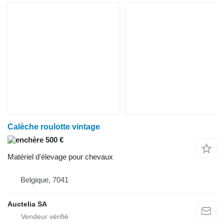
Calèche roulotte vintage
500 €
Matériel d'élevage pour chevaux
Belgique, 7041
Auctelia SA