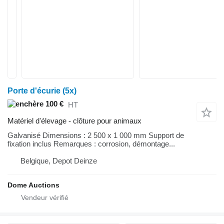
Porte d'écurie (5x)
100 €
HT
Matériel d'élevage - clôture pour animaux
Galvanisé Dimensions : 2 500 x 1 000 mm Support de
fixation inclus Remarques : corrosion, démontage...
Belgique, Depot Deinze
Dome Auctions