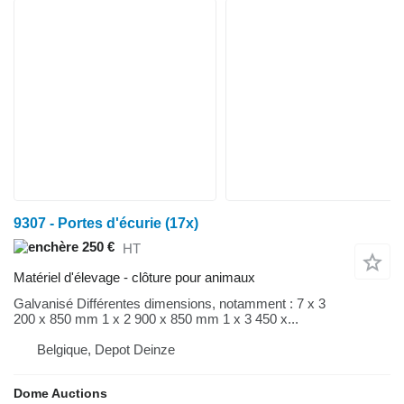
9307 - Portes d'écurie (17x)
250 €
HT
Matériel d'élevage - clôture pour animaux
Galvanisé Différentes dimensions, notamment : 7 x 3
200 x 850 mm 1 x 2 900 x 850 mm 1 x 3 450 x...
Belgique, Depot Deinze
Dome Auctions