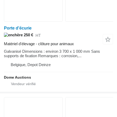
Porte d'écurie
250 €
HT
Matériel d'élevage - clôture pour animaux
Galvanisé Dimensions : environ 3 700 x 1 000 mm Sans
supports de fixation Remarques : corrosion,...
Belgique, Depot Deinze
Dome Auctions