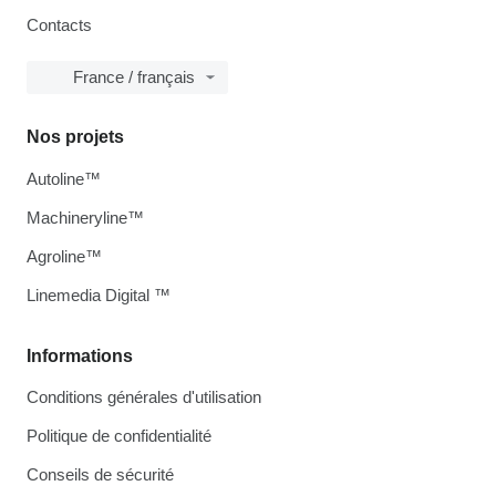
Contacts
France / français
Nos projets
Autoline™
Machineryline™
Agroline™
Linemedia Digital ™
Informations
Conditions générales d'utilisation
Politique de confidentialité
Conseils de sécurité