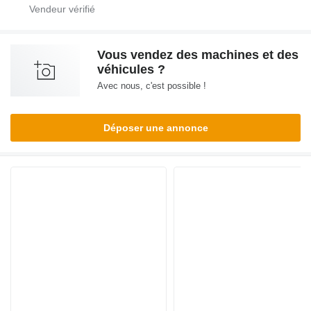
Vous vendez des machines et des
véhicules ?
Avec nous, c'est possible !
Déposer une annonce