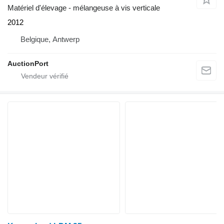
Matériel d'élevage - mélangeuse à vis verticale
2012
Belgique, Antwerp
AuctionPort