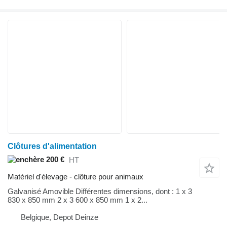
Clôtures d'alimentation
200 €
HT
Matériel d'élevage - clôture pour animaux
Galvanisé Amovible Différentes dimensions, dont : 1 x 3
830 x 850 mm 2 x 3 600 x 850 mm 1 x 2...
Belgique, Depot Deinze