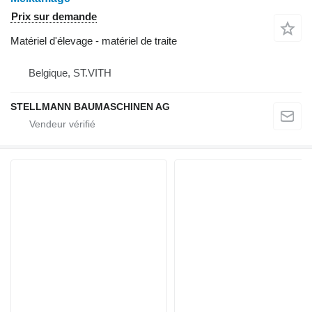
Prix sur demande
Matériel d'élevage - matériel de traite
Belgique, ST.VITH
STELLMANN BAUMASCHINEN AG