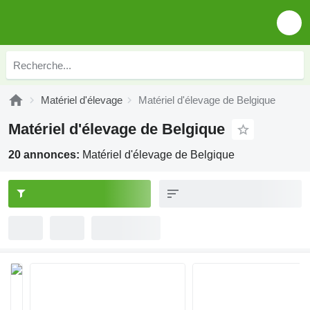
Matériel d'élevage
Matériel d'élevage de Belgique
Matériel d'élevage de Belgique
20 annonces:
Matériel d'élevage de Belgique