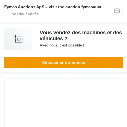
Fymas Auctions ApS – visit the auction fymasauctions.dk
Vous vendez des machines et des
véhicules ?
Avec nous, c'est possible !
Déposer une annonce