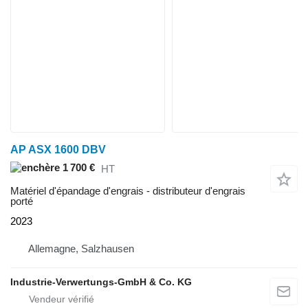
AP ASX 1600 DBV
1 700 €
HT
Matériel d'épandage d'engrais - distributeur d'engrais
porté
2023
Allemagne, Salzhausen
Industrie-Verwertungs-GmbH & Co. KG