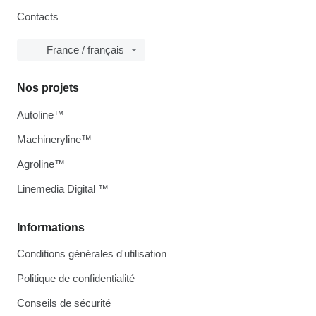
Contacts
France / français
Nos projets
Autoline™
Machineryline™
Agroline™
Linemedia Digital ™
Informations
Conditions générales d'utilisation
Politique de confidentialité
Conseils de sécurité