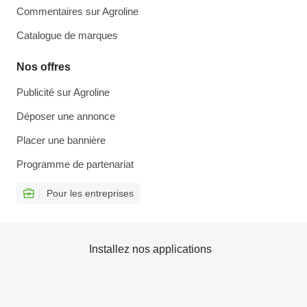
Commentaires sur Agroline
Catalogue de marques
Nos offres
Publicité sur Agroline
Déposer une annonce
Placer une bannière
Programme de partenariat
Pour les entreprises
Installez nos applications