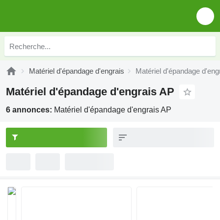
Matériel d'épandage d'engrais
Matériel d'épandage d'eng
Matériel d'épandage d'engrais AP
6 annonces:
Matériel d'épandage d'engrais AP