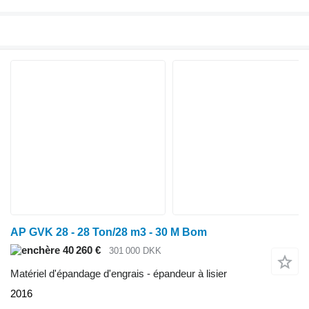
AP GVK 28 - 28 Ton/28 m3 - 30 M Bom
40 260 €
301 000 DKK
Matériel d'épandage d'engrais - épandeur à lisier
2016