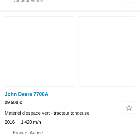
John Deere 7700A
29 500 €
Matériel d'espace vert - tracteur tondeuse
2016
1 420 m/h
France, Aurice