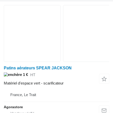
Patins aérateurs SPEAR JACKSON
1 €
HT
Matériel d'espace vert - scarificateur
France, Le Trait
Agorastore