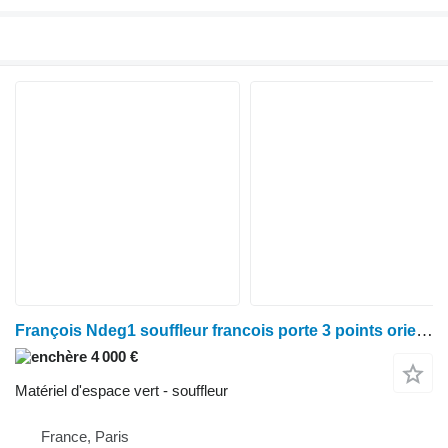
François Ndeg1 souffleur francois porte 3 points orientation
4 000 €
Matériel d'espace vert - souffleur
France, Paris