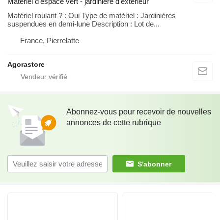
Matériel d'espace vert - jardinière d'extérieur
Matériel roulant ? : Oui Type de matériel : Jardinières
suspendues en demi-lune Description : Lot de...
France, Pierrelatte
Agorastore
Abonnez-vous pour recevoir de nouvelles
annonces de cette rubrique
S'abonner