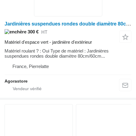
Jardinières suspendues rondes double diamètre 80cm/60cm
300 €
HT
Matériel d'espace vert - jardinière d'extérieur
Matériel roulant ? : Oui Type de matériel : Jardinières
suspendues rondes double diamètre 80cm/60cm...
France, Pierrelatte
Agorastore