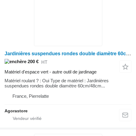
Jardinières suspendues rondes double diamètre 60cm/48cm
200 €
HT
Matériel d'espace vert - autre outil de jardinage
Matériel roulant ? : Oui Type de matériel : Jardinières
suspendues rondes double diamètre 60cm/48cm...
France, Pierrelatte
Agorastore