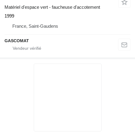
Matériel d'espace vert - faucheuse d'accotement
1999
France, Saint-Gaudens
GASCOMAT