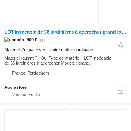
LOT insécable de 36 jardinières à accrocher grand format
800 €
HT
Matériel d'espace vert - autre outil de jardinage
Matériel roulant ? : Oui Type de matériel : LOT insécable
de 36 jardinières à accrocher Modèle : grand...
France, Terdeghem
Agorastore