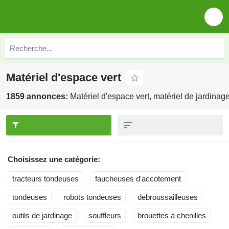
Matériel d'espace vert
1859 annonces:
Matériel d'espace vert, matériel de jardinag
Choisissez une catégorie:
tracteurs tondeuses
faucheuses d'accotement
tondeuses
robots tondeuses
debroussailleuses
outils de jardinage
souffleurs
brouettes à chenilles