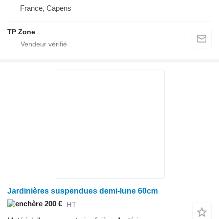
France, Capens
TP Zone
Jardinières suspendues demi-lune 60cm
200 €
HT