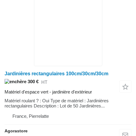
Jardinières rectangulaires 100cm/30cm/30cm
300 €
HT
Matériel d'espace vert - jardinière d'extérieur
Matériel roulant ? : Oui Type de matériel : Jardinières
rectangulaires Description : Lot de 50 Jardinières...
France, Pierrelatte
Agorastore