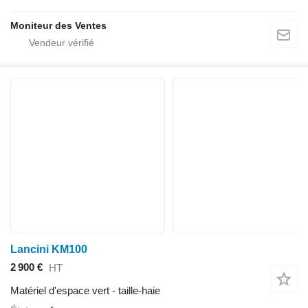
Moniteur des Ventes
Lancini KM100
2 900 €
HT
Matériel d'espace vert - taille-haie