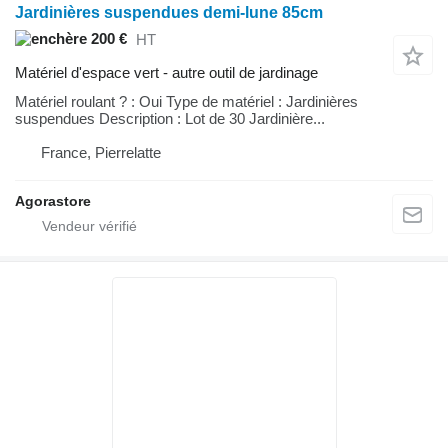
Jardinières suspendues demi-lune 85cm
200 €
HT
Matériel d'espace vert - autre outil de jardinage
Matériel roulant ? : Oui Type de matériel : Jardinières
suspendues Description : Lot de 30 Jardinière...
France, Pierrelatte
Agorastore