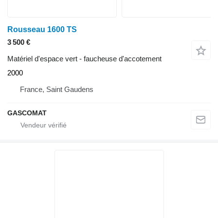
Rousseau 1600 TS
3 500 €
Matériel d'espace vert - faucheuse d'accotement
2000
France, Saint Gaudens
GASCOMAT