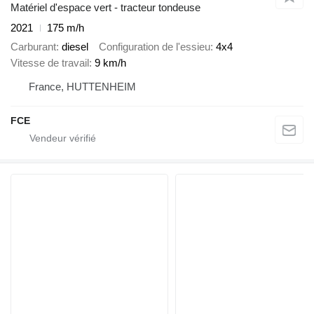
Matériel d'espace vert - tracteur tondeuse
2021
175 m/h
Carburant
diesel
Configuration de l'essieu
4x4
Vitesse de travail
9 km/h
France, HUTTENHEIM
FCE