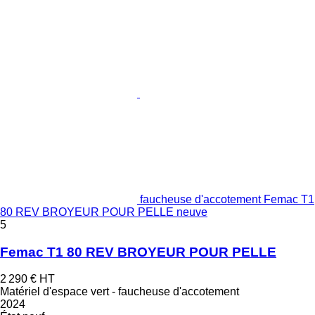
faucheuse d'accotement Femac T1
80 REV BROYEUR POUR PELLE neuve
5
Femac T1 80 REV BROYEUR POUR PELLE
2 290 €
HT
Matériel d'espace vert - faucheuse d'accotement
2024