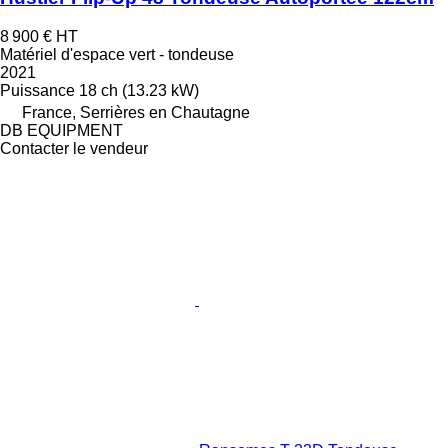
8 900 €
HT
Matériel d'espace vert - tondeuse
2021
Puissance
18 ch (13.23 kW)
France, Serrières en Chautagne
DB EQUIPMENT
Contacter le vendeur