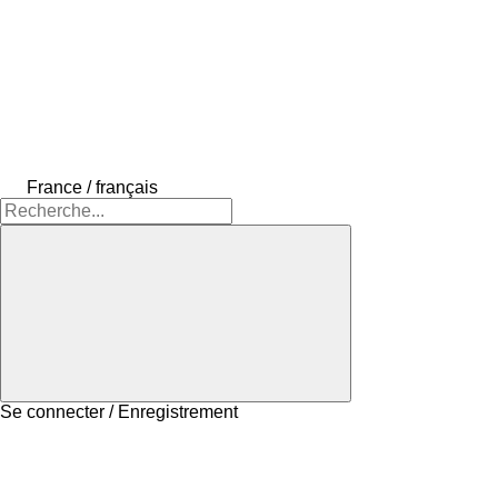
France / français
Se connecter / Enregistrement