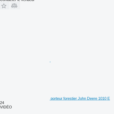
porteur forestier John Deere 1010 E
24
VIDÉO