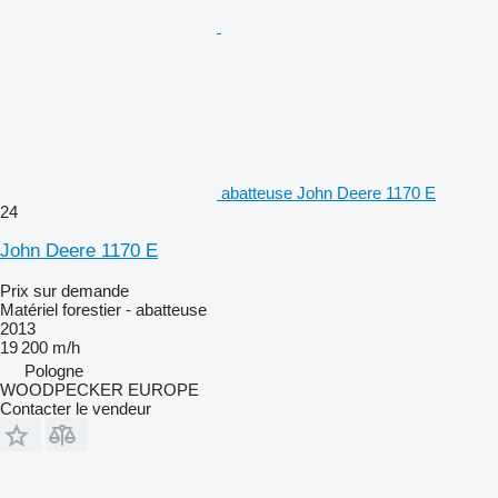
abatteuse John Deere 1170 E
24
John Deere 1170 E
Prix sur demande
Matériel forestier - abatteuse
2013
19 200 m/h
Pologne
WOODPECKER EUROPE
Contacter le vendeur