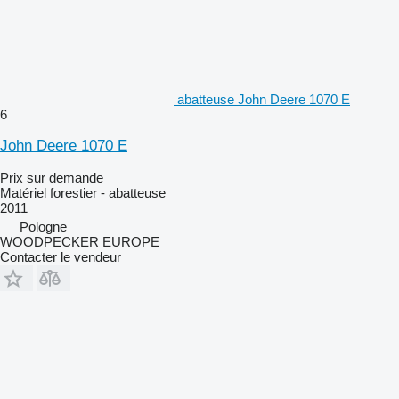
abatteuse John Deere 1070 E
6
John Deere 1070 E
Prix sur demande
Matériel forestier - abatteuse
2011
Pologne
WOODPECKER EUROPE
Contacter le vendeur