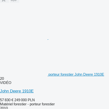
porteur forestier John Deere 1910E
20
VIDÉO
John Deere 1910E
57 830 €
249 000 PLN
Matériel forestier - porteur forestier
2010