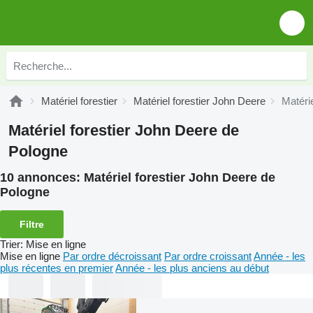
Matériel forestier
Matériel forestier John Deere
Matéri
Matériel forestier John Deere de
Pologne
10 annonces:
Matériel forestier John Deere de
Pologne
Filtre
Trier
:
Mise en ligne
Mise en ligne
Par ordre décroissant
Par ordre croissant
Année - les
plus récentes en premier
Année - les plus anciens au début