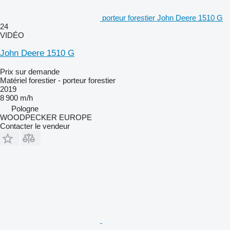
porteur forestier John Deere 1510 G
24
VIDÉO
John Deere 1510 G
Prix sur demande
Matériel forestier - porteur forestier
2019
8 900 m/h
Pologne
WOODPECKER EUROPE
Contacter le vendeur