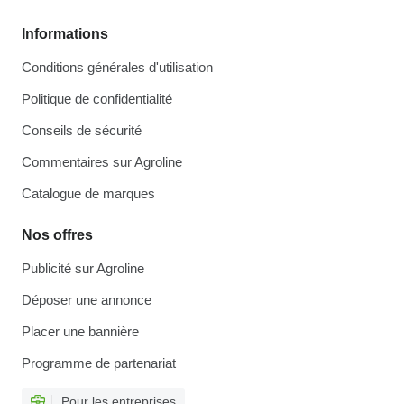
Informations
Conditions générales d'utilisation
Politique de confidentialité
Conseils de sécurité
Commentaires sur Agroline
Catalogue de marques
Nos offres
Publicité sur Agroline
Déposer une annonce
Placer une bannière
Programme de partenariat
Pour les entreprises