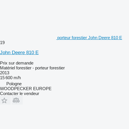
porteur forestier John Deere 810 E
19
John Deere 810 E
Prix sur demande
Matériel forestier - porteur forestier
2013
15 600 m/h
Pologne
WOODPECKER EUROPE
Contacter le vendeur