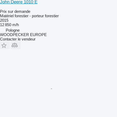
John Deere 1010 E
Prix sur demande
Matériel forestier - porteur forestier
2015
12 850 m/h
Pologne
WOODPECKER EUROPE
Contacter le vendeur