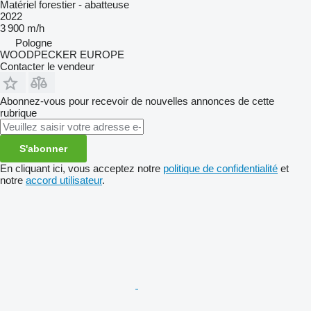
Matériel forestier - abatteuse
2022
3 900 m/h
Pologne
WOODPECKER EUROPE
Contacter le vendeur
Abonnez-vous pour recevoir de nouvelles annonces de cette
rubrique
S'abonner
En cliquant ici, vous acceptez notre
politique de confidentialité
et
notre
accord utilisateur
.