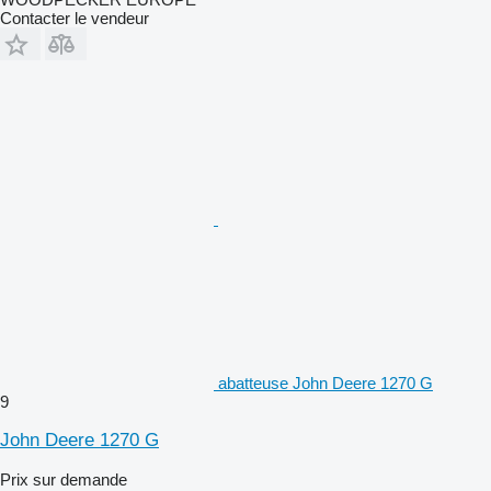
Contacter le vendeur
abatteuse John Deere 1270 G
9
John Deere 1270 G
Prix sur demande