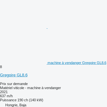
machine à vendanger Gregoire GL8.6
8
Gregoire GL8.6
Prix sur demande
Matériel viticole - machine à vendanger
2021
637 m/h
Puissance
190 ch (140 kW)
Hongrie, Baja