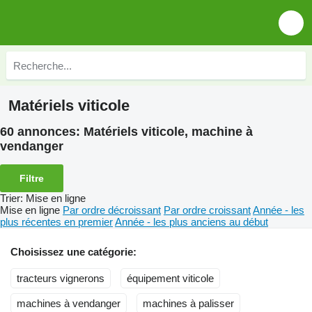
Matériels viticole
60 annonces:
Matériels viticole, machine à
vendanger
Filtre
Trier
:
Mise en ligne
Mise en ligne
Par ordre décroissant
Par ordre croissant
Année - les
plus récentes en premier
Année - les plus anciens au début
Choisissez une catégorie:
tracteurs vignerons
équipement viticole
machines à vendanger
machines à palisser