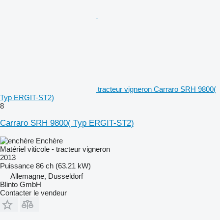
tracteur vigneron Carraro SRH 9800(
Typ ERGIT-ST2)
8
Carraro SRH 9800( Typ ERGIT-ST2)
Enchère
Matériel viticole - tracteur vigneron
2013
Puissance
86 ch (63.21 kW)
Allemagne, Dusseldorf
Blinto GmbH
Contacter le vendeur