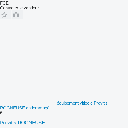
FCE
Contacter le vendeur
équipement viticole Provitis
ROGNEUSE endommagé
6
Provitis ROGNEUSE