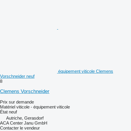
équipement viticole Clemens
Vorschneider neuf
8
Clemens Vorschneider
Prix sur demande
Matériel viticole - équipement viticole
État
neuf
Autriche, Gerasdorf
ACA Center Janu GmbH
Contacter le vendeur