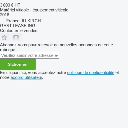
3 800 €
HT
Matériel viticole - équipement viticole
2016
France, ILLKIRCH
GEST LEASE ING
Contacter le vendeur
Abonnez-vous pour recevoir de nouvelles annonces de cette
rubrique
S'abonner
En cliquant ici, vous acceptez notre
politique de confidentialité
et
notre
accord utilisateur
.