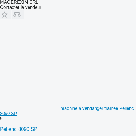
MAGEREXIM SRL
Contacter le vendeur
machine à vendanger traînée Pellenc
8090 SP
5
Pellenc 8090 SP