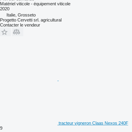
Matériel viticole - équipement viticole
2020
Italie, Grosseto
Progetto Cervetti srl. agricultural
Contacter le vendeur
tracteur vigneron Claas Nexos 240F
9