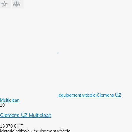
équipement viticole Clemens ÜZ
Multiclean
10
Clemens ÜZ Multiclean
13 070 €
HT
Matériel viticole - équipement viticole