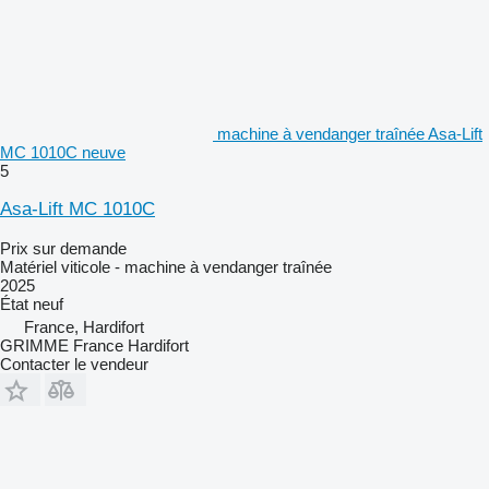
machine à vendanger traînée Asa-Lift
MC 1010C neuve
5
Asa-Lift MC 1010C
Prix sur demande
Matériel viticole - machine à vendanger traînée
2025
État
neuf
France, Hardifort
GRIMME France Hardifort
Contacter le vendeur