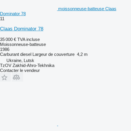
moissonneuse-batteuse Claas
Dominator 78
11
Claas Dominator 78
35 000 €
TVA incluse
Moissonneuse-batteuse
1986
Carburant
diesel
Largeur de couverture
4,2 m
Ukraine, Lutsk
TzOV Zakhid-Ahro-Tekhnika
Contacter le vendeur