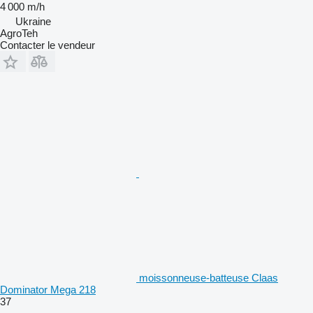
4 000 m/h
Ukraine
AgroTeh
Contacter le vendeur
moissonneuse-batteuse Claas
Dominator Mega 218
37