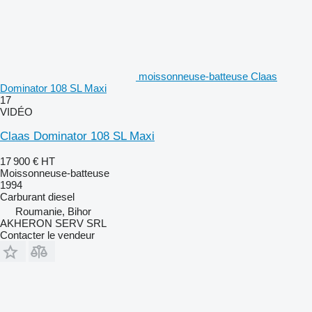
moissonneuse-batteuse Claas
Dominator 108 SL Maxi
17
VIDÉO
Claas Dominator 108 SL Maxi
17 900 €
HT
Moissonneuse-batteuse
1994
Carburant
diesel
Roumanie, Bihor
AKHERON SERV SRL
Contacter le vendeur