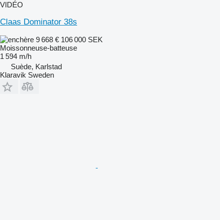
VIDÉO
Claas Dominator 38s
9 668 €
106 000 SEK
Moissonneuse-batteuse
1 594 m/h
Suède, Karlstad
Klaravik Sweden