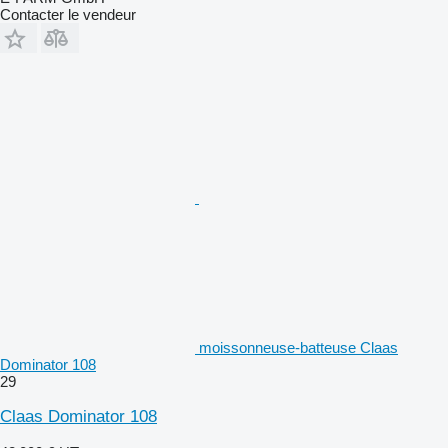
Contacter le vendeur
moissonneuse-batteuse Claas
Dominator 108
29
Claas Dominator 108