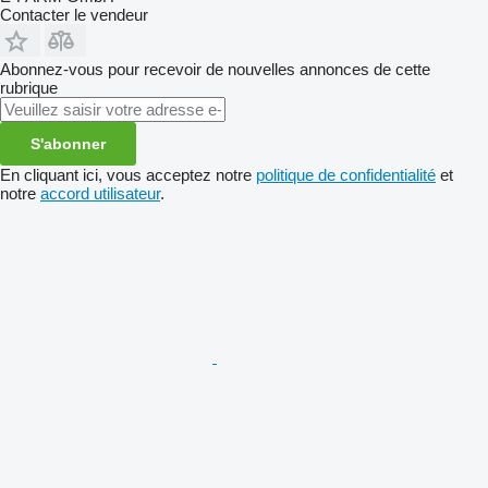
Contacter le vendeur
Abonnez-vous pour recevoir de nouvelles annonces de cette
rubrique
S'abonner
En cliquant ici, vous acceptez notre
politique de confidentialité
et
notre
accord utilisateur
.