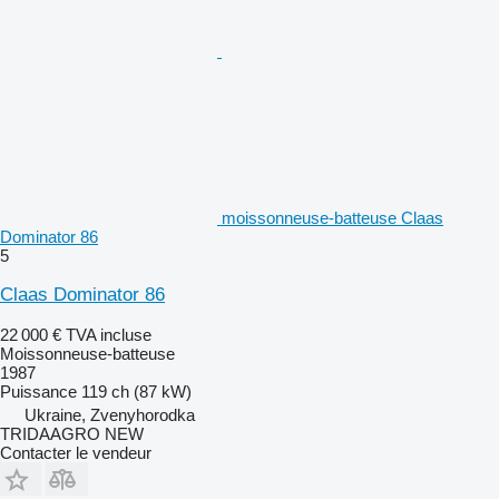
moissonneuse-batteuse Claas
Dominator 86
5
Claas Dominator 86
22 000 €
TVA incluse
Moissonneuse-batteuse
1987
Puissance
119 ch (87 kW)
Ukraine, Zvenyhorodka
TRIDAAGRO NEW
Contacter le vendeur