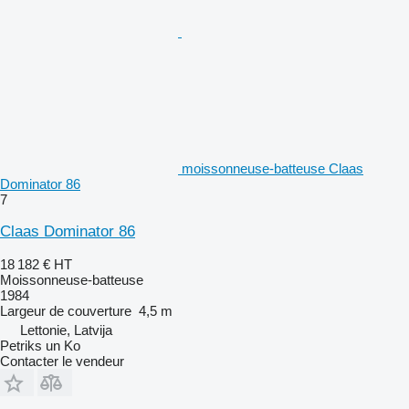
moissonneuse-batteuse Claas
Dominator 86
7
Claas Dominator 86
18 182 €
HT
Moissonneuse-batteuse
1984
Largeur de couverture
4,5 m
Lettonie, Latvija
Petriks un Ko
Contacter le vendeur