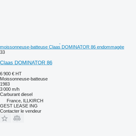
moissonneuse-batteuse Claas DOMINATOR 86 endommagée
33
Claas DOMINATOR 86
6 900 €
HT
Moissonneuse-batteuse
1983
3 000 m/h
Carburant
diesel
France, ILLKIRCH
GEST LEASE ING
Contacter le vendeur