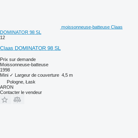
moissonneuse-batteuse Claas
DOMINATOR 98 SL
12
Claas DOMINATOR 98 SL
Prix sur demande
Moissonneuse-batteuse
1998
Mini
✓
Largeur de couverture
4,5 m
Pologne, Łask
ARON
Contacter le vendeur