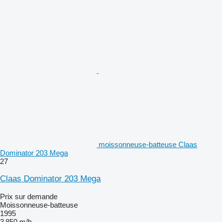
moissonneuse-batteuse Claas
Dominator 203 Mega
27
Claas Dominator 203 Mega
Prix sur demande
Moissonneuse-batteuse
1995
3 850 m/h