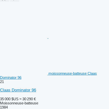
moissonneuse-batteuse Claas
Dominator 96
21
Claas Dominator 96
35 000 $US
≈ 30 290 €
Moissonneuse-batteuse
1984