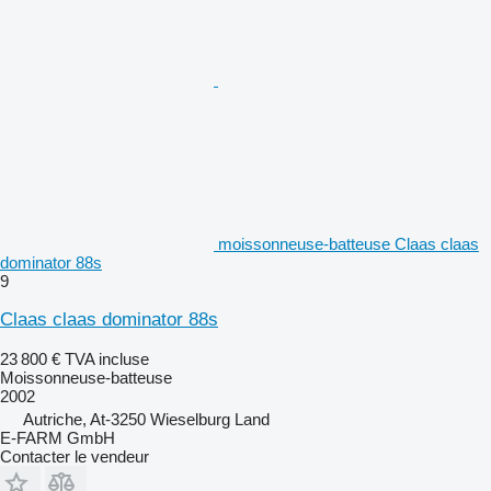
moissonneuse-batteuse Claas claas
dominator 88s
9
Claas claas dominator 88s
23 800 €
TVA incluse
Moissonneuse-batteuse
2002
Autriche, At-3250 Wieselburg Land
E-FARM GmbH
Contacter le vendeur