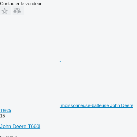
Contacter le vendeur
moissonneuse-batteuse John Deere
T660i
15
John Deere T660i