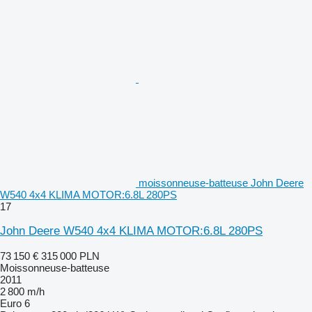
moissonneuse-batteuse John Deere
W540 4x4 KLIMA MOTOR:6.8L 280PS
17
John Deere W540 4x4 KLIMA MOTOR:6.8L 280PS
73 150 €
315 000 PLN
Moissonneuse-batteuse
2011
2 800 m/h
Euro 6