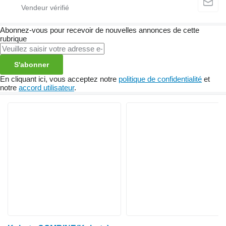
Abonnez-vous pour recevoir de nouvelles annonces de cette
rubrique
S'abonner
En cliquant ici, vous acceptez notre
politique de confidentialité
et
notre
accord utilisateur
.