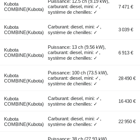
Puissance: 12.5 ch (9.19 kW),
Kubota
carburant: diesel, mini: ✓,
7 471 €
COMBINE(Kubota)
système de chenilles: ✓
Carburant: diesel, mini: ✓,
Kubota
3 039 €
COMBINE(Kubota)
système de chenilles: ✓
Puissance: 13 ch (9.56 kW),
Kubota
carburant: diesel, mini: ✓,
6 913 €
COMBINE(Kubota)
système de chenilles: ✓
Puissance: 100 ch (73.5 kW),
Kubota
carburant: diesel, mini: ✓,
28 490 €
COMBINE(Kubota)
système de chenilles: ✓
Carburant: diesel, mini: ✓,
Kubota
16 430 €
COMBINE(Kubota)
système de chenilles: ✓
Carburant: diesel, mini: ✓,
Kubota
22 950 €
COMBINE(Kubota)
système de chenilles: ✓
Puissance: 38 ch (27.93 kW),