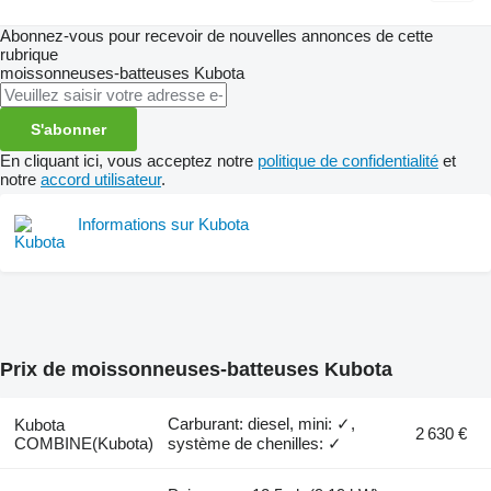
Abonnez-vous pour recevoir de nouvelles annonces de cette
rubrique
moissonneuses-batteuses
Kubota
S'abonner
En cliquant ici, vous acceptez notre
politique de confidentialité
et
notre
accord utilisateur
.
Informations sur Kubota
Prix de moissonneuses-batteuses Kubota
Carburant: diesel, mini: ✓,
Kubota
2 630 €
COMBINE(Kubota)
système de chenilles: ✓