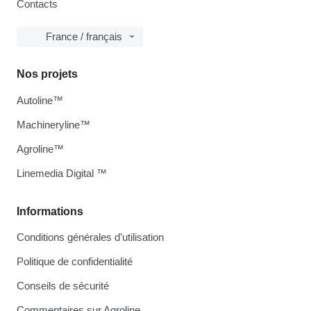
Contacts
France / français
Nos projets
Autoline™
Machineryline™
Agroline™
Linemedia Digital ™
Informations
Conditions générales d'utilisation
Politique de confidentialité
Conseils de sécurité
Commentaires sur Agroline