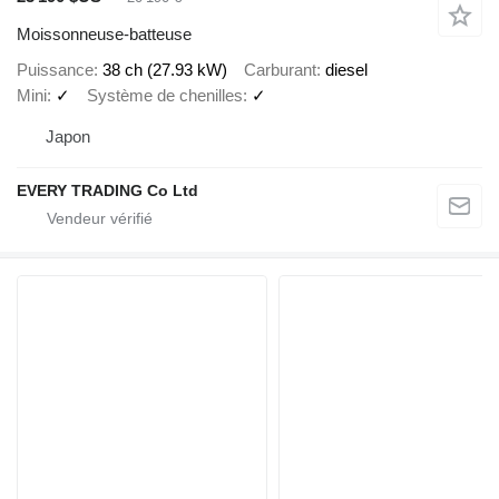
Moissonneuse-batteuse
Puissance
38 ch (27.93 kW)
Carburant
diesel
Mini
✓
Système de chenilles
✓
Japon
EVERY TRADING Co Ltd