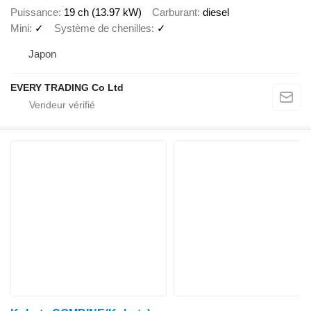
Puissance
19 ch (13.97 kW)
Carburant
diesel
Mini
✓
Système de chenilles
✓
Japon
EVERY TRADING Co Ltd