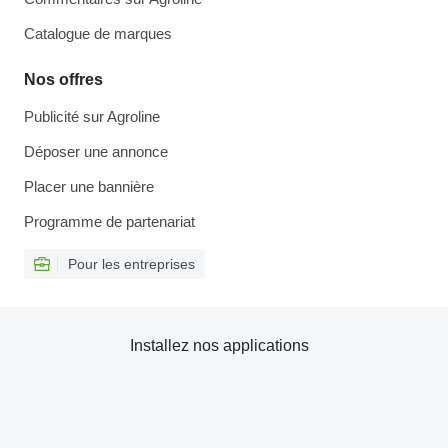
Catalogue de marques
Nos offres
Publicité sur Agroline
Déposer une annonce
Placer une bannière
Programme de partenariat
Pour les entreprises
Installez nos applications