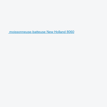
moissonneuse-batteuse New Holland 8060