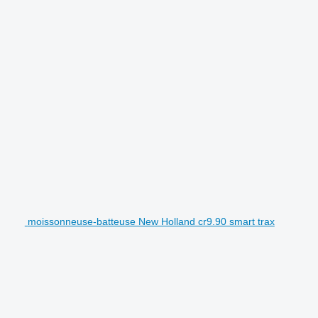
moissonneuse-batteuse New Holland cr9.90 smart trax