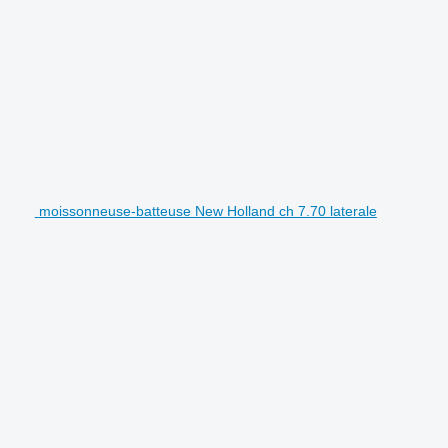
moissonneuse-batteuse New Holland ch 7.70 laterale