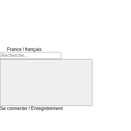
France / français
Se connecter / Enregistrement