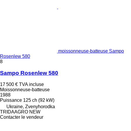
moissonneuse-batteuse Sampo
Rosenlew 580
8
Sampo Rosenlew 580
17 500 €
TVA incluse
Moissonneuse-batteuse
1988
Puissance
125 ch (92 kW)
Ukraine, Zvenyhorodka
TRIDAAGRO NEW
Contacter le vendeur