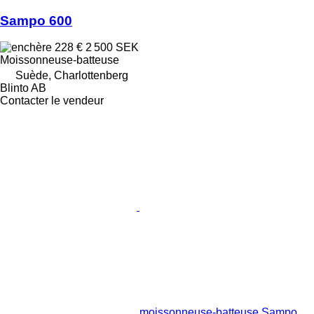
Sampo 600
228 €
2 500 SEK
Moissonneuse-batteuse
Suède, Charlottenberg
Blinto AB
Contacter le vendeur
moissonneuse-batteuse Sampo