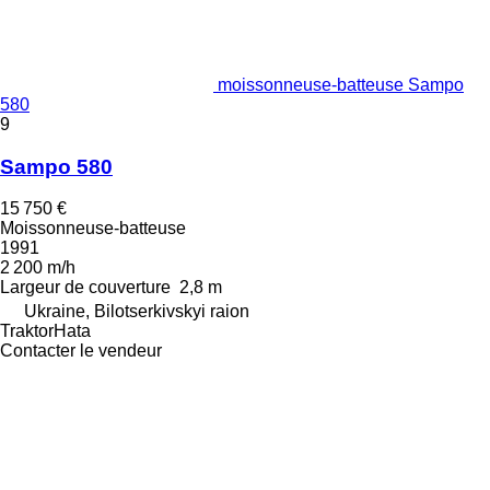
moissonneuse-batteuse Sampo
580
9
Sampo 580
15 750 €
Moissonneuse-batteuse
1991
2 200 m/h
Largeur de couverture
2,8 m
Ukraine, Bilotserkivskyi raion
TraktorHata
Contacter le vendeur