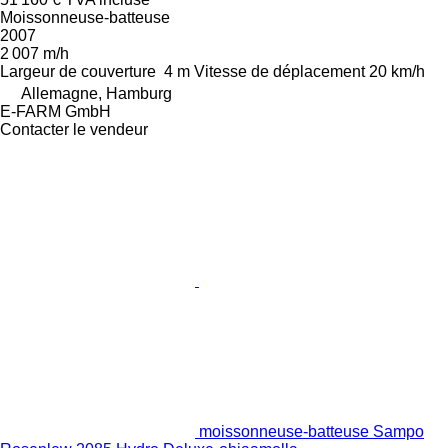
Moissonneuse-batteuse
2007
2 007 m/h
Largeur de couverture
4 m
Vitesse de déplacement
20 km/h
Allemagne, Hamburg
E-FARM GmbH
Contacter le vendeur
moissonneuse-batteuse Sampo