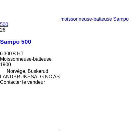
moissonneuse-batteuse Sampo
500
28
Sampo 500
6 300 €
HT
Moissonneuse-batteuse
1900
Norvège, Buskerud
LANDBRUKSSALG.NO AS
Contacter le vendeur