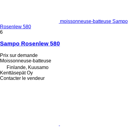
moissonneuse-batteuse Sampo
Rosenlew 580
6
Sampo Rosenlew 580
Prix sur demande
Moissonneuse-batteuse
Finlande, Kuusamo
Kenttäsepät Oy
Contacter le vendeur