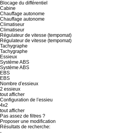
Blocage du différentiel
Cabine
Chauffage autonome
Chauffage autonome
Climatiseur
Climatiseur
Régulateur de vitesse (tempomat)
Régulateur de vitesse (tempomat)
Tachygraphe
Tachygraphe
Essieux
Système ABS
Système ABS
EBS
EBS
Nombre d'essieux
2 essieux
tout afficher
Configuration de l'essieu
4x2
tout afficher
Pas assez de filtres ?
Proposer une modification
Résultats de recherche:
-