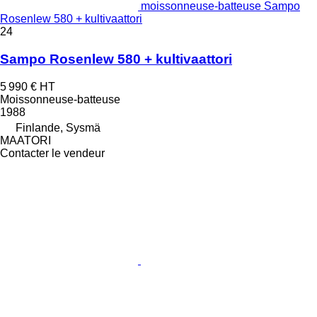
moissonneuse-batteuse Sampo
Rosenlew 580 + kultivaattori
24
Sampo Rosenlew 580 + kultivaattori
5 990 €
HT
Moissonneuse-batteuse
1988
Finlande, Sysmä
MAATORI
Contacter le vendeur