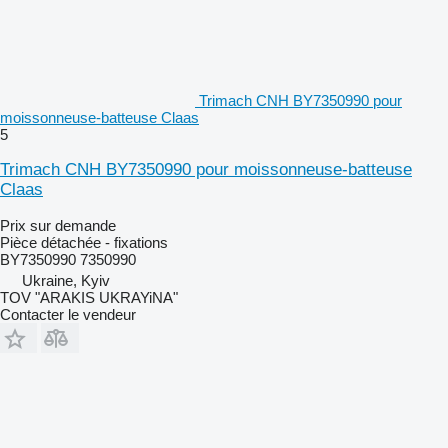
Trimach CNH BY7350990 pour
moissonneuse-batteuse Claas
5
Trimach CNH BY7350990 pour moissonneuse-batteuse
Claas
Prix sur demande
Pièce détachée - fixations
BY7350990 7350990
Ukraine, Kyiv
TOV "ARAKIS UKRAYiNA"
Contacter le vendeur