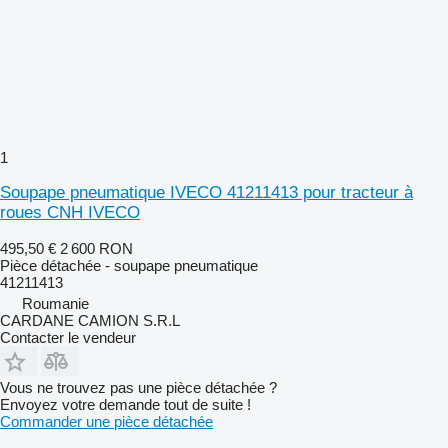
1
Soupape pneumatique IVECO 41211413 pour tracteur à
roues CNH IVECO
495,50 €
2 600 RON
Pièce détachée - soupape pneumatique
41211413
Roumanie
CARDANE CAMION S.R.L
Contacter le vendeur
Vous ne trouvez pas une pièce détachée ?
Envoyez votre demande tout de suite !
Commander une pièce détachée