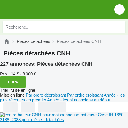
Pièces détachées
Pièces détachées CNH
Pièces détachées CNH
227 annonces:
Pièces détachées CNH
Prix :
14 € - 8 000 €
Filtre
Trier
:
Mise en ligne
Mise en ligne
Par ordre décroissant
Par ordre croissant
Année - les
plus récentes en premier
Année - les plus anciens au début