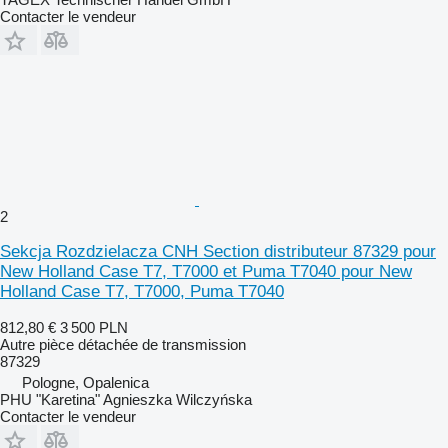
Contacter le vendeur
2
Sekcja Rozdzielacza CNH Section distributeur 87329 pour
New Holland Case T7, T7000 et Puma T7040 pour New
Holland Case T7, T7000, Puma T7040
812,80 €
3 500 PLN
Autre pièce détachée de transmission
87329
Pologne, Opalenica
PHU "Karetina" Agnieszka Wilczyńska
Contacter le vendeur