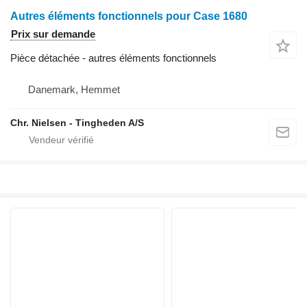
Autres éléments fonctionnels pour Case 1680
Prix sur demande
Pièce détachée - autres éléments fonctionnels
Danemark, Hemmet
Chr. Nielsen - Tingheden A/S