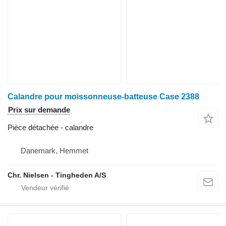
Calandre pour moissonneuse-batteuse Case 2388
Prix sur demande
Pièce détachée - calandre
Danemark, Hemmet
Chr. Nielsen - Tingheden A/S