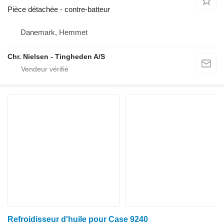
Pièce détachée - contre-batteur
Danemark, Hemmet
Chr. Nielsen - Tingheden A/S
Refroidisseur d'huile pour Case 9240