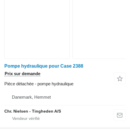
Pompe hydraulique pour Case 2388
Prix sur demande
Pièce détachée - pompe hydraulique
Danemark, Hemmet
Chr. Nielsen - Tingheden A/S