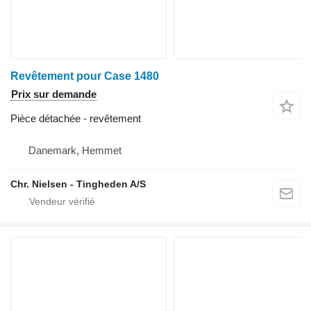
Revêtement pour Case 1480
Prix sur demande
Pièce détachée - revêtement
Danemark, Hemmet
Chr. Nielsen - Tingheden A/S