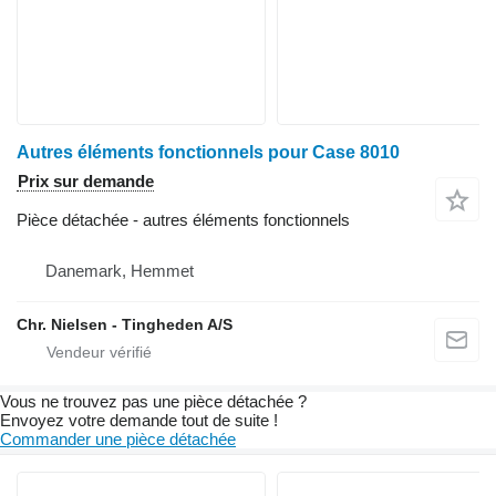
Autres éléments fonctionnels pour Case 8010
Prix sur demande
Pièce détachée - autres éléments fonctionnels
Danemark, Hemmet
Chr. Nielsen - Tingheden A/S
Vous ne trouvez pas une pièce détachée ?
Envoyez votre demande tout de suite !
Commander une pièce détachée