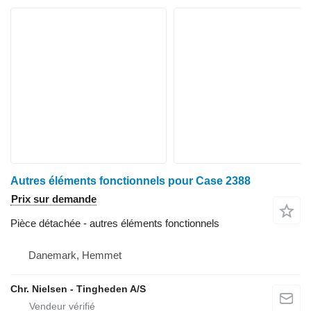
Autres éléments fonctionnels pour Case 2388
Prix sur demande
Pièce détachée - autres éléments fonctionnels
Danemark, Hemmet
Chr. Nielsen - Tingheden A/S