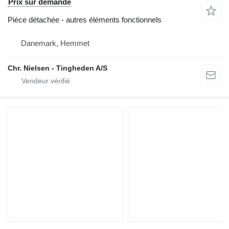
Prix sur demande
Pièce détachée - autres éléments fonctionnels
Danemark, Hemmet
Chr. Nielsen - Tingheden A/S