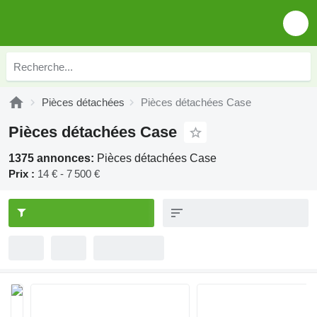
Pièces détachées
Pièces détachées Case
Pièces détachées Case
1375 annonces:
Pièces détachées Case
Prix :
14 € - 7 500 €