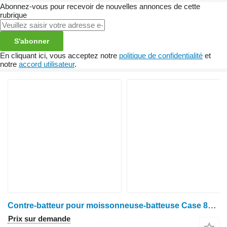
Abonnez-vous pour recevoir de nouvelles annonces de cette
rubrique
S'abonner
En cliquant ici, vous acceptez notre
politique de confidentialité
et
notre
accord utilisateur
.
Contre-batteur pour moissonneuse-batteuse Case 8010
Prix sur demande