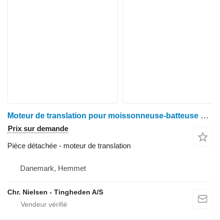
Moteur de translation pour moissonneuse-batteuse Case 8010
Prix sur demande
Pièce détachée - moteur de translation
Danemark, Hemmet
Chr. Nielsen - Tingheden A/S