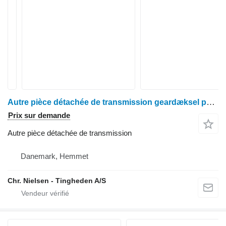
Autre pièce détachée de transmission geardæksel pour moissonneuse-batteuse Case 9120
Prix sur demande
Autre pièce détachée de transmission
Danemark, Hemmet
Chr. Nielsen - Tingheden A/S