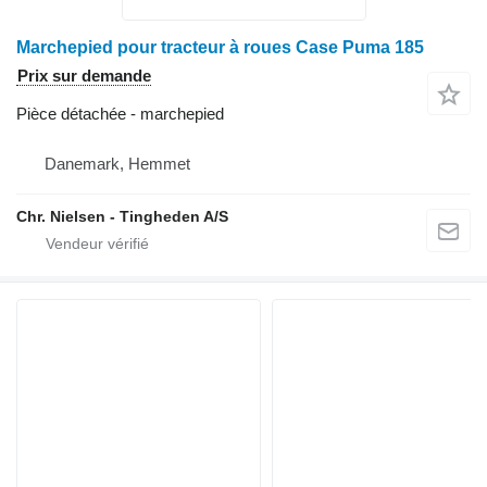
Marchepied pour tracteur à roues Case Puma 185
Prix sur demande
Pièce détachée - marchepied
Danemark, Hemmet
Chr. Nielsen - Tingheden A/S