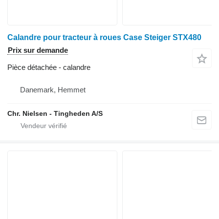
Calandre pour tracteur à roues Case Steiger STX480
Prix sur demande
Pièce détachée - calandre
Danemark, Hemmet
Chr. Nielsen - Tingheden A/S