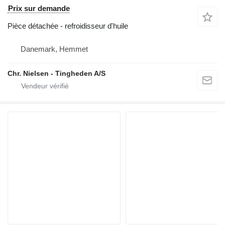
Prix sur demande
Pièce détachée - refroidisseur d'huile
Danemark, Hemmet
Chr. Nielsen - Tingheden A/S