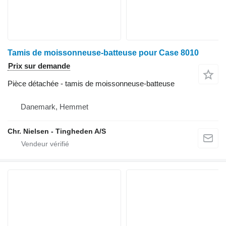
Tamis de moissonneuse-batteuse pour Case 8010
Prix sur demande
Pièce détachée - tamis de moissonneuse-batteuse
Danemark, Hemmet
Chr. Nielsen - Tingheden A/S