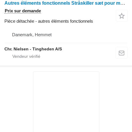
Autres éléments fonctionnels Stråskiller sæt pour moissonneuse-batteuse Case 1660
Prix sur demande
Pièce détachée - autres éléments fonctionnels
Danemark, Hemmet
Chr. Nielsen - Tingheden A/S