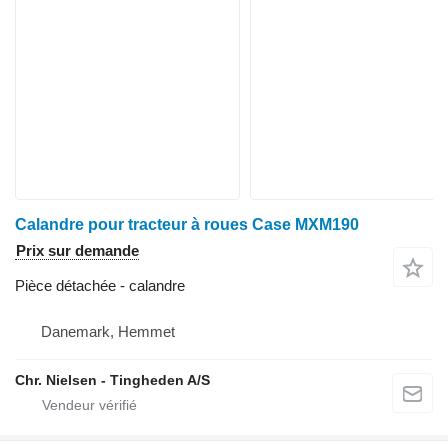
Calandre pour tracteur à roues Case MXM190
Prix sur demande
Pièce détachée - calandre
Danemark, Hemmet
Chr. Nielsen - Tingheden A/S