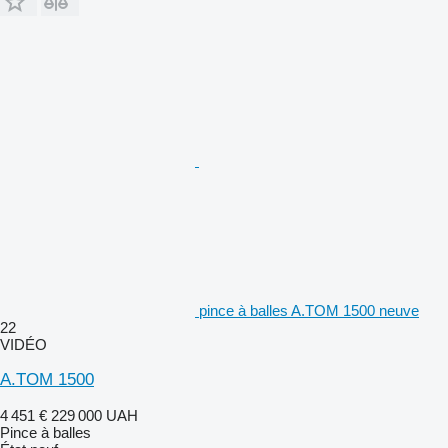
pince à balles A.TOM 1500 neuve
22
VIDÉO
A.TOM 1500
4 451 €
229 000 UAH
Pince à balles