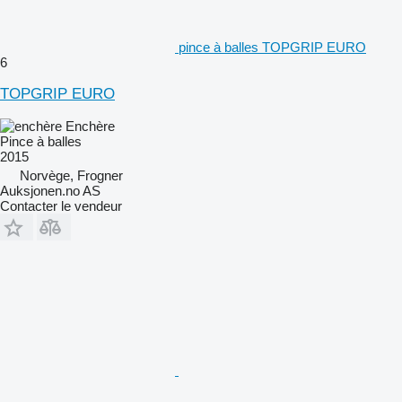
pince à balles TOPGRIP EURO
6
TOPGRIP EURO
Enchère
Pince à balles
2015
Norvège, Frogner
Auksjonen.no AS
Contacter le vendeur