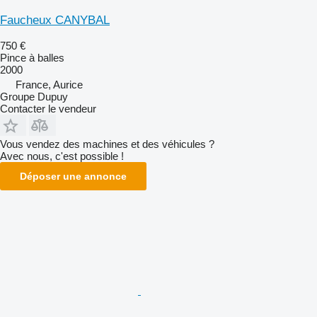
Faucheux CANYBAL
750 €
Pince à balles
2000
France, Aurice
Groupe Dupuy
Contacter le vendeur
Vous vendez des machines et des véhicules ?
Avec nous, c'est possible !
Déposer une annonce