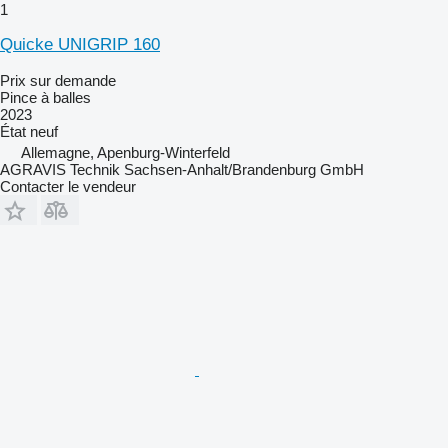
1
Quicke UNIGRIP 160
Prix sur demande
Pince à balles
2023
État
neuf
Allemagne, Apenburg-Winterfeld
AGRAVIS Technik Sachsen-Anhalt/Brandenburg GmbH
Contacter le vendeur