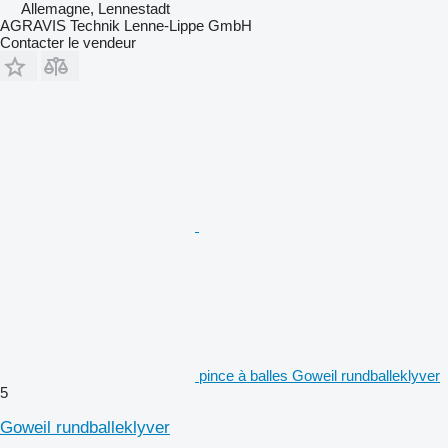
Allemagne, Lennestadt
AGRAVIS Technik Lenne-Lippe GmbH
Contacter le vendeur
pince à balles Goweil rundballeklyver
5
Goweil rundballeklyver