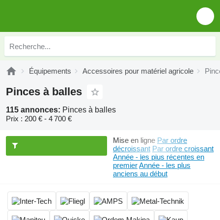
Équipements
Accessoires pour matériel agricole
Pinc
Pinces à balles
115 annonces:
Pinces à balles
Prix :
200 € - 4 700 €
Mise en ligne
Par ordre
décroissant
Par ordre croissant
Année - les plus récentes en
premier
Année - les plus
anciens au début