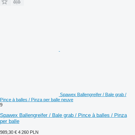
Spawex Ballengreifer / Bale grab /
Pince à balles / Pinza per balle neuve
9
Spawex Ballengreifer / Bale grab / Pince à balles / Pinza
per balle
989,30 €
4 260 PLN