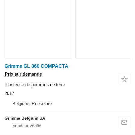
Grimme GL 860 COMPACTA
Prix sur demande
Planteuse de pommes de terre
2017
Belgique, Roeselare
Grimme Belgium SA