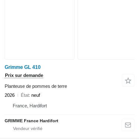
Grimme GL 410
Prix sur demande
Planteuse de pommes de terre
2026
État
neuf
France, Hardifort
GRIMME France Hardifort