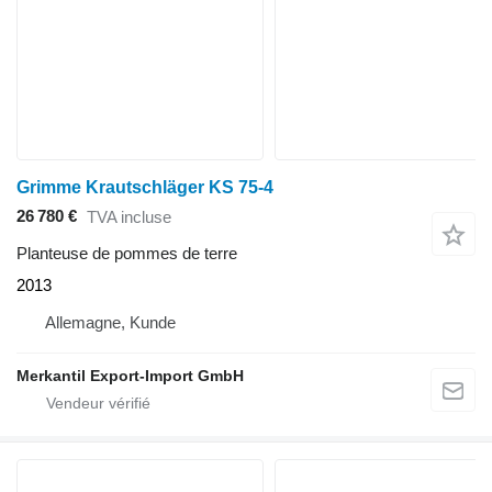
Grimme Krautschläger KS 75-4
26 780 €
TVA incluse
Planteuse de pommes de terre
2013
Allemagne, Kunde
Merkantil Export-Import GmbH