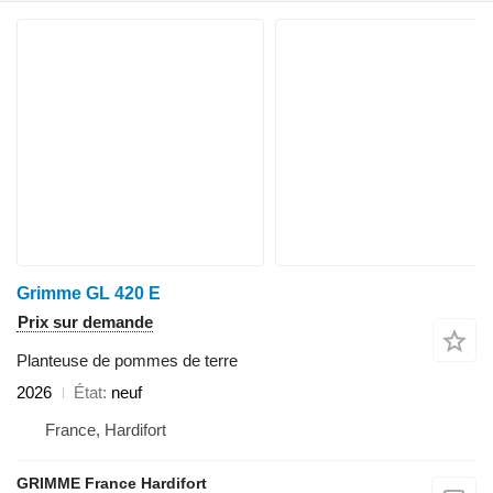
Grimme GL 420 E
Prix sur demande
Planteuse de pommes de terre
2026
État
neuf
France, Hardifort
GRIMME France Hardifort