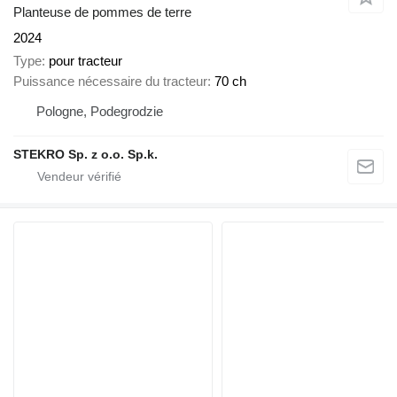
Planteuse de pommes de terre
2024
Type
pour tracteur
Puissance nécessaire du tracteur
70 ch
Pologne, Podegrodzie
STEKRO Sp. z o.o. Sp.k.