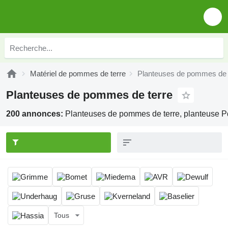
Matériel de pommes de terre
Planteuses de pommes de 
Planteuses de pommes de terre
200 annonces:
Planteuses de pommes de terre, planteuse P
Tous