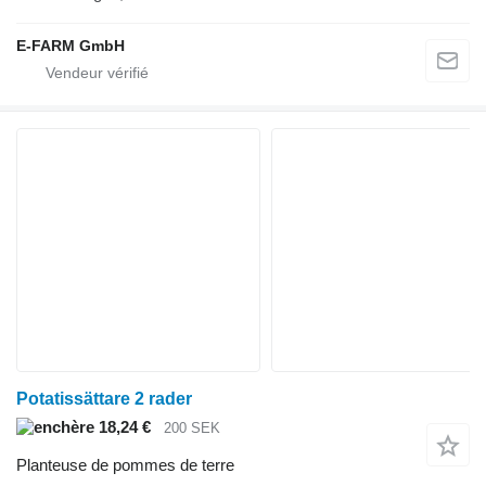
E-FARM GmbH
Potatissättare 2 rader
18,24 €
200 SEK
Planteuse de pommes de terre