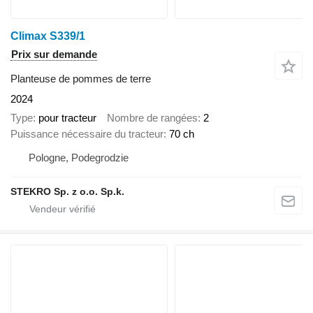
Climax S339/1
Prix sur demande
Planteuse de pommes de terre
2024
Type
pour tracteur
Nombre de rangées
2
Puissance nécessaire du tracteur
70 ch
Pologne, Podegrodzie
STEKRO Sp. z o.o. Sp.k.