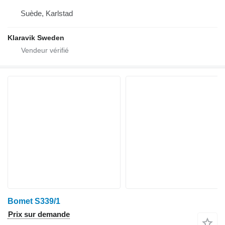
Suède, Karlstad
Klaravik Sweden
Bomet S339/1
Prix sur demande