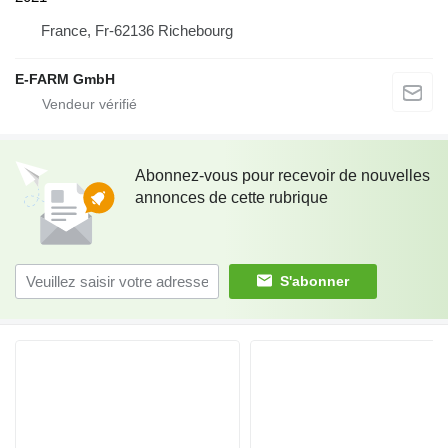
France, Fr-62136 Richebourg
E-FARM GmbH
Abonnez-vous pour recevoir de nouvelles
annonces de cette rubrique
S'abonner