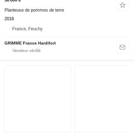
Planteuse de pommes de terre
2016
France, Feuchy
GRIMME France Hardifort