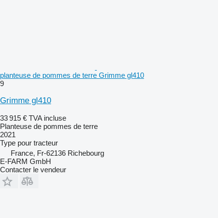
planteuse de pommes de terre Grimme gl410
9
Grimme gl410
33 915 €
TVA incluse
Planteuse de pommes de terre
2021
Type
pour tracteur
France, Fr-62136 Richebourg
E-FARM GmbH
Contacter le vendeur