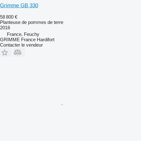
Grimme GB 330
58 800 €
Planteuse de pommes de terre
2016
France, Feuchy
GRIMME France Hardifort
Contacter le vendeur