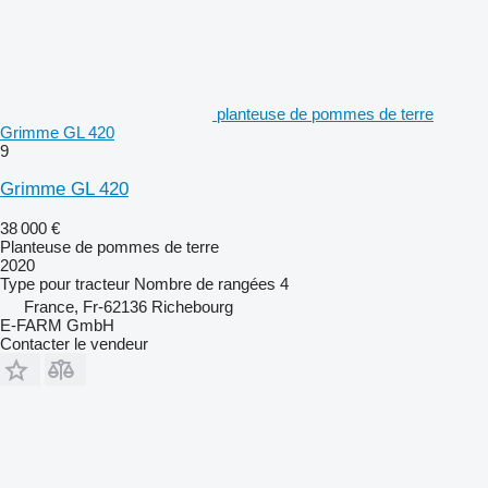
planteuse de pommes de terre
Grimme GL 420
9
Grimme GL 420
38 000 €
Planteuse de pommes de terre
2020
Type
pour tracteur
Nombre de rangées
4
France, Fr-62136 Richebourg
E-FARM GmbH
Contacter le vendeur