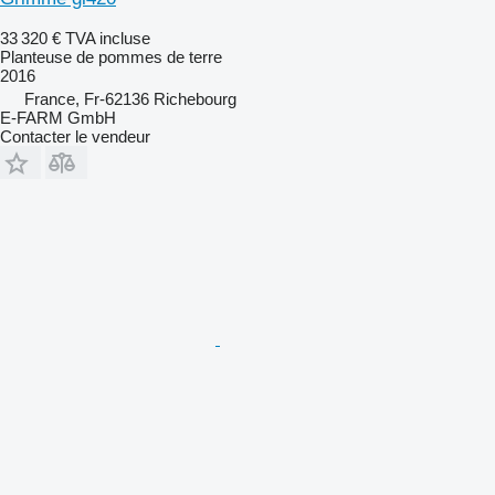
33 320 €
TVA incluse
Planteuse de pommes de terre
2016
France, Fr-62136 Richebourg
E-FARM GmbH
Contacter le vendeur