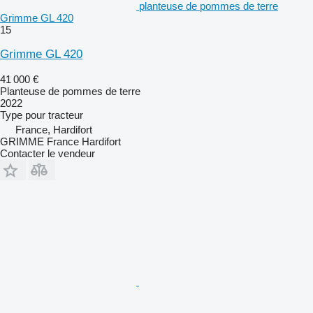
planteuse de pommes de terre
Grimme GL 420
15
Grimme GL 420
41 000 €
Planteuse de pommes de terre
2022
Type
pour tracteur
France, Hardifort
GRIMME France Hardifort
Contacter le vendeur