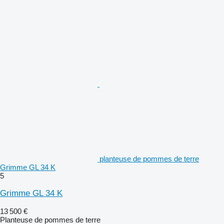
planteuse de pommes de terre
Grimme GL 34 K
5
Grimme GL 34 K
13 500 €
Planteuse de pommes de terre