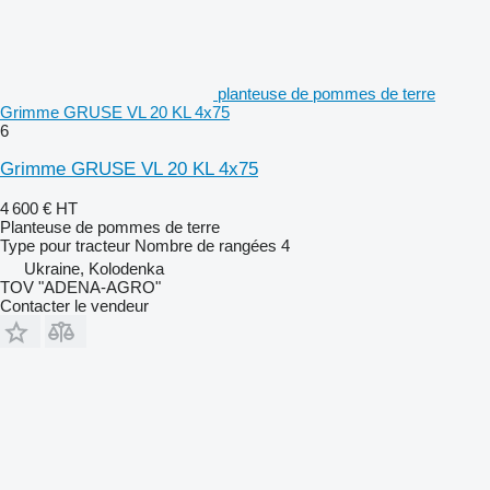
planteuse de pommes de terre
Grimme GRUSE VL 20 KL 4x75
6
Grimme GRUSE VL 20 KL 4x75
4 600 €
HT
Planteuse de pommes de terre
Type
pour tracteur
Nombre de rangées
4
Ukraine, Kolodenka
TOV "ADENA-AGRO"
Contacter le vendeur