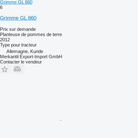
Grimme GL 860
6
Grimme GL 860
Prix sur demande
Planteuse de pommes de terre
2012
Type
pour tracteur
Allemagne, Kunde
Merkantil Export-Import GmbH
Contacter le vendeur