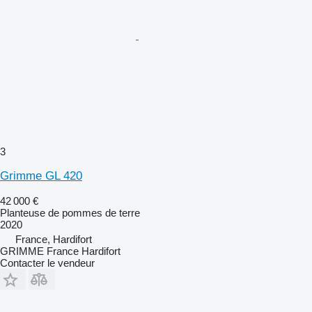
3
Grimme GL 420
42 000 €
Planteuse de pommes de terre
2020
France, Hardifort
GRIMME France Hardifort
Contacter le vendeur