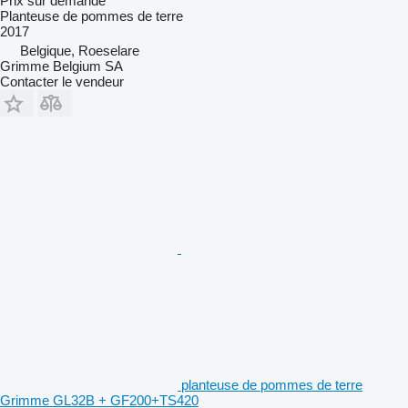
Prix sur demande
Planteuse de pommes de terre
2017
Belgique, Roeselare
Grimme Belgium SA
Contacter le vendeur
planteuse de pommes de terre
Grimme GL32B + GF200+TS420