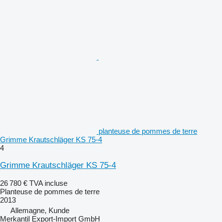
planteuse de pommes de terre
Grimme Krautschläger KS 75-4
4
Grimme Krautschläger KS 75-4
26 780 €
TVA incluse
Planteuse de pommes de terre
2013
Allemagne, Kunde
Merkantil Export-Import GmbH