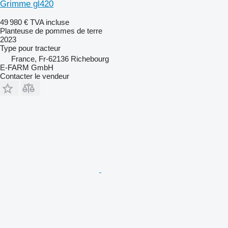
Grimme gl420
49 980 €
TVA incluse
Planteuse de pommes de terre
2023
Type
pour tracteur
France, Fr-62136 Richebourg
E-FARM GmbH
Contacter le vendeur