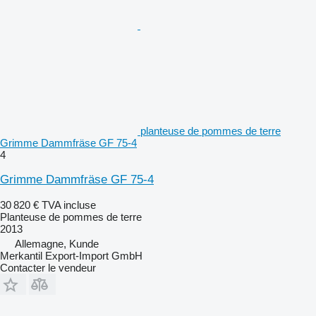
planteuse de pommes de terre
Grimme Dammfräse GF 75-4
4
Grimme Dammfräse GF 75-4
30 820 €
TVA incluse
Planteuse de pommes de terre
2013
Allemagne, Kunde
Merkantil Export-Import GmbH
Contacter le vendeur