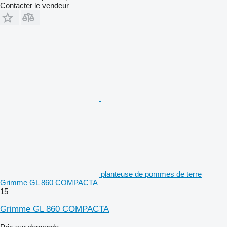
Contacter le vendeur
planteuse de pommes de terre
Grimme GL 860 COMPACTA
15
Grimme GL 860 COMPACTA