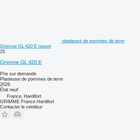
planteuse de pommes de terre
Grimme GL 420 E neuve
25
Grimme GL 420 E
Prix sur demande
Planteuse de pommes de terre
2026
État
neuf
France, Hardifort
GRIMME France Hardifort
Contacter le vendeur