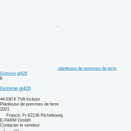
planteuse de pommes de terre
Grimme gl420
6
Grimme gl420
44 030 €
TVA incluse
Planteuse de pommes de terre
2021
France, Fr-62136 Richebourg
E-FARM GmbH
Contacter le vendeur