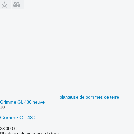
planteuse de pommes de terre
Grimme GL 430 neuve
10
Grimme GL 430
38 000 €
Planteuse de pommes de terre