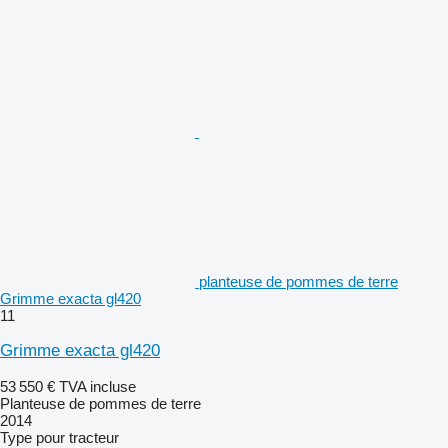
planteuse de pommes de terre
Grimme exacta gl420
11
Grimme exacta gl420
53 550 €
TVA incluse
Planteuse de pommes de terre
2014
Type
pour tracteur