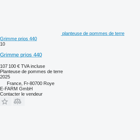
planteuse de pommes de terre
Grimme prios 440
10
Grimme prios 440
107 100 €
TVA incluse
Planteuse de pommes de terre
2025
France, Fr-80700 Roye
E-FARM GmbH
Contacter le vendeur