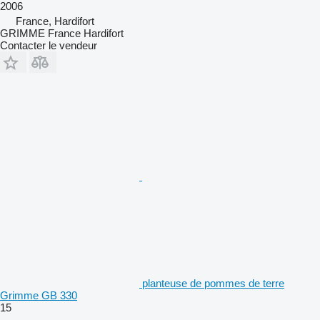
2006
France, Hardifort
GRIMME France Hardifort
Contacter le vendeur
planteuse de pommes de terre
Grimme GB 330
15