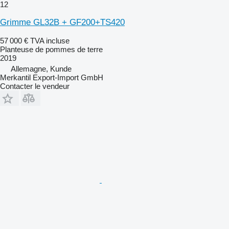
12
Grimme GL32B + GF200+TS420
57 000 €
TVA incluse
Planteuse de pommes de terre
2019
Allemagne, Kunde
Merkantil Export-Import GmbH
Contacter le vendeur