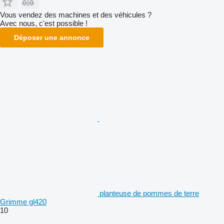
Vous vendez des machines et des véhicules ?
Avec nous, c'est possible !
Déposer une annonce
planteuse de pommes de terre
Grimme gl420
10