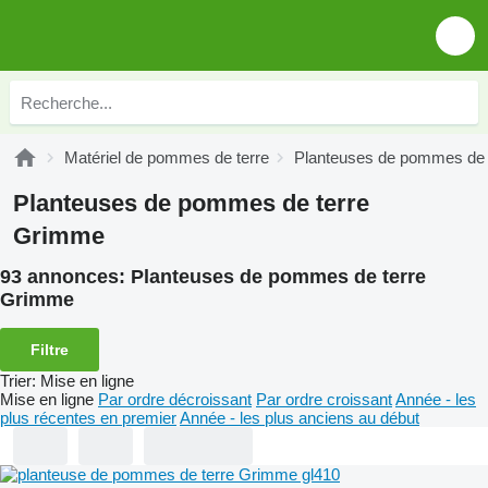
Matériel de pommes de terre
Planteuses de pommes de 
Planteuses de pommes de terre
Grimme
93 annonces:
Planteuses de pommes de terre
Grimme
Filtre
Trier
:
Mise en ligne
Mise en ligne
Par ordre décroissant
Par ordre croissant
Année - les
plus récentes en premier
Année - les plus anciens au début