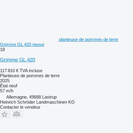
planteuse de pommes de terre
Grimme GL 420 neuve
18
Grimme GL 420
117 810 €
TVA incluse
Planteuse de pommes de terre
2025
État
neuf
57 m/h
Allemagne, 49688 Lastrup
Heinrich Schröder Landmaschinen KG
Contacter le vendeur