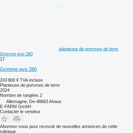
planteuse de pommes de terre
Grimme evo 280
17
Grimme evo 280
243 800 €
TVA incluse
Planteuse de pommes de terre
2024
Nombre de rangées
2
Allemagne, De-48683 Ahaus
E-FARM GmbH
Contacter le vendeur
Abonnez-vous pour recevoir de nouvelles annonces de cette
rubrique