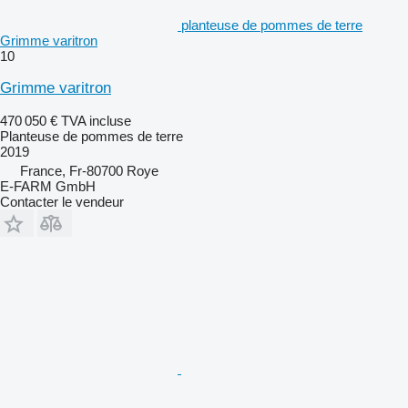
planteuse de pommes de terre
Grimme varitron
10
Grimme varitron
470 050 €
TVA incluse
Planteuse de pommes de terre
2019
France, Fr-80700 Roye
E-FARM GmbH
Contacter le vendeur