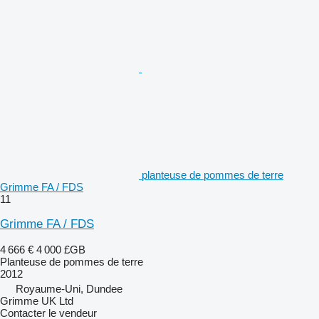
planteuse de pommes de terre
Grimme FA / FDS
11
Grimme FA / FDS
4 666 €
4 000 £GB
Planteuse de pommes de terre
2012
Royaume-Uni, Dundee
Grimme UK Ltd
Contacter le vendeur