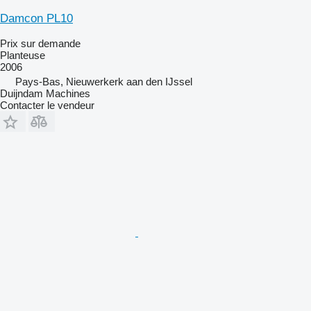
Damcon PL10
Prix sur demande
Planteuse
2006
Pays-Bas, Nieuwerkerk aan den IJssel
Duijndam Machines
Contacter le vendeur