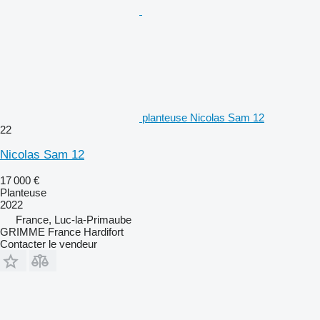
planteuse Nicolas Sam 12
22
Nicolas Sam 12
17 000 €
Planteuse
2022
France, Luc-la-Primaube
GRIMME France Hardifort
Contacter le vendeur