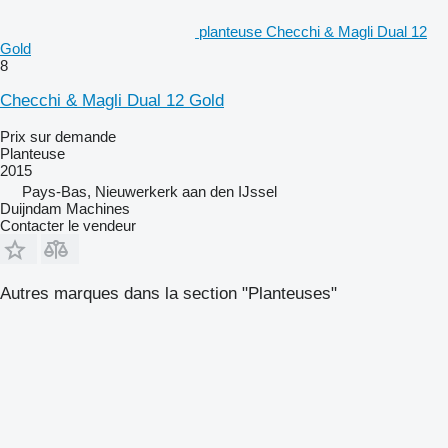
planteuse Checchi & Magli Dual 12
Gold
8
Checchi & Magli Dual 12 Gold
Prix sur demande
Planteuse
2015
Pays-Bas, Nieuwerkerk aan den IJssel
Duijndam Machines
Contacter le vendeur
Autres marques dans la section "Planteuses"