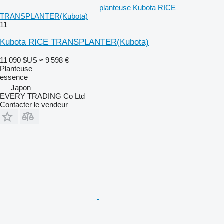
planteuse Kubota RICE
TRANSPLANTER(Kubota)
11
Kubota RICE TRANSPLANTER(Kubota)
11 090 $US
≈ 9 598 €
Planteuse
essence
Japon
EVERY TRADING Co Ltd
Contacter le vendeur