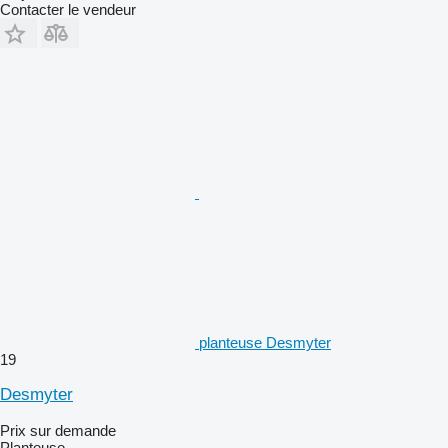
Contacter le vendeur
planteuse Desmyter
19
Desmyter
Prix sur demande
Planteuse