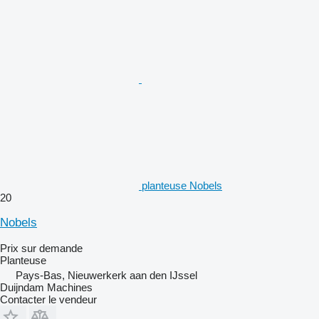
planteuse Nobels
20
Nobels
Prix sur demande
Planteuse
Pays-Bas, Nieuwerkerk aan den IJssel
Duijndam Machines
Contacter le vendeur