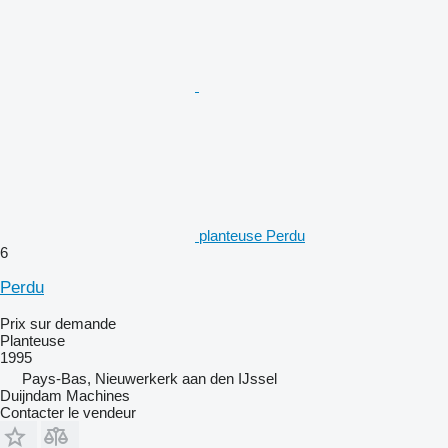
planteuse Perdu
6
Perdu
Prix sur demande
Planteuse
1995
Pays-Bas, Nieuwerkerk aan den IJssel
Duijndam Machines
Contacter le vendeur