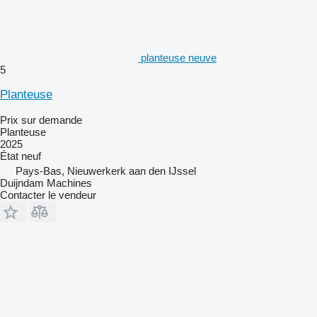
planteuse neuve
5
Planteuse
Prix sur demande
Planteuse
2025
État
neuf
Pays-Bas, Nieuwerkerk aan den IJssel
Duijndam Machines
Contacter le vendeur