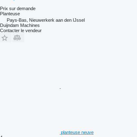
Prix sur demande
Planteuse
Pays-Bas, Nieuwerkerk aan den IJssel
Duijndam Machines
Contacter le vendeur
planteuse neuve