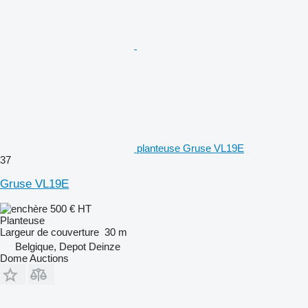
planteuse Gruse VL19E
37
Gruse VL19E
500 €
HT
Planteuse
Largeur de couverture
30 m
Belgique, Depot Deinze
Dome Auctions