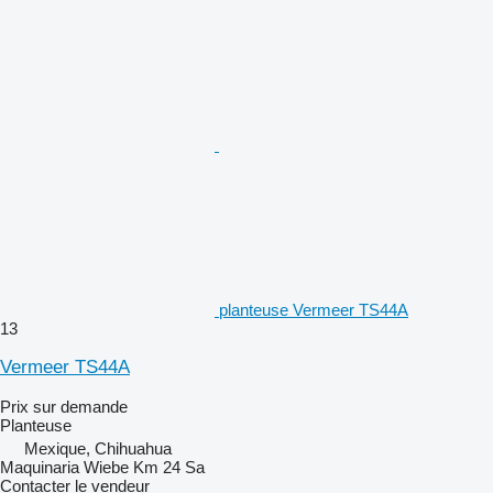
planteuse Vermeer TS44A
13
Vermeer TS44A
Prix sur demande
Planteuse
Mexique, Chihuahua
Maquinaria Wiebe Km 24 Sa
Contacter le vendeur