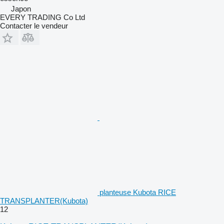
Japon
EVERY TRADING Co Ltd
Contacter le vendeur
planteuse Kubota RICE
TRANSPLANTER(Kubota)
12