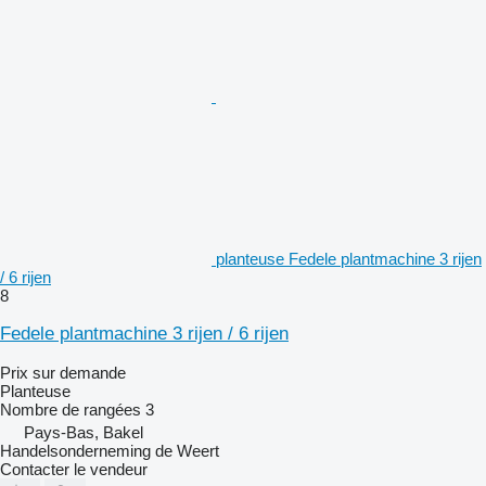
planteuse Fedele plantmachine 3 rijen
/ 6 rijen
8
Fedele plantmachine 3 rijen / 6 rijen
Prix sur demande
Planteuse
Nombre de rangées
3
Pays-Bas, Bakel
Handelsonderneming de Weert
Contacter le vendeur