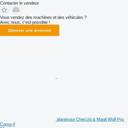
Contacter le vendeur
Vous vendez des machines et des véhicules ?
Avec nous, c'est possible !
Déposer une annonce
planteuse Checchi & Magli Wolf Pro
Comp 4