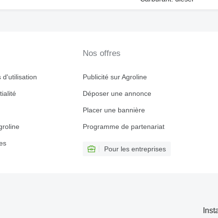
Nos offres
d'utilisation
Publicité sur Agroline
ialité
Déposer une annonce
Placer une bannière
roline
Programme de partenariat
es
Pour les entreprises
Inst