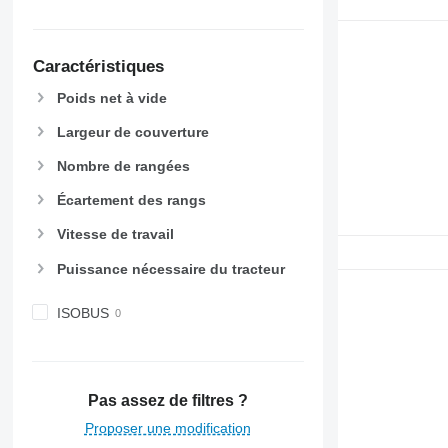
Caractéristiques
Poids net à vide
Largeur de couverture
Nombre de rangées
Écartement des rangs
Vitesse de travail
Puissance nécessaire du tracteur
ISOBUS
Pas assez de filtres ?
Proposer une modification