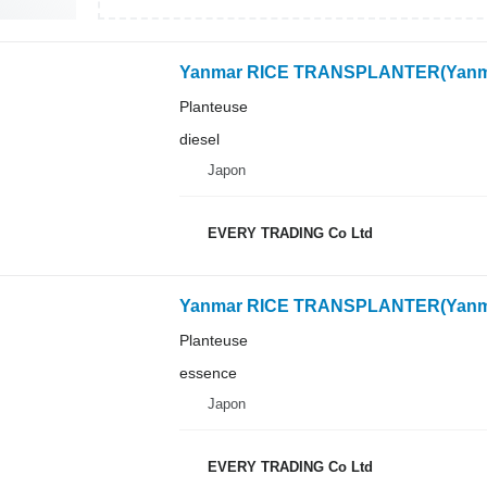
Yanmar RICE TRANSPLANTER(Yanm
Planteuse
diesel
Japon
EVERY TRADING Co Ltd
Yanmar RICE TRANSPLANTER(Yanm
Planteuse
essence
Japon
EVERY TRADING Co Ltd