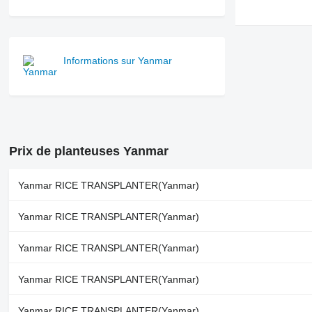
Informations sur Yanmar
Prix de planteuses Yanmar
Yanmar RICE TRANSPLANTER(Yanmar)
Yanmar RICE TRANSPLANTER(Yanmar)
Yanmar RICE TRANSPLANTER(Yanmar)
Yanmar RICE TRANSPLANTER(Yanmar)
Yanmar RICE TRANSPLANTER(Yanmar)