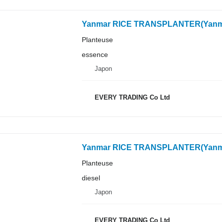
Yanmar RICE TRANSPLANTER(Yanm
Planteuse
essence
Japon
EVERY TRADING Co Ltd
Yanmar RICE TRANSPLANTER(Yanm
Planteuse
diesel
Japon
EVERY TRADING Co Ltd