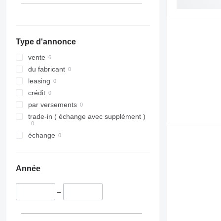
Type d'annonce
vente
du fabricant
leasing
crédit
par versements
trade-in ( échange avec supplément )
échange
Année
–