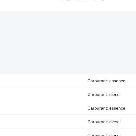
Carburant: essence
Carburant: diesel
Carburant: essence
Carburant: diesel
Carburant: diesel