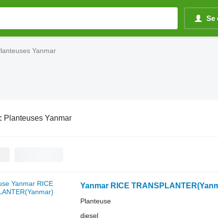
Se 
lanteuses Yanmar
:
Planteuses Yanmar
Yanmar RICE TRANSPLANTER(Yanm
Planteuse
diesel