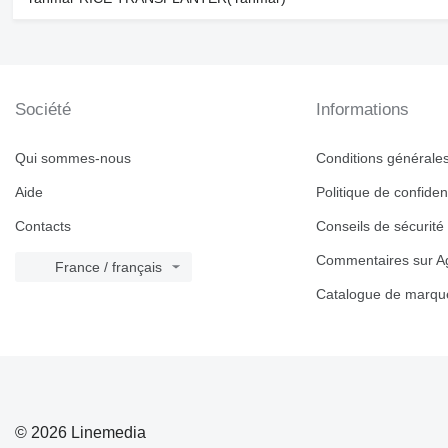
Société
Informations
Qui sommes-nous
Conditions générales 
Aide
Politique de confident
Contacts
Conseils de sécurité
Commentaires sur Ag
France / français
Catalogue de marqu
© 2026 Linemedia