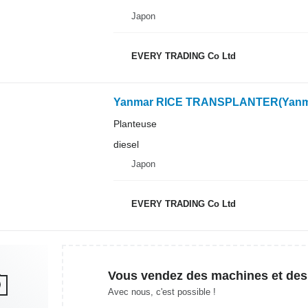
Japon
EVERY TRADING Co Ltd
Yanmar RICE TRANSPLANTER(Yanm
Planteuse
diesel
Japon
EVERY TRADING Co Ltd
Vous vendez des machines et des
Avec nous, c'est possible !