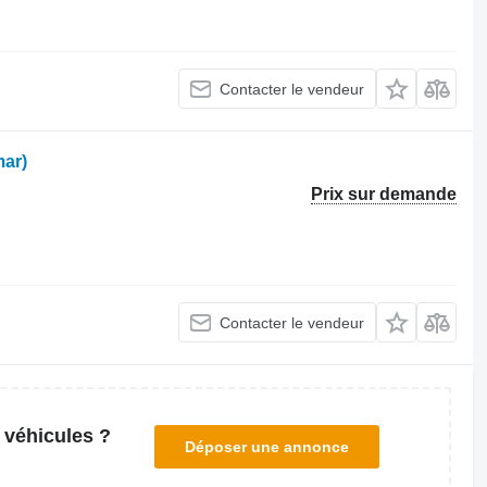
Contacter le vendeur
ar)
Prix sur demande
Contacter le vendeur
 véhicules ?
Déposer une annonce