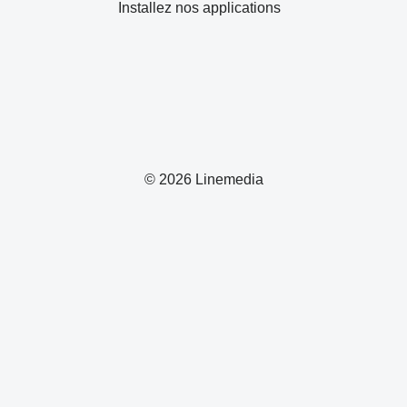
Installez nos applications
© 2026 Linemedia