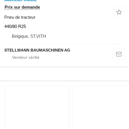
Prix sur demande
Pneu de tracteur
440/80 R25
Belgique, ST.VITH
STELLMANN BAUMASCHINEN AG