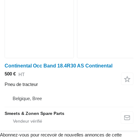
Continental Occ Band 18.4R30 AS Continental
500 €
HT
Pneu de tracteur
Belgique, Bree
Smeets & Zonen Spare Parts
Abonnez-vous pour recevoir de nouvelles annonces de cette