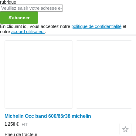
rubrique
S'abonner
En cliquant ici, vous acceptez notre
politique de confidentialité
et
notre
accord utilisateur
.
Michelin Occ band 600/65r38 michelin
1 250 €
HT
Pneu de tracteur