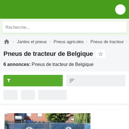
Jantes et pneus
Pneus agricoles
Pneus de tracteur
Pneus de tracteur de Belgique
6 annonces:
Pneus de tracteur de Belgique