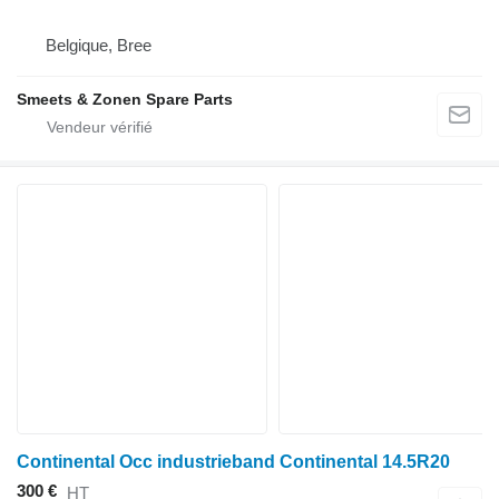
Belgique, Bree
Smeets & Zonen Spare Parts
Continental Occ industrieband Continental 14.5R20
300 €
HT