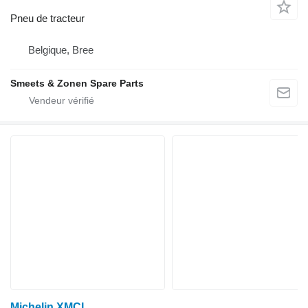
Pneu de tracteur
Belgique, Bree
Smeets & Zonen Spare Parts
Michelin XMCL