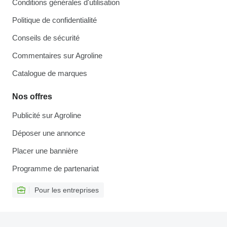
Conditions générales d'utilisation
Politique de confidentialité
Conseils de sécurité
Commentaires sur Agroline
Catalogue de marques
Nos offres
Publicité sur Agroline
Déposer une annonce
Placer une bannière
Programme de partenariat
Pour les entreprises