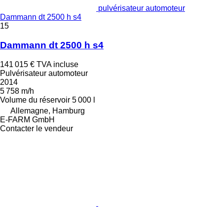
pulvérisateur automoteur
Dammann dt 2500 h s4
15
Dammann dt 2500 h s4
141 015 €
TVA incluse
Pulvérisateur automoteur
2014
5 758 m/h
Volume du réservoir
5 000 l
Allemagne, Hamburg
E-FARM GmbH
Contacter le vendeur