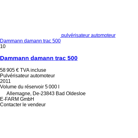
pulvérisateur automoteur
Dammann damann trac 500
10
Dammann damann trac 500
58 905 €
TVA incluse
Pulvérisateur automoteur
2011
Volume du réservoir
5 000 l
Allemagne, De-23843 Bad Oldesloe
E-FARM GmbH
Contacter le vendeur