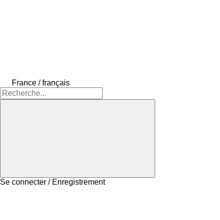
France / français
Se connecter / Enregistrement