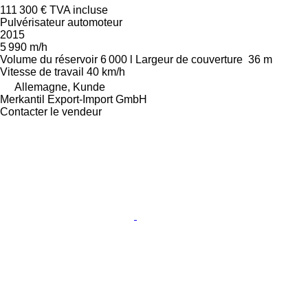
111 300 €
TVA incluse
Pulvérisateur automoteur
2015
5 990 m/h
Volume du réservoir
6 000 l
Largeur de couverture
36 m
Vitesse de travail
40 km/h
Allemagne, Kunde
Merkantil Export-Import GmbH
Contacter le vendeur