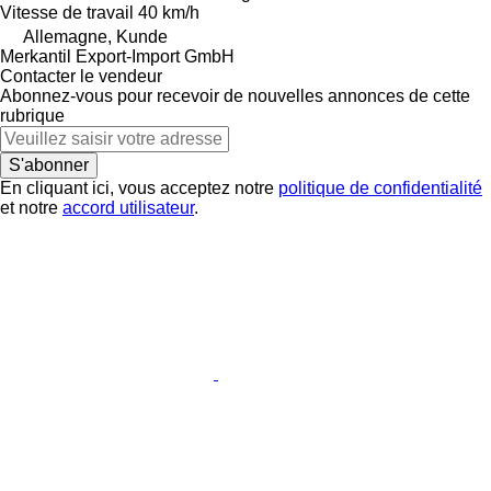
Vitesse de travail
40 km/h
Allemagne, Kunde
Merkantil Export-Import GmbH
Contacter le vendeur
Abonnez-vous pour recevoir de nouvelles annonces de cette
rubrique
S'abonner
En cliquant ici, vous acceptez notre
politique de confidentialité
et notre
accord utilisateur
.