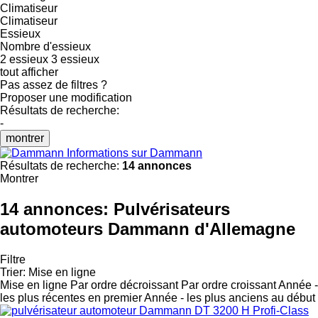
Climatiseur
Climatiseur
Essieux
Nombre d'essieux
2 essieux
3 essieux
tout afficher
Pas assez de filtres ?
Proposer une modification
Résultats de recherche:
-
montrer
Informations sur Dammann
Résultats de recherche:
14 annonces
Montrer
14 annonces:
Pulvérisateurs
automoteurs Dammann d'Allemagne
Filtre
Trier
:
Mise en ligne
Mise en ligne
Par ordre décroissant
Par ordre croissant
Année -
les plus récentes en premier
Année - les plus anciens au début