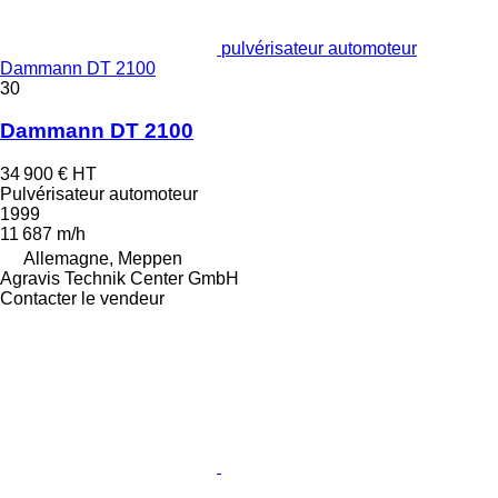
pulvérisateur automoteur
Dammann DT 2100
30
Dammann DT 2100
34 900 €
HT
Pulvérisateur automoteur
1999
11 687 m/h
Allemagne, Meppen
Agravis Technik Center GmbH
Contacter le vendeur