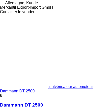
Allemagne, Kunde
Merkantil Export-Import GmbH
Contacter le vendeur
pulvérisateur automoteur
Dammann DT 2500
6
Dammann DT 2500