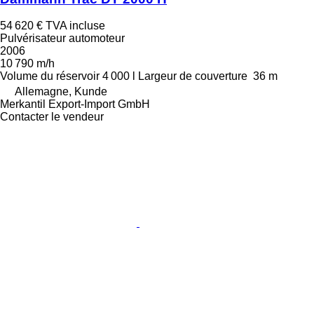
54 620 €
TVA incluse
Pulvérisateur automoteur
2006
10 790 m/h
Volume du réservoir
4 000 l
Largeur de couverture
36 m
Allemagne, Kunde
Merkantil Export-Import GmbH
Contacter le vendeur