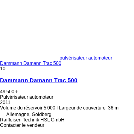
pulvérisateur automoteur
Dammann Damann Trac 500
10
Dammann Damann Trac 500
49 500 €
Pulvérisateur automoteur
2011
Volume du réservoir
5 000 l
Largeur de couverture
36 m
Allemagne, Goldberg
Raiffeisen Technik HSL GmbH
Contacter le vendeur