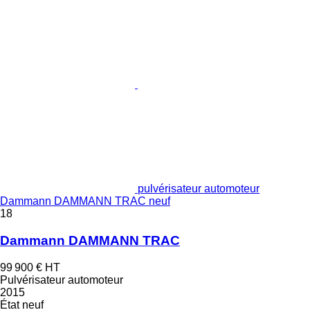
pulvérisateur automoteur
Dammann DAMMANN TRAC neuf
18
Dammann DAMMANN TRAC
99 900 €
HT
Pulvérisateur automoteur
2015
État
neuf