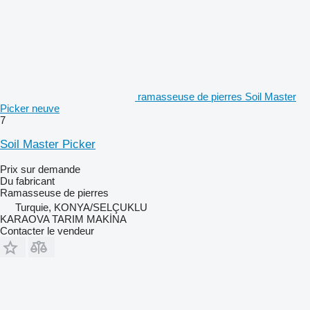
ramasseuse de pierres Soil Master
Picker neuve
7
Soil Master Picker
Prix sur demande
Du fabricant
Ramasseuse de pierres
Turquie, KONYA/SELÇUKLU
KARAOVA TARIM MAKİNA
Contacter le vendeur