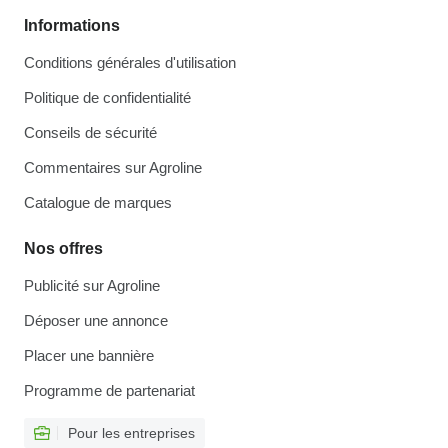
Informations
Conditions générales d'utilisation
Politique de confidentialité
Conseils de sécurité
Commentaires sur Agroline
Catalogue de marques
Nos offres
Publicité sur Agroline
Déposer une annonce
Placer une bannière
Programme de partenariat
Pour les entreprises