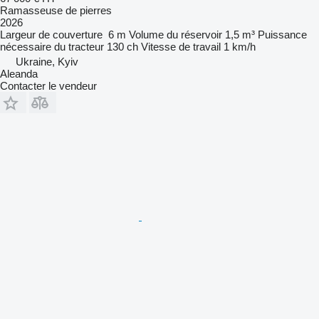
Ramasseuse de pierres
2026
Largeur de couverture
6 m
Volume du réservoir
1,5 m³
Puissance
nécessaire du tracteur
130 ch
Vitesse de travail
1 km/h
Ukraine, Kyiv
Aleanda
Contacter le vendeur