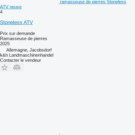
ramasseuse de pierres Stoneless
ATV neuve
4
Stoneless ATV
Prix sur demande
Ramasseuse de pierres
2025
Allemagne, Jacobsdorf
k&h Landmaschinenhandel
Contacter le vendeur