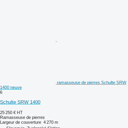
ramasseuse de pierres Schulte SRW
1400 neuve
6
Schulte SRW 1400
25 250 €
HT
Ramasseuse de pierres
Largeur de couverture
4 270 m