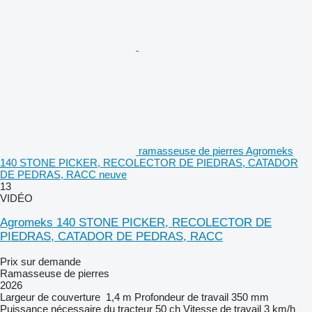
ramasseuse de pierres Agromeks
140 STONE PICKER, RECOLECTOR DE PIEDRAS, CATADOR
DE PEDRAS, RACC neuve
13
VIDÉO
Agromeks 140 STONE PICKER, RECOLECTOR DE
PIEDRAS, CATADOR DE PEDRAS, RACC
Prix sur demande
Ramasseuse de pierres
2026
Largeur de couverture
1,4 m
Profondeur de travail
350 mm
Puissance nécessaire du tracteur
50 ch
Vitesse de travail
3 km/h