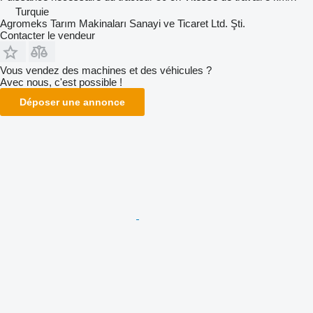
Turquie
Agromeks Tarım Makinaları Sanayi ve Ticaret Ltd. Şti.
Contacter le vendeur
Vous vendez des machines et des véhicules ?
Avec nous, c'est possible !
Déposer une annonce