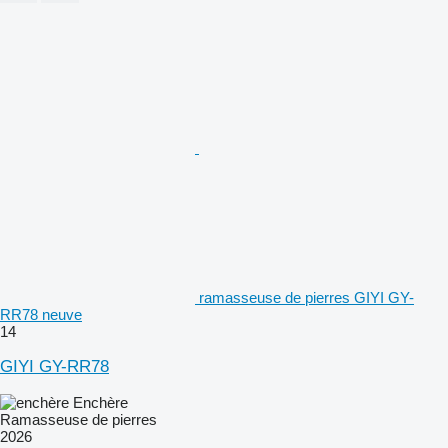
ramasseuse de pierres GIYI GY-
RR78 neuve
14
GIYI GY-RR78
Enchère
Ramasseuse de pierres
2026