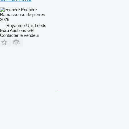
Enchère
Ramasseuse de pierres
2026
Royaume-Uni, Leeds
Euro Auctions GB
Contacter le vendeur