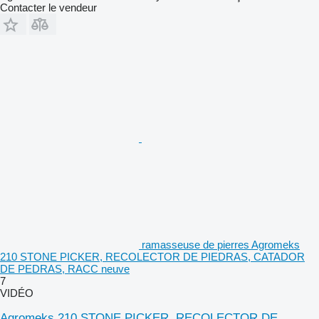
Contacter le vendeur
ramasseuse de pierres Agromeks
210 STONE PICKER, RECOLECTOR DE PIEDRAS, CATADOR
DE PEDRAS, RACC neuve
7
VIDÉO
Agromeks 210 STONE PICKER, RECOLECTOR DE