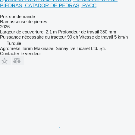
PIEDRAS, CATADOR DE PEDRAS, RACC
Prix sur demande
Ramasseuse de pierres
2026
Largeur de couverture
2,1 m
Profondeur de travail
350 mm
Puissance nécessaire du tracteur
90 ch
Vitesse de travail
5 km/h
Turquie
Agromeks Tarım Makinaları Sanayi ve Ticaret Ltd. Şti.
Contacter le vendeur