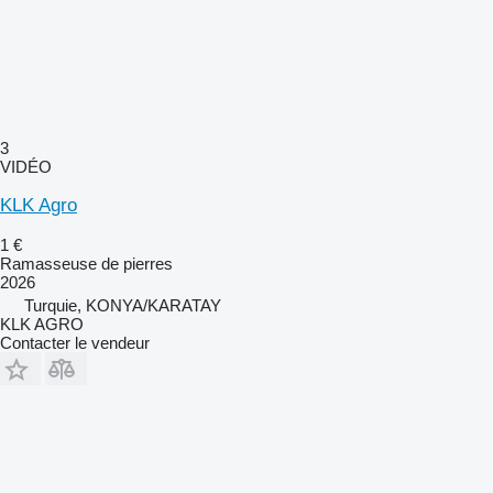
3
VIDÉO
KLK Agro
1 €
Ramasseuse de pierres
2026
Turquie, KONYA/KARATAY
KLK AGRO
Contacter le vendeur