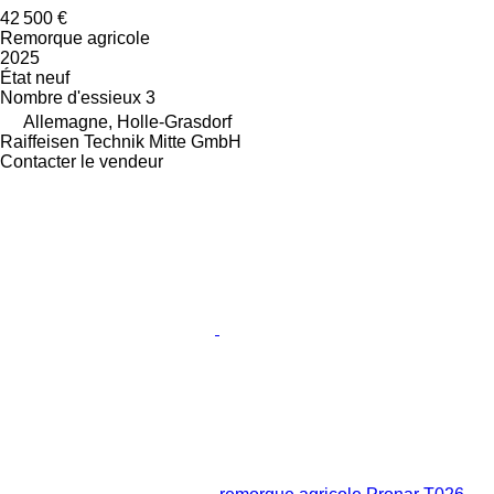
42 500 €
Remorque agricole
2025
État
neuf
Nombre d'essieux
3
Allemagne, Holle-Grasdorf
Raiffeisen Technik Mitte GmbH
Contacter le vendeur