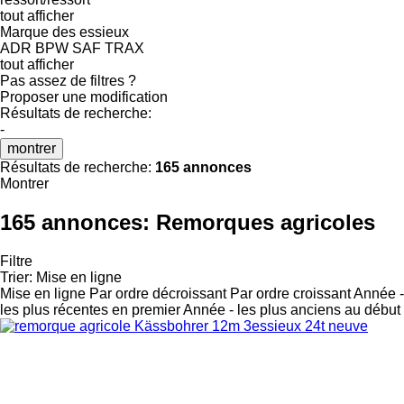
tout afficher
Marque des essieux
ADR
BPW
SAF
TRAX
tout afficher
Pas assez de filtres ?
Proposer une modification
Résultats de recherche:
-
montrer
Résultats de recherche:
165 annonces
Montrer
165 annonces:
Remorques agricoles
Filtre
Trier
:
Mise en ligne
Mise en ligne
Par ordre décroissant
Par ordre croissant
Année -
les plus récentes en premier
Année - les plus anciens au début