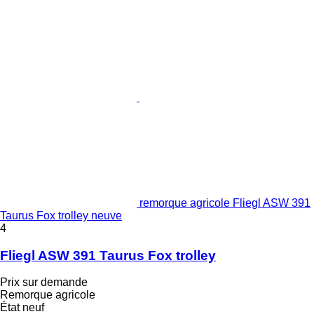
remorque agricole Fliegl ASW 391
Taurus Fox trolley neuve
4
Fliegl ASW 391 Taurus Fox trolley
Prix sur demande
Remorque agricole
État
neuf