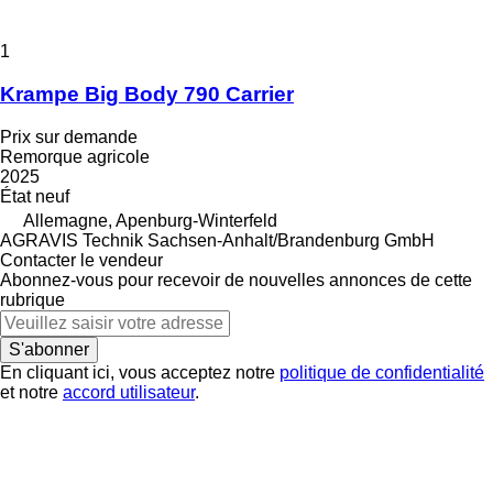
1
Krampe Big Body 790 Carrier
Prix sur demande
Remorque agricole
2025
État
neuf
Allemagne, Apenburg-Winterfeld
AGRAVIS Technik Sachsen-Anhalt/Brandenburg GmbH
Contacter le vendeur
Abonnez-vous pour recevoir de nouvelles annonces de cette
rubrique
S'abonner
En cliquant ici, vous acceptez notre
politique de confidentialité
et notre
accord utilisateur
.