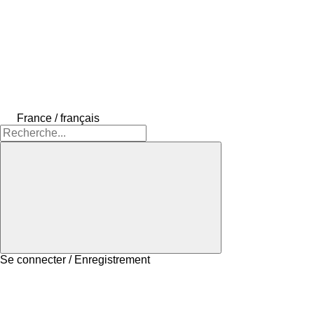
France / français
Se connecter / Enregistrement