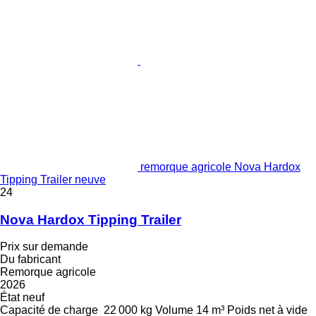
remorque agricole Nova Hardox
Tipping Trailer neuve
24
Nova Hardox Tipping Trailer
Prix sur demande
Du fabricant
Remorque agricole
2026
État
neuf
Capacité de charge
22 000 kg
Volume
14 m³
Poids net à vide