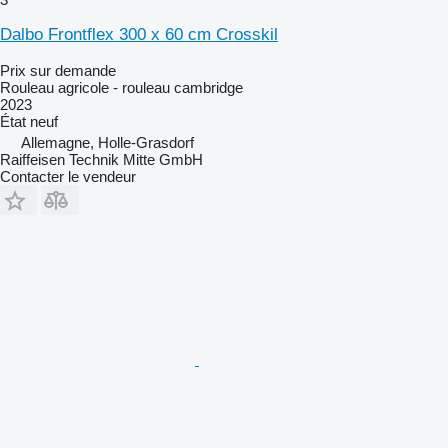
Dalbo Frontflex 300 x 60 cm Crosskil
Prix sur demande
Rouleau agricole - rouleau cambridge
2023
État
neuf
Allemagne, Holle-Grasdorf
Raiffeisen Technik Mitte GmbH
Contacter le vendeur