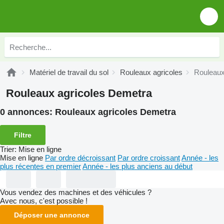
Matériel de travail du sol
Rouleaux agricoles
Rouleaux
Rouleaux agricoles Demetra
0 annonces:
Rouleaux agricoles Demetra
Filtre
Trier
:
Mise en ligne
Mise en ligne
Par ordre décroissant
Par ordre croissant
Année - les
plus récentes en premier
Année - les plus anciens au début
Vous vendez des machines et des véhicules ?
Avec nous, c'est possible !
Déposer une annonce