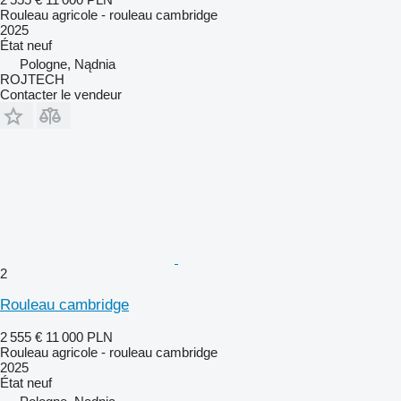
Rouleau agricole - rouleau cambridge
2025
État
neuf
Pologne, Nądnia
ROJTECH
Contacter le vendeur
2
Rouleau cambridge
2 555 €
11 000 PLN
Rouleau agricole - rouleau cambridge
2025
État
neuf