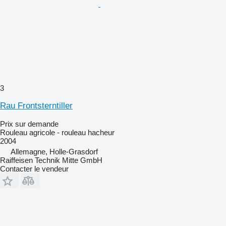
3
Rau Frontsterntiller
Prix sur demande
Rouleau agricole - rouleau hacheur
2004
Allemagne, Holle-Grasdorf
Raiffeisen Technik Mitte GmbH
Contacter le vendeur