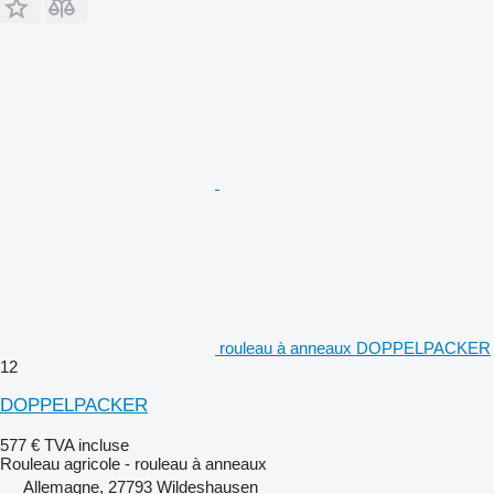
rouleau à anneaux DOPPELPACKER
12
DOPPELPACKER
577 €
TVA incluse
Rouleau agricole - rouleau à anneaux
Allemagne, 27793 Wildeshausen