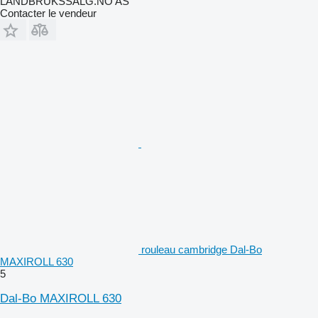
LANDBRUKSSALG.NO AS
Contacter le vendeur
rouleau cambridge Dal-Bo
MAXIROLL 630
5
Dal-Bo MAXIROLL 630