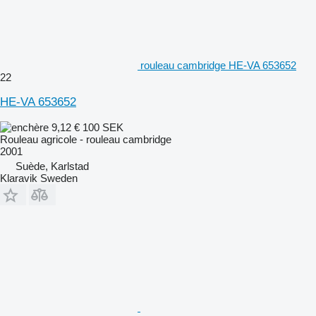
rouleau cambridge HE-VA 653652
22
HE-VA 653652
9,12 €
100 SEK
Rouleau agricole - rouleau cambridge
2001
Suède, Karlstad
Klaravik Sweden