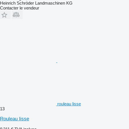
Heinrich Schröder Landmaschinen KG
Contacter le vendeur
rouleau lisse
13
Rouleau lisse