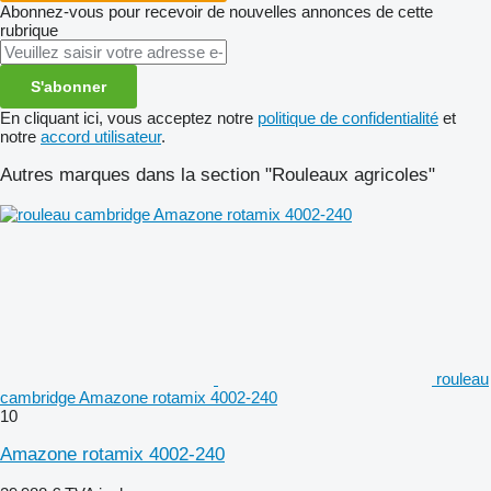
Abonnez-vous pour recevoir de nouvelles annonces de cette
rubrique
S'abonner
En cliquant ici, vous acceptez notre
politique de confidentialité
et
notre
accord utilisateur
.
Autres marques dans la section "Rouleaux agricoles"
rouleau
cambridge Amazone rotamix 4002-240
10
Amazone rotamix 4002-240