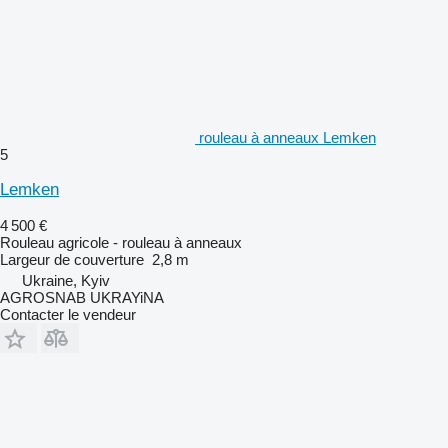
rouleau à anneaux Lemken
5
Lemken
4 500 €
Rouleau agricole - rouleau à anneaux
Largeur de couverture
2,8 m
Ukraine, Kyiv
AGROSNAB UKRAYiNA
Contacter le vendeur