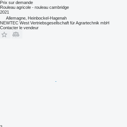
Prix sur demande
Rouleau agricole - rouleau cambridge
2021
Allemagne, Heinbockel-Hagenah
NEWTEC West Vertriebsgesellschaft für Agrartechnik mbH
Contacter le vendeur
3