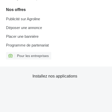
Nos offres
Publicité sur Agroline
Déposer une annonce
Placer une bannière
Programme de partenariat
Pour les entreprises
Installez nos applications