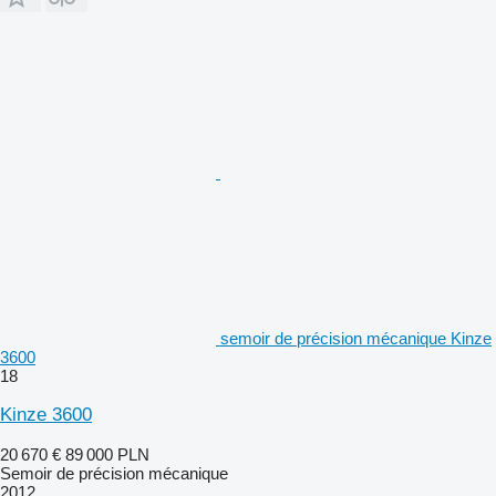
semoir de précision mécanique Kinze
3600
18
Kinze 3600
20 670 €
89 000 PLN
Semoir de précision mécanique
2012