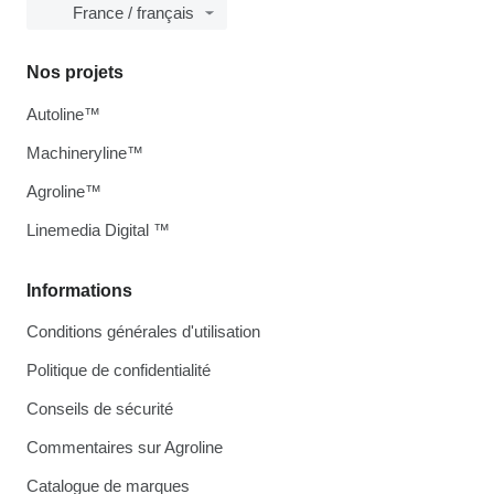
France / français
Nos projets
Autoline™
Machineryline™
Agroline™
Linemedia Digital ™
Informations
Conditions générales d'utilisation
Politique de confidentialité
Conseils de sécurité
Commentaires sur Agroline
Catalogue de marques