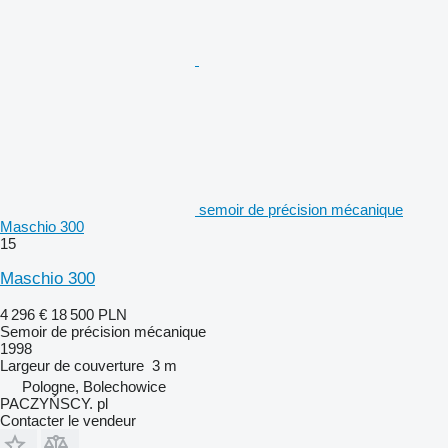
semoir de précision mécanique
Maschio 300
15
Maschio 300
4 296 €
18 500 PLN
Semoir de précision mécanique
1998
Largeur de couverture
3 m
Pologne, Bolechowice
PACZYŃSCY. pl
Contacter le vendeur