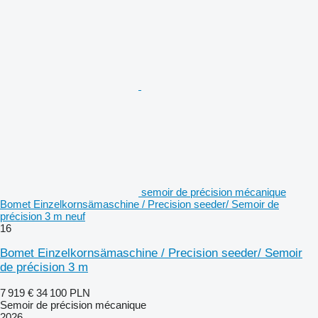
semoir de précision mécanique
Bomet Einzelkornsämaschine / Precision seeder/ Semoir de
précision 3 m neuf
16
Bomet Einzelkornsämaschine / Precision seeder/ Semoir
de précision 3 m
7 919 €
34 100 PLN
Semoir de précision mécanique
2026