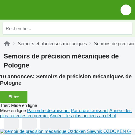
Semoirs et planteuses mécaniques
Semoirs de précisi
Semoirs de précision mécaniques de
Pologne
10 annonces:
Semoirs de précision mécaniques de
Pologne
Filtre
Trier
:
Mise en ligne
Mise en ligne
Par ordre décroissant
Par ordre croissant
Année - les
plus récentes en premier
Année - les plus anciens au début