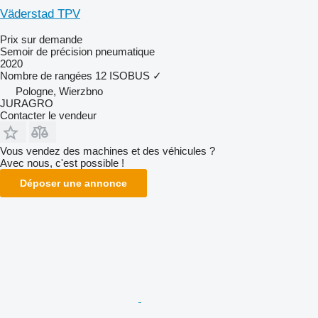
Väderstad TPV
Prix sur demande
Semoir de précision pneumatique
2020
Nombre de rangées
12
ISOBUS
✓
Pologne, Wierzbno
JURAGRO
Contacter le vendeur
Vous vendez des machines et des véhicules ?
Avec nous, c'est possible !
Déposer une annonce