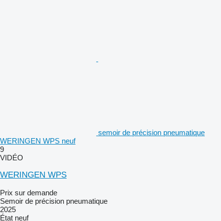
semoir de précision pneumatique
WERINGEN WPS neuf
9
VIDÉO
WERINGEN WPS
Prix sur demande
Semoir de précision pneumatique
2025
État
neuf