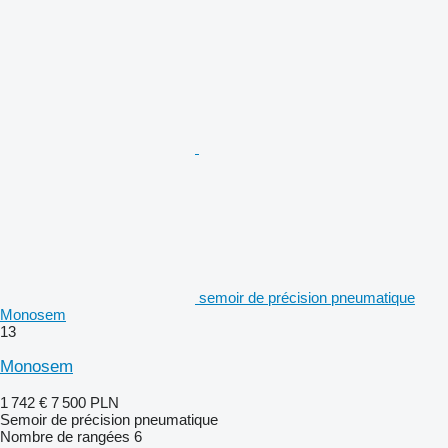
semoir de précision pneumatique
Monosem
13
Monosem
1 742 €
7 500 PLN
Semoir de précision pneumatique
Nombre de rangées
6