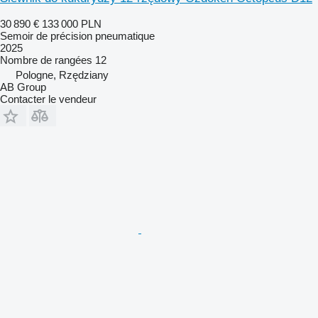
30 890 €
133 000 PLN
Semoir de précision pneumatique
2025
Nombre de rangées
12
Pologne, Rzędziany
AB Group
Contacter le vendeur