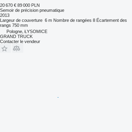
20 670 €
89 000 PLN
Semoir de précision pneumatique
2013
Largeur de couverture
6 m
Nombre de rangées
8
Écartement des
rangs
750 mm
Pologne, ŁYSOMICE
GRAND TRUCK
Contacter le vendeur