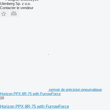
Ulenberg Sp. z o.o.
Contacter le vendeur
semoir de précision pneumatique
Horizon PPX 8R-75 with FurrowForce
10
Horizon PPX 8R-75 with FurrowForce