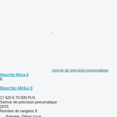
semoir de précision pneumatique
Maschio Mirka 8
8
Maschio Mirka 8
17 420 €
75 000 PLN
Semoir de précision pneumatique
2015
Nombre de rangées
8
Pologne, Główczyce