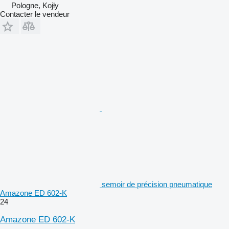
Pologne, Kojły
Contacter le vendeur
semoir de précision pneumatique
Amazone ED 602-K
24
Amazone ED 602-K