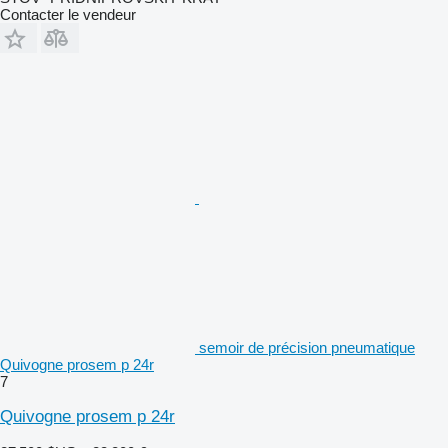
Contacter le vendeur
semoir de précision pneumatique
Quivogne prosem p 24r
7
Quivogne prosem p 24r