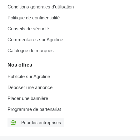
Conditions générales d'utilisation
Politique de confidentialité
Conseils de sécurité
Commentaires sur Agroline
Catalogue de marques
Nos offres
Publicité sur Agroline
Déposer une annonce
Placer une bannière
Programme de partenariat
Pour les entreprises