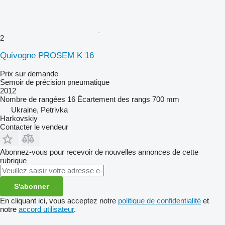
2
Quivogne PROSEM K 16
Prix sur demande
Semoir de précision pneumatique
2012
Nombre de rangées
16
Écartement des rangs
700 mm
Ukraine, Petrivka
Harkovskiy
Contacter le vendeur
Abonnez-vous pour recevoir de nouvelles annonces de cette
rubrique
S'abonner
En cliquant ici, vous acceptez notre
politique de confidentialité
et
notre
accord utilisateur
.