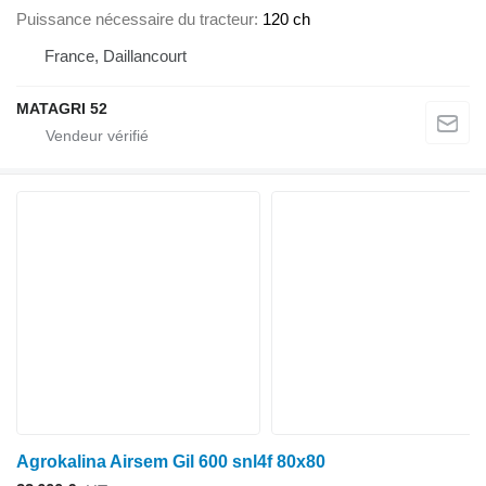
Puissance nécessaire du tracteur
120 ch
France, Daillancourt
MATAGRI 52
Agrokalina Airsem Gil 600 snl4f 80x80