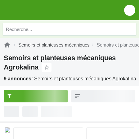
Semoirs et planteuses mécaniques
Semoirs et planteus
Semoirs et planteuses mécaniques
Agrokalina
9 annonces:
Semoirs et planteuses mécaniques Agrokalina