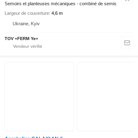
Semoirs et planteuses mécaniques - combiné de semis
Largeur de couverture
4,6 m
Ukraine, Kyiv
TOV «FERM Ye»