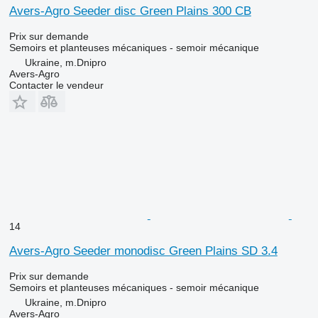
Avers-Agro Seeder disc Green Plains 300 CB
Prix sur demande
Semoirs et planteuses mécaniques - semoir mécanique
Ukraine, m.Dnipro
Avers-Agro
Contacter le vendeur
14
Avers-Agro Seeder monodisc Green Plains SD 3.4
Prix sur demande
Semoirs et planteuses mécaniques - semoir mécanique
Ukraine, m.Dnipro
Avers-Agro