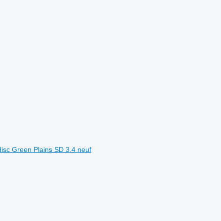
sc Green Plains SD 3.4 neuf