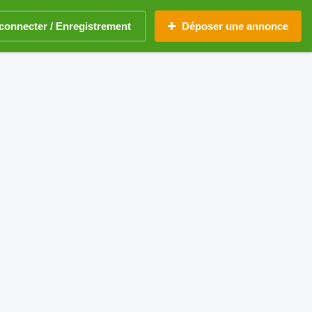
connecter / Enregistrement
Déposer une annonce