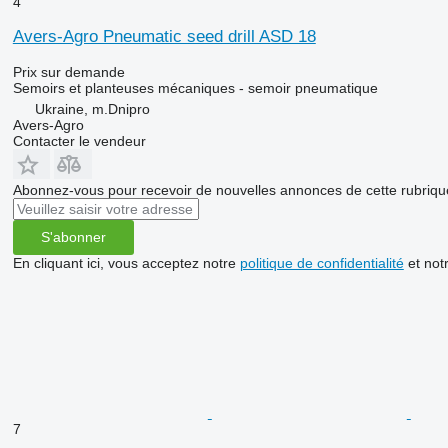
4
Avers-Agro Pneumatic seed drill ASD 18
Prix sur demande
Semoirs et planteuses mécaniques - semoir pneumatique
Ukraine, m.Dnipro
Avers-Agro
Contacter le vendeur
Abonnez-vous pour recevoir de nouvelles annonces de cette rubriqu
S'abonner
En cliquant ici, vous acceptez notre
politique de confidentialité
et not
7