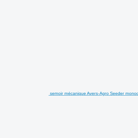
semoir mécanique Avers-Agro Seeder monodi