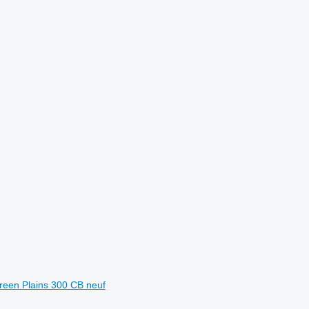
reen Plains 300 CB neuf