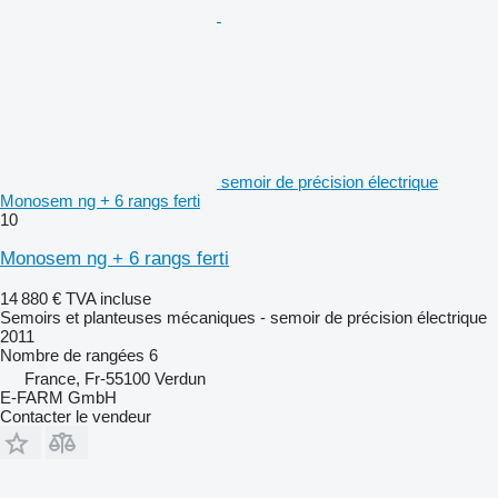
semoir de précision électrique
Monosem ng + 6 rangs ferti
10
Monosem ng + 6 rangs ferti
14 880 €
TVA incluse
Semoirs et planteuses mécaniques - semoir de précision électrique
2011
Nombre de rangées
6
France, Fr-55100 Verdun
E-FARM GmbH
Contacter le vendeur