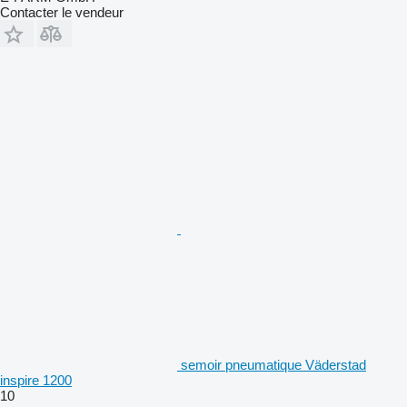
Contacter le vendeur
semoir pneumatique Väderstad
inspire 1200
10