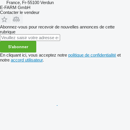
France, Fr-55100 Verdun
E-FARM GmbH
Contacter le vendeur
Abonnez-vous pour recevoir de nouvelles annonces de cette
rubrique
S'abonner
En cliquant ici, vous acceptez notre
politique de confidentialité
et
notre
accord utilisateur
.