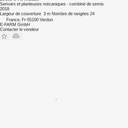
Semoirs et planteuses mécaniques - combiné de semis
2018
Largeur de couverture
3 m
Nombre de rangées
24
France, Fr-55100 Verdun
E-FARM GmbH
Contacter le vendeur