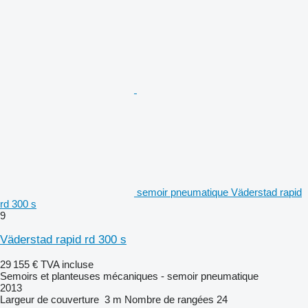
semoir pneumatique Väderstad rapid
rd 300 s
9
Väderstad rapid rd 300 s
29 155 €
TVA incluse
Semoirs et planteuses mécaniques - semoir pneumatique
2013
Largeur de couverture
3 m
Nombre de rangées
24