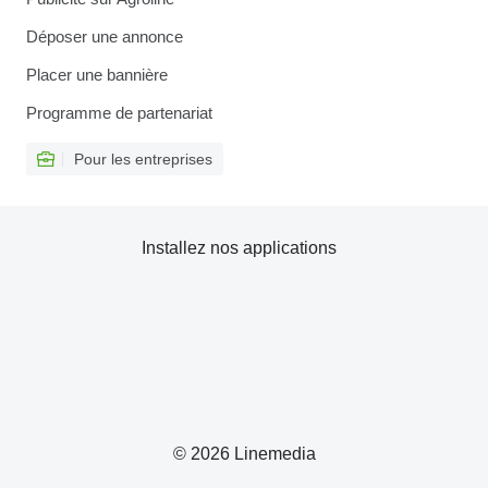
Déposer une annonce
Placer une bannière
Programme de partenariat
Pour les entreprises
Installez nos applications
© 2026 Linemedia