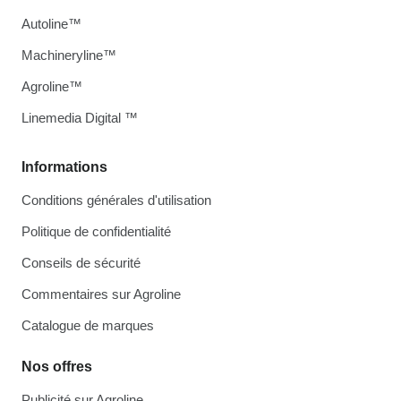
Autoline™
Machineryline™
Agroline™
Linemedia Digital ™
Informations
Conditions générales d'utilisation
Politique de confidentialité
Conseils de sécurité
Commentaires sur Agroline
Catalogue de marques
Nos offres
Publicité sur Agroline