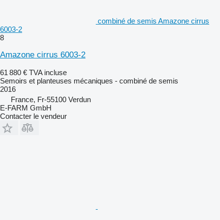
combiné de semis Amazone cirrus
6003-2
8
Amazone cirrus 6003-2
61 880 €
TVA incluse
Semoirs et planteuses mécaniques - combiné de semis
2016
France, Fr-55100 Verdun
E-FARM GmbH
Contacter le vendeur