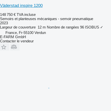
Väderstad inspire 1200
148 750 €
TVA incluse
Semoirs et planteuses mécaniques - semoir pneumatique
2023
Largeur de couverture
12 m
Nombre de rangées
96
ISOBUS
✓
France, Fr-55100 Verdun
E-FARM GmbH
Contacter le vendeur