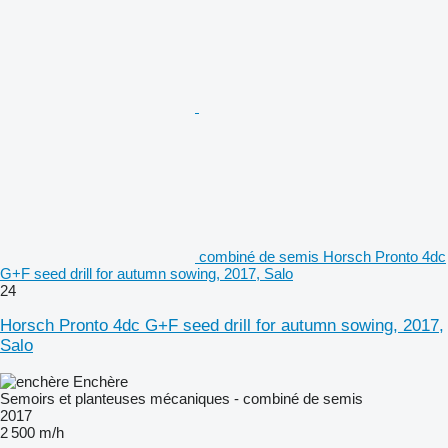
combiné de semis Horsch Pronto 4dc
G+F seed drill for autumn sowing, 2017, Salo
24
Horsch Pronto 4dc G+F seed drill for autumn sowing, 2017,
Salo
Enchère
Semoirs et planteuses mécaniques - combiné de semis
2017
2 500 m/h