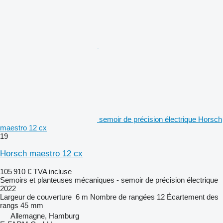
semoir de précision électrique Horsch
maestro 12 cx
19
Horsch maestro 12 cx
105 910 €
TVA incluse
Semoirs et planteuses mécaniques - semoir de précision électrique
2022
Largeur de couverture
6 m
Nombre de rangées
12
Écartement des
rangs
45 mm
Allemagne, Hamburg