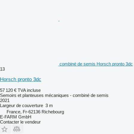
combiné de semis Horsch pronto 3dc
13
Horsch pronto 3dc
57 120 €
TVA incluse
Semoirs et planteuses mécaniques - combiné de semis
2021
Largeur de couverture
3 m
France, Fr-62136 Richebourg
E-FARM GmbH
Contacter le vendeur