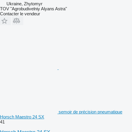
Ukraine, Zhytomyr
TOV "Agrobudivelniy Alyans Astra"
Contacter le vendeur
semoir de précision pneumatique
Horsch Maestro 24 SX
41