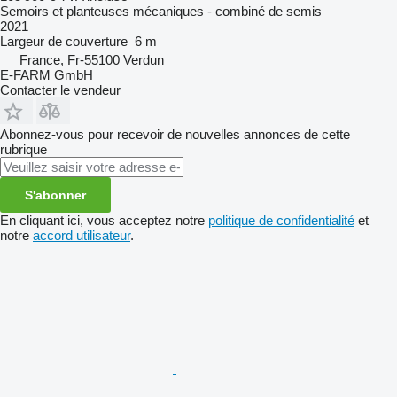
Semoirs et planteuses mécaniques - combiné de semis
2021
Largeur de couverture
6 m
France, Fr-55100 Verdun
E-FARM GmbH
Contacter le vendeur
Abonnez-vous pour recevoir de nouvelles annonces de cette
rubrique
S'abonner
En cliquant ici, vous acceptez notre
politique de confidentialité
et
notre
accord utilisateur
.