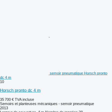
semoir pneumatique Horsch pronto
dc 4 m
10
Horsch pronto dc 4 m
35 700 €
TVA incluse
Semoirs et planteuses mécaniques - semoir pneumatique
2013