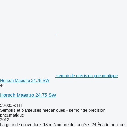
semoir de précision pneumatique
Horsch Maestro 24.75 SW
44
Horsch Maestro 24.75 SW
59 000 €
HT
Semoirs et planteuses mécaniques - semoir de précision
pneumatique
2012
Largeur de couverture
18 m
Nombre de rangées
24
Écartement des