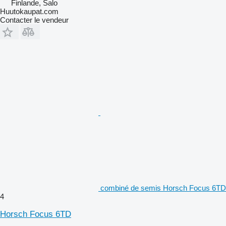
Finlande, Salo
Huutokaupat.com
Contacter le vendeur
combiné de semis Horsch Focus 6TD
4
Horsch Focus 6TD