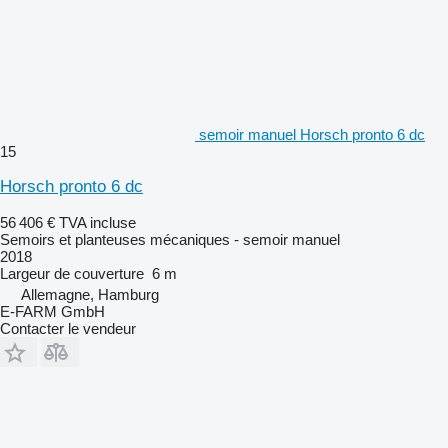
semoir manuel Horsch pronto 6 dc
15
Horsch pronto 6 dc
56 406 €
TVA incluse
Semoirs et planteuses mécaniques - semoir manuel
2018
Largeur de couverture
6 m
Allemagne, Hamburg
E-FARM GmbH
Contacter le vendeur