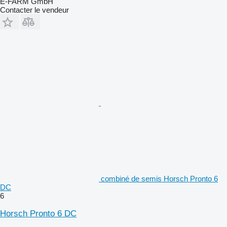
E-FARM GmbH
Contacter le vendeur
combiné de semis Horsch Pronto 6
DC
6
Horsch Pronto 6 DC