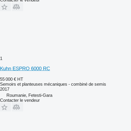
1
Kuhn ESPRO 6000 RC
55 000 €
HT
Semoirs et planteuses mécaniques - combiné de semis
2017
Roumanie, Fetesti-Gara
Contacter le vendeur