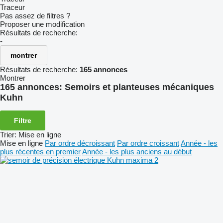
Traceur
Pas assez de filtres ?
Proposer une modification
Résultats de recherche:
-
montrer
Résultats de recherche:
165 annonces
Montrer
165 annonces:
Semoirs et planteuses mécaniques
Kuhn
Filtre
Trier
:
Mise en ligne
Mise en ligne
Par ordre décroissant
Par ordre croissant
Année - les
plus récentes en premier
Année - les plus anciens au début