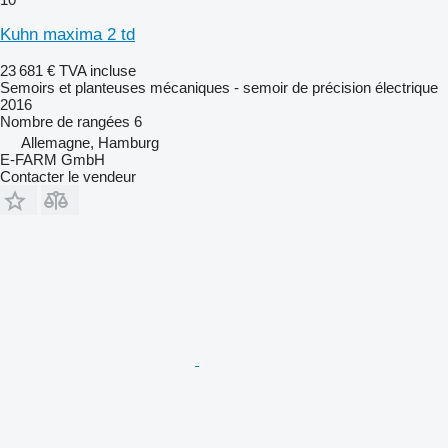
Kuhn maxima 2 td
23 681 €
TVA incluse
Semoirs et planteuses mécaniques - semoir de précision électrique
2016
Nombre de rangées
6
Allemagne, Hamburg
E-FARM GmbH
Contacter le vendeur