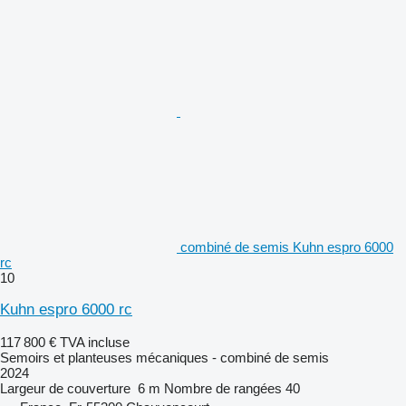
combiné de semis Kuhn espro 6000
rc
10
Kuhn espro 6000 rc
117 800 €
TVA incluse
Semoirs et planteuses mécaniques - combiné de semis
2024
Largeur de couverture
6 m
Nombre de rangées
40