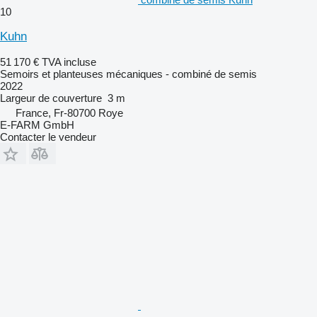
10
Kuhn
51 170 €
TVA incluse
Semoirs et planteuses mécaniques - combiné de semis
2022
Largeur de couverture
3 m
France, Fr-80700 Roye
E-FARM GmbH
Contacter le vendeur