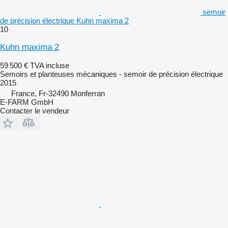
semoir
de précision électrique Kuhn maxima 2
10
Kuhn maxima 2
59 500 €
TVA incluse
Semoirs et planteuses mécaniques - semoir de précision électrique
2015
France, Fr-32490 Monferran
E-FARM GmbH
Contacter le vendeur