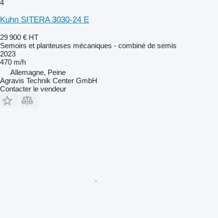
4
Kuhn SITERA 3030-24 E
29 900 €
HT
Semoirs et planteuses mécaniques - combiné de semis
2023
470 m/h
Allemagne, Peine
Agravis Technik Center GmbH
Contacter le vendeur