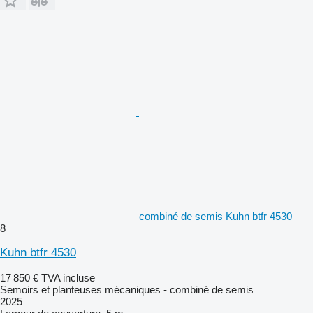
combiné de semis Kuhn btfr 4530
8
Kuhn btfr 4530
17 850 €
TVA incluse
Semoirs et planteuses mécaniques - combiné de semis
2025