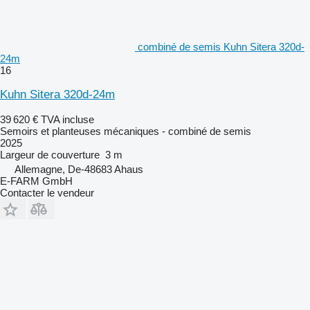
combiné de semis Kuhn Sitera 320d-
24m
16
Kuhn Sitera 320d-24m
39 620 €
TVA incluse
Semoirs et planteuses mécaniques - combiné de semis
2025
Largeur de couverture
3 m
Allemagne, De-48683 Ahaus
E-FARM GmbH
Contacter le vendeur