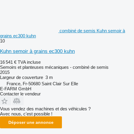
combiné de semis Kuhn semoir à
grains ec300 kuhn
10
Kuhn semoir à grains ec300 kuhn
16 541 €
TVA incluse
Semoirs et planteuses mécaniques - combiné de semis
2015
Largeur de couverture
3 m
France, Fr-50680 Saint Clair Sur Elle
E-FARM GmbH
Contacter le vendeur
Vous vendez des machines et des véhicules ?
Avec nous, c'est possible !
Déposer une annonce