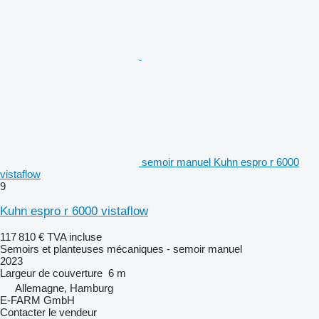
semoir manuel Kuhn espro r 6000
vistaflow
9
Kuhn espro r 6000 vistaflow
117 810 €
TVA incluse
Semoirs et planteuses mécaniques - semoir manuel
2023
Largeur de couverture
6 m
Allemagne, Hamburg
E-FARM GmbH
Contacter le vendeur