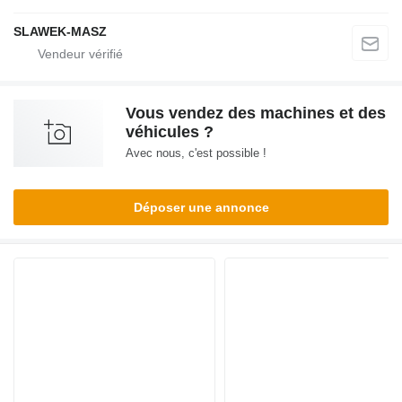
SLAWEK-MASZ
Vous vendez des machines et des
véhicules ?
Avec nous, c'est possible !
Déposer une annonce