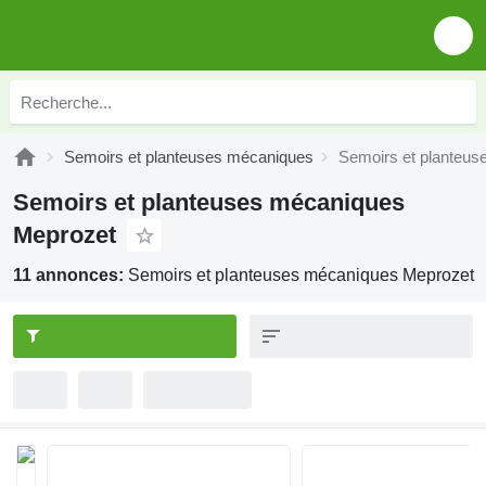
Semoirs et planteuses mécaniques
Semoirs et planteu
Semoirs et planteuses mécaniques
Meprozet
11 annonces:
Semoirs et planteuses mécaniques Meprozet