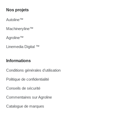
Nos projets
Autoline™
Machineryline™
Agroline™
Linemedia Digital ™
Informations
Conditions générales d'utilisation
Politique de confidentialité
Conseils de sécurité
Commentaires sur Agroline
Catalogue de marques