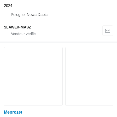
2024
Pologne, Nowa Dąbia
SLAWEK-MASZ
Meprozet