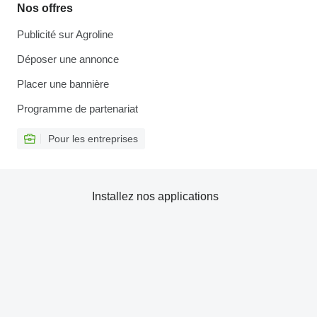
Nos offres
Publicité sur Agroline
Déposer une annonce
Placer une bannière
Programme de partenariat
Pour les entreprises
Installez nos applications