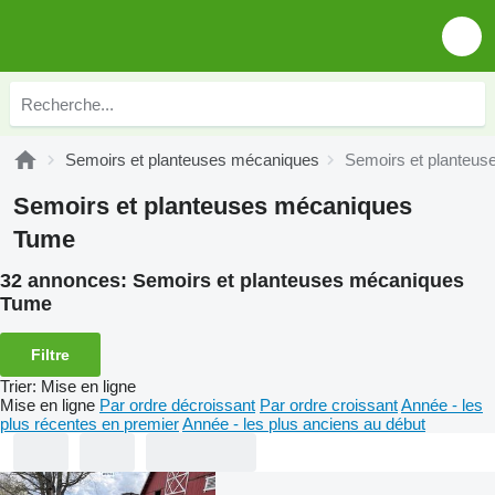
Semoirs et planteuses mécaniques
Semoirs et planteu
Semoirs et planteuses mécaniques
Tume
32 annonces:
Semoirs et planteuses mécaniques
Tume
Filtre
Trier
:
Mise en ligne
Mise en ligne
Par ordre décroissant
Par ordre croissant
Année - les
plus récentes en premier
Année - les plus anciens au début