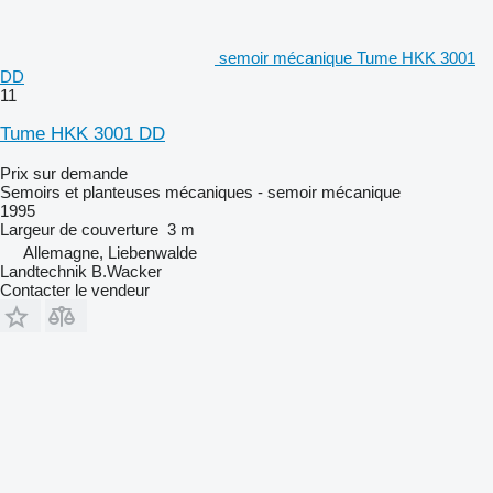
semoir mécanique Tume HKK 3001
DD
11
Tume HKK 3001 DD
Prix sur demande
Semoirs et planteuses mécaniques - semoir mécanique
1995
Largeur de couverture
3 m
Allemagne, Liebenwalde
Landtechnik B.Wacker
Contacter le vendeur