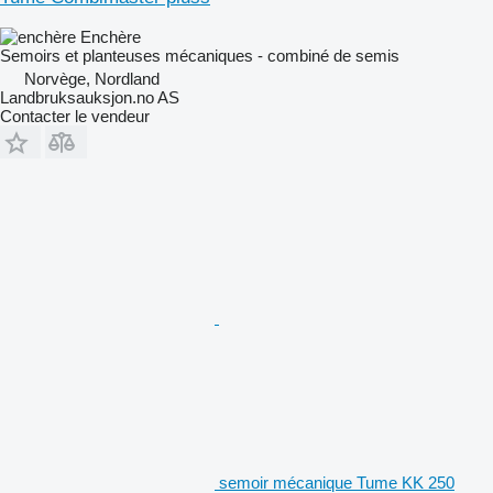
Enchère
Semoirs et planteuses mécaniques - combiné de semis
Norvège, Nordland
Landbruksauksjon.no AS
Contacter le vendeur
semoir mécanique Tume KK 250