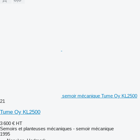
semoir mécanique Tume Oy KL2500
21
Tume Oy KL2500
3 600 €
HT
Semoirs et planteuses mécaniques - semoir mécanique
1995