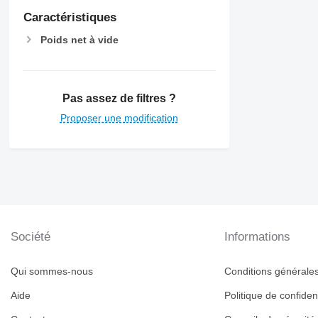
Caractéristiques
Poids net à vide
Pas assez de filtres ?
Proposer une modification
Société
Informations
Qui sommes-nous
Conditions générales 
Aide
Politique de confident