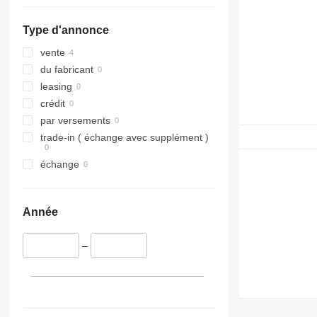
Type d'annonce
vente
du fabricant
leasing
crédit
par versements
trade-in ( échange avec supplément )
échange
Année
–