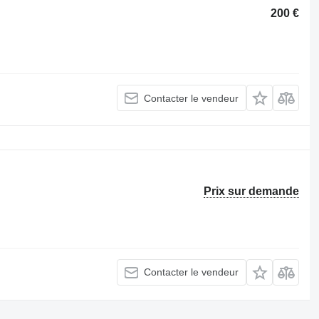
200 €
Contacter le vendeur
Prix sur demande
Contacter le vendeur