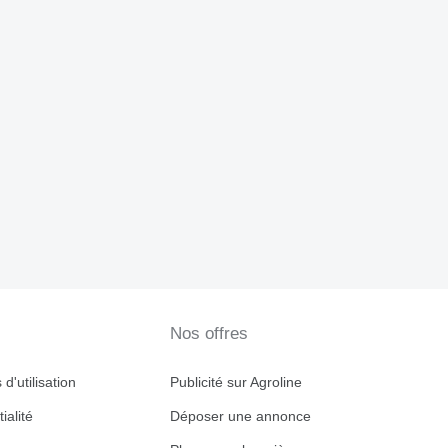
Nos offres
d'utilisation
Publicité sur Agroline
ialité
Déposer une annonce