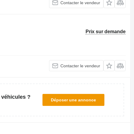
Contacter le vendeur
Prix sur demande
Contacter le vendeur
 véhicules ?
Déposer une annonce