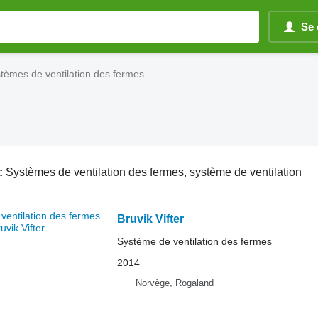
Se 
tèmes de ventilation des fermes
:
Systèmes de ventilation des fermes, système de ventilation
Bruvik Vifter
Système de ventilation des fermes
2014
Norvège, Rogaland