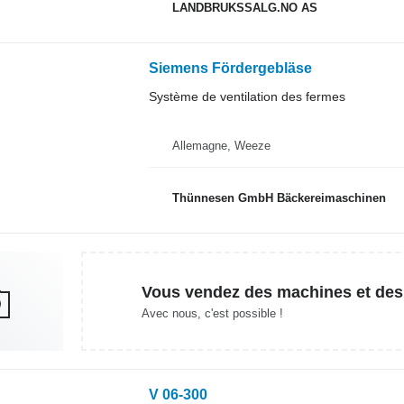
LANDBRUKSSALG.NO AS
Siemens Fördergebläse
Système de ventilation des fermes
Allemagne, Weeze
Thünnesen GmbH Bäckereimaschinen
Vous vendez des machines et des
Avec nous, c'est possible !
V 06-300