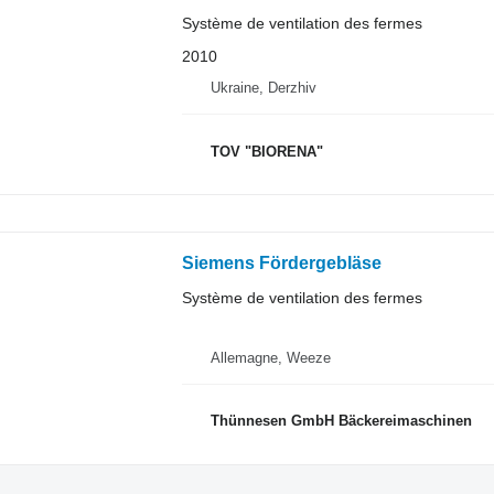
Système de ventilation des fermes
2010
Ukraine, Derzhiv
TOV "BIORENA"
Siemens Fördergebläse
Système de ventilation des fermes
Allemagne, Weeze
Thünnesen GmbH Bäckereimaschinen