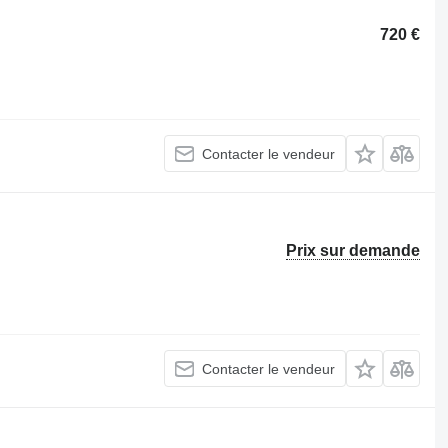
720 €
Contacter le vendeur
Prix sur demande
Contacter le vendeur