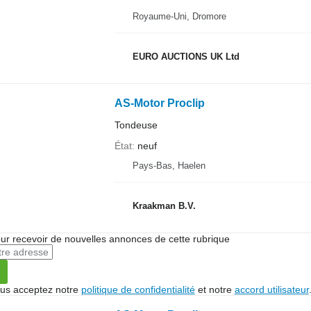
Royaume-Uni, Dromore
EURO AUCTIONS UK Ltd
AS-Motor Proclip
Tondeuse
État
neuf
Pays-Bas, Haelen
Kraakman B.V.
r recevoir de nouvelles annonces de cette rubrique
vous acceptez notre
politique de confidentialité
et notre
accord utilisateur