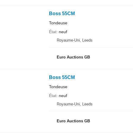
Boss 55CM
Tondeuse
État
neuf
Royaume-Uni, Leeds
Euro Auctions GB
Boss 55CM
Tondeuse
État
neuf
Royaume-Uni, Leeds
Euro Auctions GB