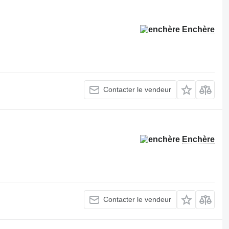
Enchère
Contacter le vendeur
Enchère
Contacter le vendeur