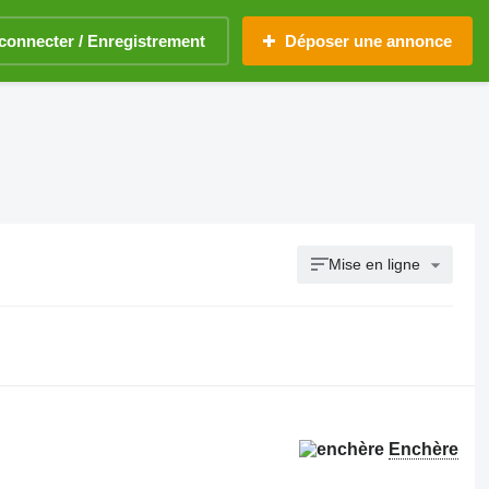
connecter / Enregistrement
Déposer une annonce
Mise en ligne
Enchère