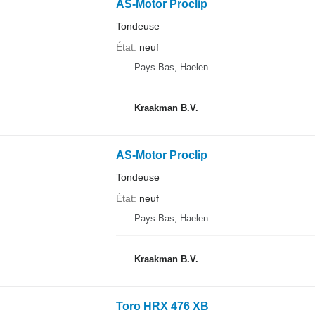
AS-Motor Proclip
Tondeuse
État
neuf
Pays-Bas, Haelen
Kraakman B.V.
AS-Motor Proclip
Tondeuse
État
neuf
Pays-Bas, Haelen
Kraakman B.V.
Toro HRX 476 XB