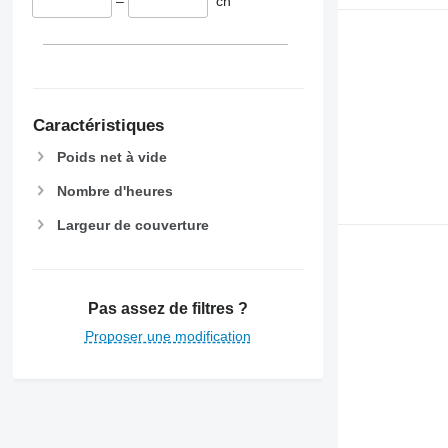
–
ch
Caractéristiques
Poids net à vide
Nombre d'heures
Largeur de couverture
Pas assez de filtres ?
Proposer une modification