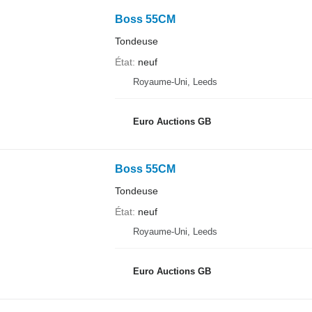
Boss 55CM
Tondeuse
État
neuf
Royaume-Uni, Leeds
Euro Auctions GB
Boss 55CM
Tondeuse
État
neuf
Royaume-Uni, Leeds
Euro Auctions GB