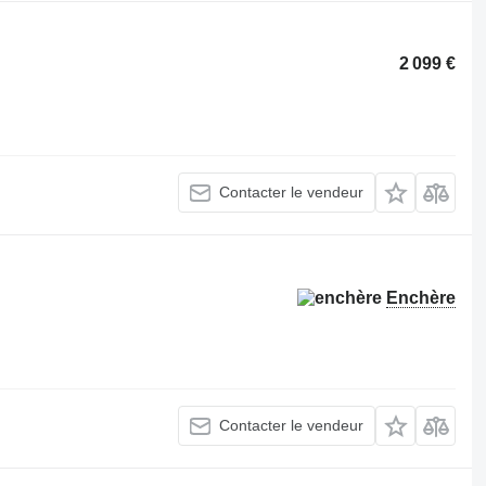
2 099 €
Contacter le vendeur
Enchère
Contacter le vendeur