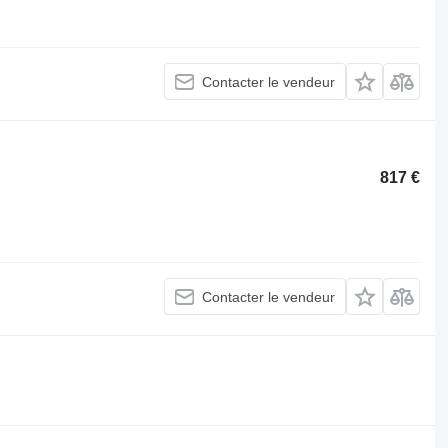
Contacter le vendeur
817 €
Contacter le vendeur
.