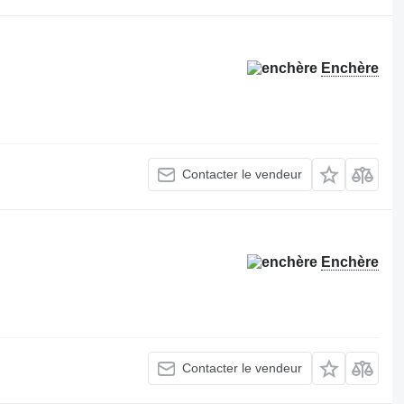
Enchère
Contacter le vendeur
Enchère
Contacter le vendeur