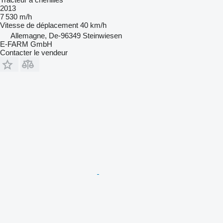
2013
7 530 m/h
Vitesse de déplacement
40 km/h
Allemagne, De-96349 Steinwiesen
E-FARM GmbH
Contacter le vendeur