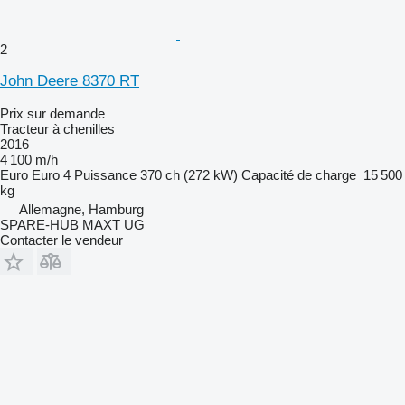
2
John Deere 8370 RT
Prix sur demande
Tracteur à chenilles
2016
4 100 m/h
Euro
Euro 4
Puissance
370 ch (272 kW)
Capacité de charge
15 500
kg
Allemagne, Hamburg
SPARE-HUB MAXT UG
Contacter le vendeur