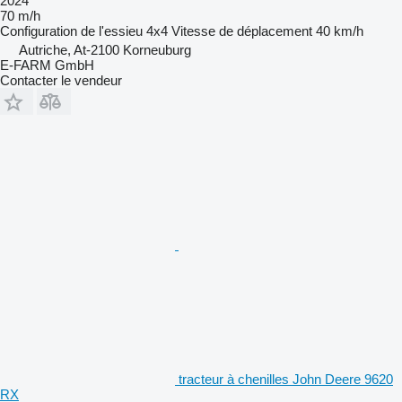
2024
70 m/h
Configuration de l'essieu
4x4
Vitesse de déplacement
40 km/h
Autriche, At-2100 Korneuburg
E-FARM GmbH
Contacter le vendeur
tracteur à chenilles John Deere 9620
RX