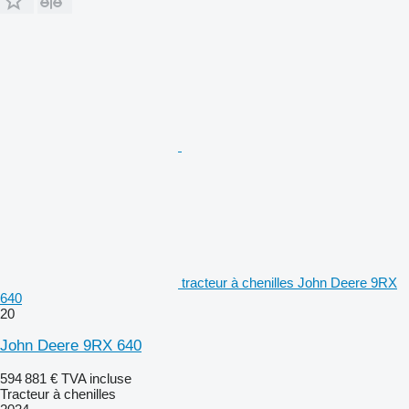
tracteur à chenilles John Deere 9RX
640
20
John Deere 9RX 640
594 881 €
TVA incluse
Tracteur à chenilles