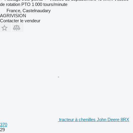
de rotation PTO
1 000 tours/minute
France, Castelnaudary
AGRIVISION
Contacter le vendeur
tracteur à chenilles John Deere 8RX
370
29