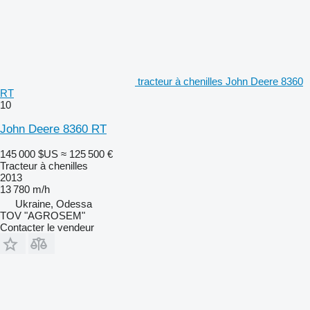
tracteur à chenilles John Deere 8360
RT
10
John Deere 8360 RT
145 000 $US
≈ 125 500 €
Tracteur à chenilles
2013
13 780 m/h
Ukraine, Odessa
TOV "AGROSEM"
Contacter le vendeur