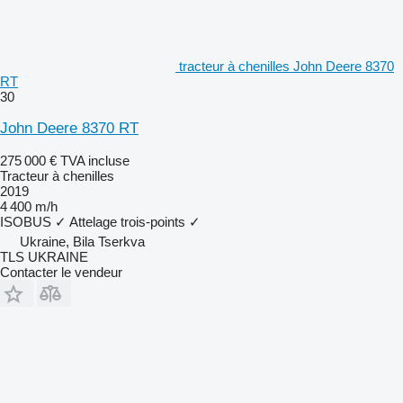
tracteur à chenilles John Deere 8370
RT
30
John Deere 8370 RT
275 000 €
TVA incluse
Tracteur à chenilles
2019
4 400 m/h
ISOBUS
✓
Attelage trois-points
✓
Ukraine, Bila Tserkva
TLS UKRAINE
Contacter le vendeur