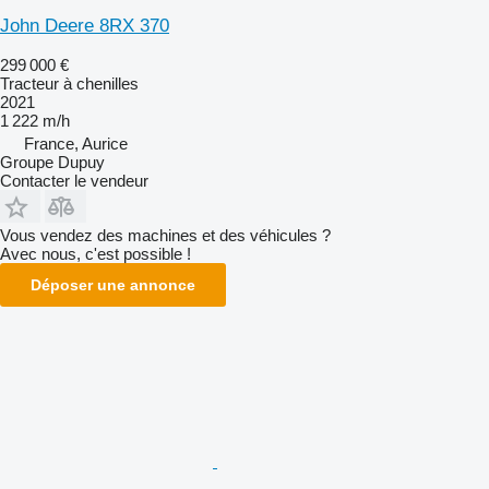
John Deere 8RX 370
299 000 €
Tracteur à chenilles
2021
1 222 m/h
France, Aurice
Groupe Dupuy
Contacter le vendeur
Vous vendez des machines et des véhicules ?
Avec nous, c'est possible !
Déposer une annonce