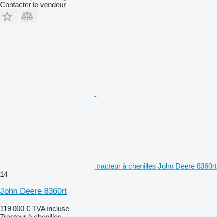
Contacter le vendeur
tracteur à chenilles John Deere 8360rt
14
John Deere 8360rt
119 000 €
TVA incluse
Tracteur à chenilles