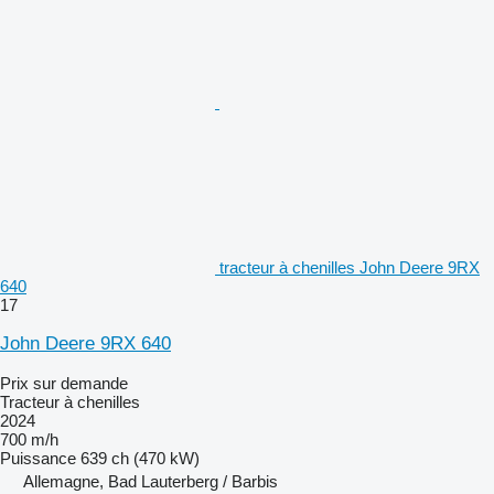
tracteur à chenilles John Deere 9RX
640
17
John Deere 9RX 640
Prix sur demande
Tracteur à chenilles
2024
700 m/h
Puissance
639 ch (470 kW)
Allemagne, Bad Lauterberg / Barbis