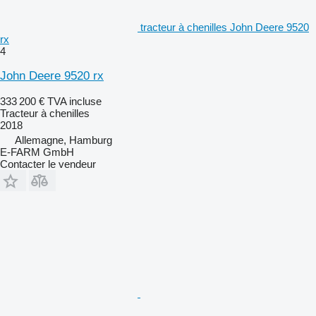
tracteur à chenilles John Deere 9520
rx
4
John Deere 9520 rx
333 200 €
TVA incluse
Tracteur à chenilles
2018
Allemagne, Hamburg
E-FARM GmbH
Contacter le vendeur