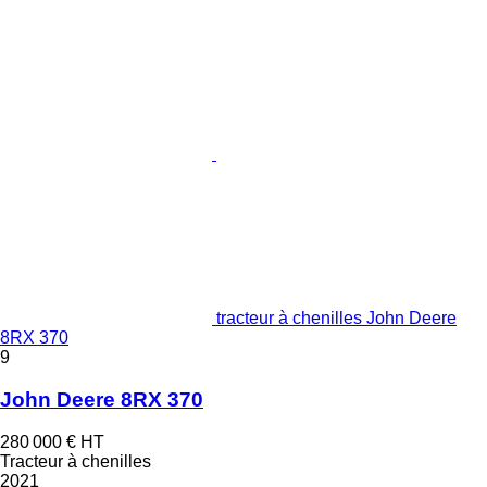
tracteur à chenilles John Deere
8RX 370
9
John Deere 8RX 370
280 000 €
HT
Tracteur à chenilles
2021