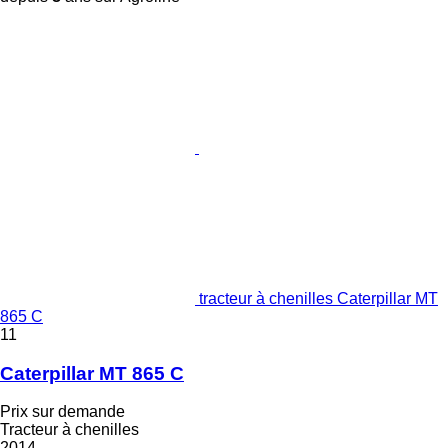
tracteur à chenilles Caterpillar MT
865 C
11
Caterpillar MT 865 C
Prix sur demande
Tracteur à chenilles
2014