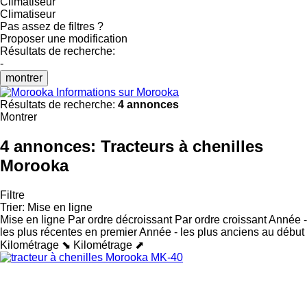
Climatiseur
Climatiseur
Pas assez de filtres ?
Proposer une modification
Résultats de recherche:
-
montrer
Informations sur Morooka
Résultats de recherche:
4 annonces
Montrer
4 annonces:
Tracteurs à chenilles
Morooka
Filtre
Trier
:
Mise en ligne
Mise en ligne
Par ordre décroissant
Par ordre croissant
Année -
les plus récentes en premier
Année - les plus anciens au début
Kilométrage ⬊
Kilométrage ⬈