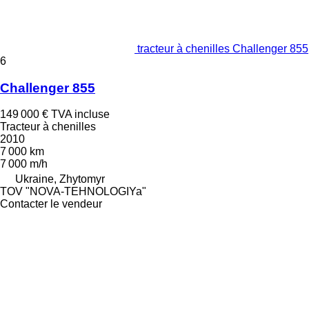
tracteur à chenilles Challenger 855
6
Challenger 855
149 000 €
TVA incluse
Tracteur à chenilles
2010
7 000 km
7 000 m/h
Ukraine, Zhytomyr
TOV "NOVA-TEHNOLOGIYa"
Contacter le vendeur