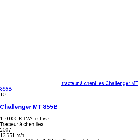
tracteur à chenilles Challenger MT
855B
10
Challenger MT 855B
110 000 €
TVA incluse
Tracteur à chenilles
2007
13 651 m/h