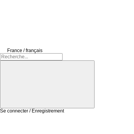
France / français
Se connecter / Enregistrement