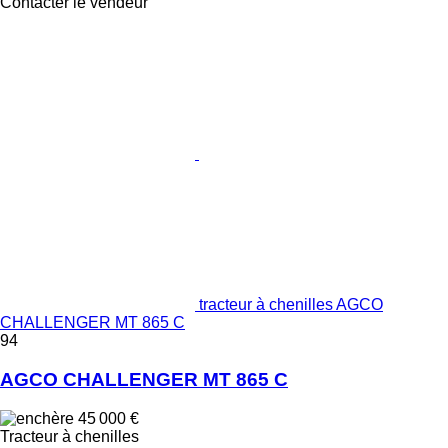
Contacter le vendeur
tracteur à chenilles AGCO
CHALLENGER MT 865 C
94
AGCO CHALLENGER MT 865 C
45 000 €
Tracteur à chenilles