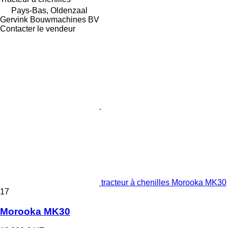
Pays-Bas, Oldenzaal
Gervink Bouwmachines BV
Contacter le vendeur
tracteur à chenilles Morooka MK30
17
Morooka MK30