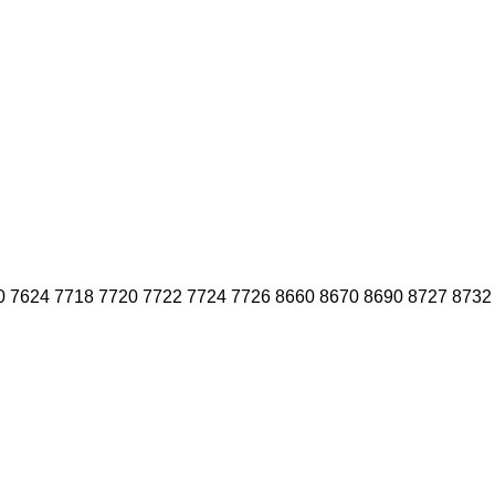
0
7624
7718
7720
7722
7724
7726
8660
8670
8690
8727
8732