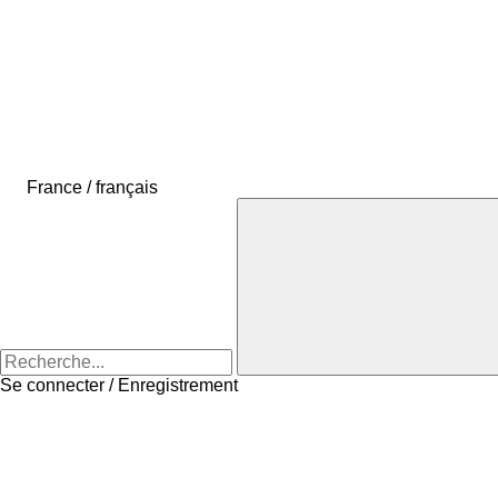
France / français
Se connecter / Enregistrement