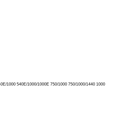
40E/1000
540E/1000/1000E
750/1000
750/1000/1440
1000