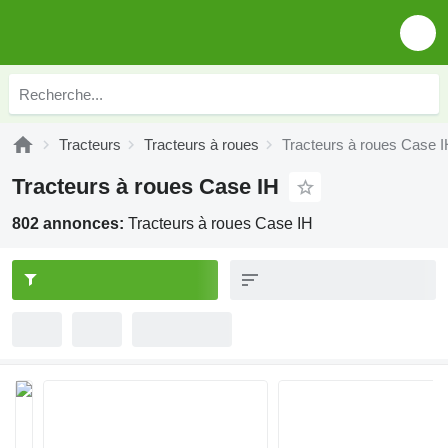
Tracteurs
Tracteurs à roues
Tracteurs à roues Case 
Tracteurs à roues Case IH
802 annonces:
Tracteurs à roues Case IH