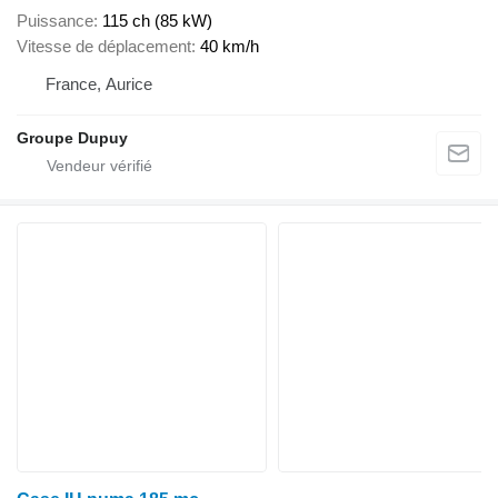
Puissance
115 ch (85 kW)
Vitesse de déplacement
40 km/h
France, Aurice
Groupe Dupuy