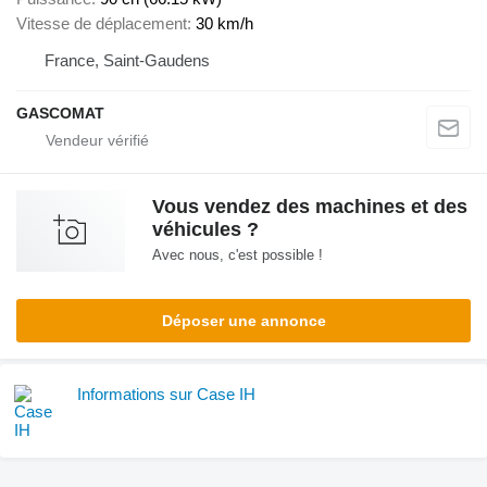
Vitesse de déplacement
30 km/h
France, Saint-Gaudens
GASCOMAT
Vous vendez des machines et des
véhicules ?
Avec nous, c'est possible !
Déposer une annonce
Informations sur Case IH