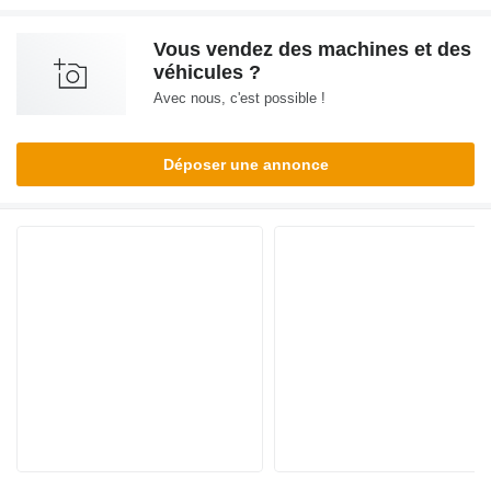
Vous vendez des machines et des
véhicules ?
Avec nous, c'est possible !
Déposer une annonce