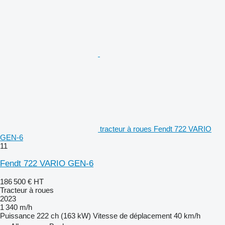
tracteur à roues Fendt 722 VARIO
GEN-6
11
Fendt 722 VARIO GEN-6
186 500 €
HT
Tracteur à roues
2023
1 340 m/h
Puissance
222 ch (163 kW)
Vitesse de déplacement
40 km/h