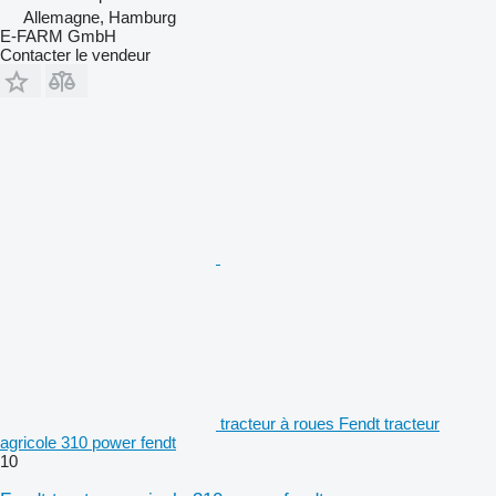
Allemagne, Hamburg
E-FARM GmbH
Contacter le vendeur
tracteur à roues Fendt tracteur
agricole 310 power fendt
10