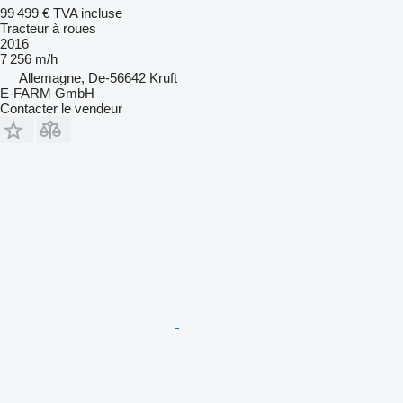
99 499 €
TVA incluse
Tracteur à roues
2016
7 256 m/h
Allemagne, De-56642 Kruft
E-FARM GmbH
Contacter le vendeur