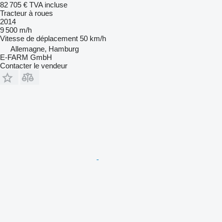
82 705 €
TVA incluse
Tracteur à roues
2014
9 500 m/h
Vitesse de déplacement
50 km/h
Allemagne, Hamburg
E-FARM GmbH
Contacter le vendeur