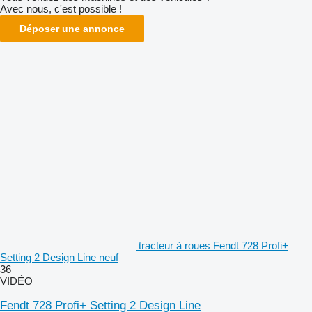
Avec nous, c'est possible !
Déposer une annonce
tracteur à roues Fendt 728 Profi+
Setting 2 Design Line neuf
36
VIDÉO
Fendt 728 Profi+ Setting 2 Design Line