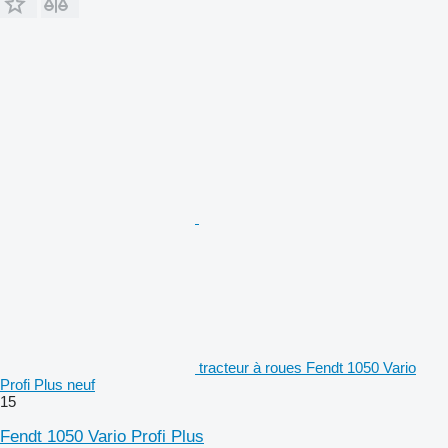
tracteur à roues Fendt 1050 Vario
Profi Plus neuf
15
Fendt 1050 Vario Profi Plus