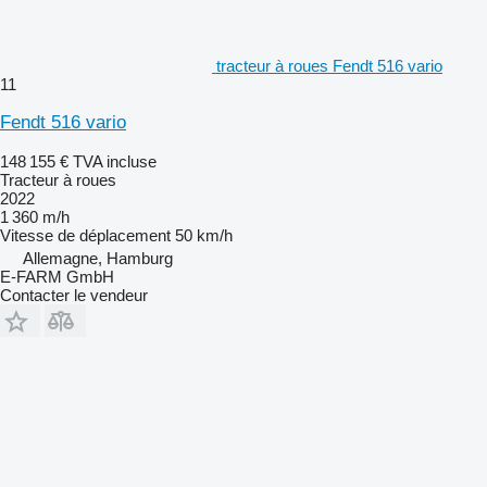
tracteur à roues Fendt 516 vario
11
Fendt 516 vario
148 155 €
TVA incluse
Tracteur à roues
2022
1 360 m/h
Vitesse de déplacement
50 km/h
Allemagne, Hamburg
E-FARM GmbH
Contacter le vendeur