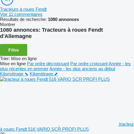
Tracteurs à roues Fendt
Voir 11 commentaires
Résultats de recherche:
1080 annonces
Montrer
1080 annonces:
Tracteurs à roues Fendt
d'Allemagne
Filtre
Trier
:
Mise en ligne
Mise en ligne
Par ordre décroissant
Par ordre croissant
Année - les
plus récentes en premier
Année - les plus anciens au début
Kilométrage ⬊
Kilométrage ⬈
tracteur
à roues Fendt 516 VARIO SCR PROFI PLUS