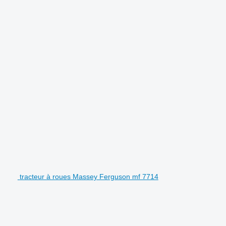
tracteur à roues Massey Ferguson mf 7714