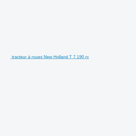
tracteur à roues New Holland T 7.190 rc