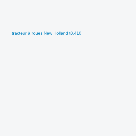
tracteur à roues New Holland t8.410