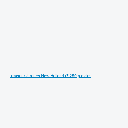
tracteur à roues New Holland t7.250 p c clas